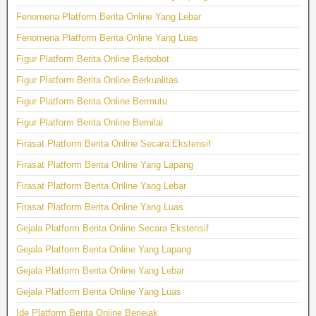
Fenomena Platform Berita Online Yang Lebar
Fenomena Platform Berita Online Yang Luas
Figur Platform Berita Online Berbobot
Figur Platform Berita Online Berkualitas
Figur Platform Berita Online Bermutu
Figur Platform Berita Online Bernilai
Firasat Platform Berita Online Secara Ekstensif
Firasat Platform Berita Online Yang Lapang
Firasat Platform Berita Online Yang Lebar
Firasat Platform Berita Online Yang Luas
Gejala Platform Berita Online Secara Ekstensif
Gejala Platform Berita Online Yang Lapang
Gejala Platform Berita Online Yang Lebar
Gejala Platform Berita Online Yang Luas
Ide Platform Berita Online Berjejak