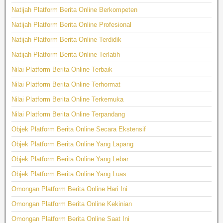
Natijah Platform Berita Online Berkompeten
Natijah Platform Berita Online Profesional
Natijah Platform Berita Online Terdidik
Natijah Platform Berita Online Terlatih
Nilai Platform Berita Online Terbaik
Nilai Platform Berita Online Terhormat
Nilai Platform Berita Online Terkemuka
Nilai Platform Berita Online Terpandang
Objek Platform Berita Online Secara Ekstensif
Objek Platform Berita Online Yang Lapang
Objek Platform Berita Online Yang Lebar
Objek Platform Berita Online Yang Luas
Omongan Platform Berita Online Hari Ini
Omongan Platform Berita Online Kekinian
Omongan Platform Berita Online Saat Ini