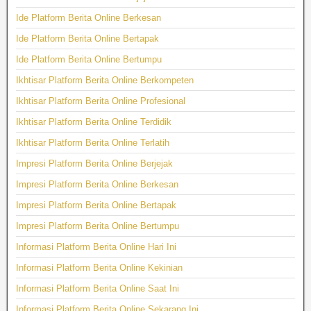
Ide Platform Berita Online Berkesan
Ide Platform Berita Online Bertapak
Ide Platform Berita Online Bertumpu
Ikhtisar Platform Berita Online Berkompeten
Ikhtisar Platform Berita Online Profesional
Ikhtisar Platform Berita Online Terdidik
Ikhtisar Platform Berita Online Terlatih
Impresi Platform Berita Online Berjejak
Impresi Platform Berita Online Berkesan
Impresi Platform Berita Online Bertapak
Impresi Platform Berita Online Bertumpu
Informasi Platform Berita Online Hari Ini
Informasi Platform Berita Online Kekinian
Informasi Platform Berita Online Saat Ini
Informasi Platform Berita Online Sekarang Ini