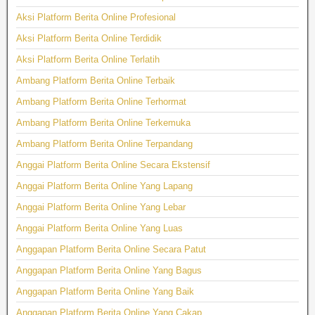
Aksi Platform Berita Online Profesional
Aksi Platform Berita Online Terdidik
Aksi Platform Berita Online Terlatih
Ambang Platform Berita Online Terbaik
Ambang Platform Berita Online Terhormat
Ambang Platform Berita Online Terkemuka
Ambang Platform Berita Online Terpandang
Anggai Platform Berita Online Secara Ekstensif
Anggai Platform Berita Online Yang Lapang
Anggai Platform Berita Online Yang Lebar
Anggai Platform Berita Online Yang Luas
Anggapan Platform Berita Online Secara Patut
Anggapan Platform Berita Online Yang Bagus
Anggapan Platform Berita Online Yang Baik
Anggapan Platform Berita Online Yang Cakap