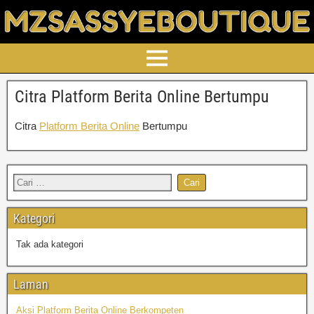
Citra Platform Berita Online Bertumpu
Citra
Platform Berita Online
Bertumpu
Kategori
Tak ada kategori
Laman
Aksi Platform Berita Online Berkompeten