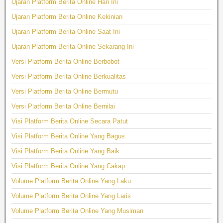
Ujaran Platform Berita Online Hari Ini
Ujaran Platform Berita Online Kekinian
Ujaran Platform Berita Online Saat Ini
Ujaran Platform Berita Online Sekarang Ini
Versi Platform Berita Online Berbobot
Versi Platform Berita Online Berkualitas
Versi Platform Berita Online Bermutu
Versi Platform Berita Online Bernilai
Visi Platform Berita Online Secara Patut
Visi Platform Berita Online Yang Bagus
Visi Platform Berita Online Yang Baik
Visi Platform Berita Online Yang Cakap
Volume Platform Berita Online Yang Laku
Volume Platform Berita Online Yang Laris
Volume Platform Berita Online Yang Musiman