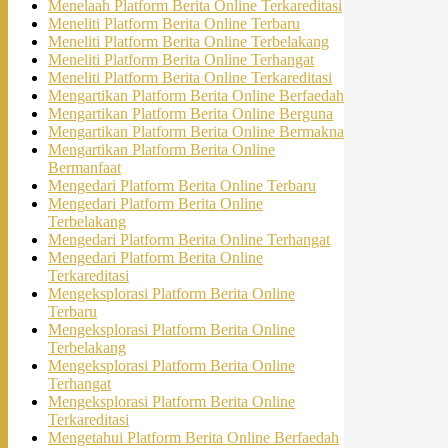
Menelaah Platform Berita Online Terkareditasi
Meneliti Platform Berita Online Terbaru
Meneliti Platform Berita Online Terbelakang
Meneliti Platform Berita Online Terhangat
Meneliti Platform Berita Online Terkareditasi
Mengartikan Platform Berita Online Berfaedah
Mengartikan Platform Berita Online Berguna
Mengartikan Platform Berita Online Bermakna
Mengartikan Platform Berita Online
Bermanfaat
Mengedari Platform Berita Online Terbaru
Mengedari Platform Berita Online
Terbelakang
Mengedari Platform Berita Online Terhangat
Mengedari Platform Berita Online
Terkareditasi
Mengeksplorasi Platform Berita Online
Terbaru
Mengeksplorasi Platform Berita Online
Terbelakang
Mengeksplorasi Platform Berita Online
Terhangat
Mengeksplorasi Platform Berita Online
Terkareditasi
Mengetahui Platform Berita Online Berfaedah