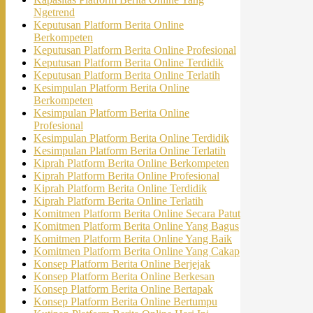
Ngetrend
Keputusan Platform Berita Online
Berkompeten
Keputusan Platform Berita Online Profesional
Keputusan Platform Berita Online Terdidik
Keputusan Platform Berita Online Terlatih
Kesimpulan Platform Berita Online
Berkompeten
Kesimpulan Platform Berita Online
Profesional
Kesimpulan Platform Berita Online Terdidik
Kesimpulan Platform Berita Online Terlatih
Kiprah Platform Berita Online Berkompeten
Kiprah Platform Berita Online Profesional
Kiprah Platform Berita Online Terdidik
Kiprah Platform Berita Online Terlatih
Komitmen Platform Berita Online Secara Patut
Komitmen Platform Berita Online Yang Bagus
Komitmen Platform Berita Online Yang Baik
Komitmen Platform Berita Online Yang Cakap
Konsep Platform Berita Online Berjejak
Konsep Platform Berita Online Berkesan
Konsep Platform Berita Online Bertapak
Konsep Platform Berita Online Bertumpu