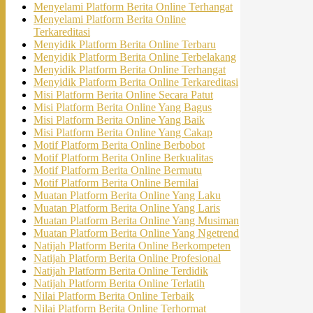
Menyelami Platform Berita Online Terhangat
Menyelami Platform Berita Online
Terkareditasi
Menyidik Platform Berita Online Terbaru
Menyidik Platform Berita Online Terbelakang
Menyidik Platform Berita Online Terhangat
Menyidik Platform Berita Online Terkareditasi
Misi Platform Berita Online Secara Patut
Misi Platform Berita Online Yang Bagus
Misi Platform Berita Online Yang Baik
Misi Platform Berita Online Yang Cakap
Motif Platform Berita Online Berbobot
Motif Platform Berita Online Berkualitas
Motif Platform Berita Online Bermutu
Motif Platform Berita Online Bernilai
Muatan Platform Berita Online Yang Laku
Muatan Platform Berita Online Yang Laris
Muatan Platform Berita Online Yang Musiman
Muatan Platform Berita Online Yang Ngetrend
Natijah Platform Berita Online Berkompeten
Natijah Platform Berita Online Profesional
Natijah Platform Berita Online Terdidik
Natijah Platform Berita Online Terlatih
Nilai Platform Berita Online Terbaik
Nilai Platform Berita Online Terhormat