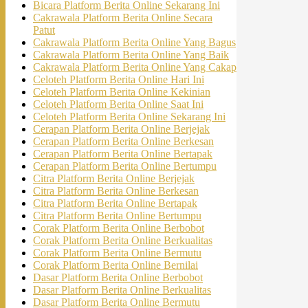
Bicara Platform Berita Online Sekarang Ini
Cakrawala Platform Berita Online Secara
Patut
Cakrawala Platform Berita Online Yang Bagus
Cakrawala Platform Berita Online Yang Baik
Cakrawala Platform Berita Online Yang Cakap
Celoteh Platform Berita Online Hari Ini
Celoteh Platform Berita Online Kekinian
Celoteh Platform Berita Online Saat Ini
Celoteh Platform Berita Online Sekarang Ini
Cerapan Platform Berita Online Berjejak
Cerapan Platform Berita Online Berkesan
Cerapan Platform Berita Online Bertapak
Cerapan Platform Berita Online Bertumpu
Citra Platform Berita Online Berjejak
Citra Platform Berita Online Berkesan
Citra Platform Berita Online Bertapak
Citra Platform Berita Online Bertumpu
Corak Platform Berita Online Berbobot
Corak Platform Berita Online Berkualitas
Corak Platform Berita Online Bermutu
Corak Platform Berita Online Bernilai
Dasar Platform Berita Online Berbobot
Dasar Platform Berita Online Berkualitas
Dasar Platform Berita Online Bermutu