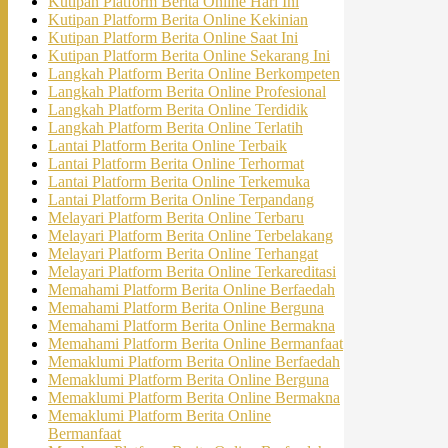
Kutipan Platform Berita Online Hari Ini
Kutipan Platform Berita Online Kekinian
Kutipan Platform Berita Online Saat Ini
Kutipan Platform Berita Online Sekarang Ini
Langkah Platform Berita Online Berkompeten
Langkah Platform Berita Online Profesional
Langkah Platform Berita Online Terdidik
Langkah Platform Berita Online Terlatih
Lantai Platform Berita Online Terbaik
Lantai Platform Berita Online Terhormat
Lantai Platform Berita Online Terkemuka
Lantai Platform Berita Online Terpandang
Melayari Platform Berita Online Terbaru
Melayari Platform Berita Online Terbelakang
Melayari Platform Berita Online Terhangat
Melayari Platform Berita Online Terkareditasi
Memahami Platform Berita Online Berfaedah
Memahami Platform Berita Online Berguna
Memahami Platform Berita Online Bermakna
Memahami Platform Berita Online Bermanfaat
Memaklumi Platform Berita Online Berfaedah
Memaklumi Platform Berita Online Berguna
Memaklumi Platform Berita Online Bermakna
Memaklumi Platform Berita Online
Bermanfaat