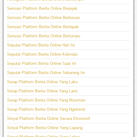
Sensasi Platform Berita Online Berjejak
Sensasi Platform Berita Online Berkesan
Sensasi Platform Berita Online Bertapak
Sensasi Platform Berita Online Bertumpu
Seputar Platform Berita Online Hari Ini
Seputar Platform Berita Online Kekinian
Seputar Platform Berita Online Saat Ini
Seputar Platform Berita Online Sekarang Ini
Serap Platform Berita Online Yang Laku
Serap Platform Berita Online Yang Laris
Serap Platform Berita Online Yang Musiman
Serap Platform Berita Online Yang Ngetrend
Sinyal Platform Berita Online Secara Ekstensif
Sinyal Platform Berita Online Yang Lapang
Sinyal Platform Berita Online Yang Lebar