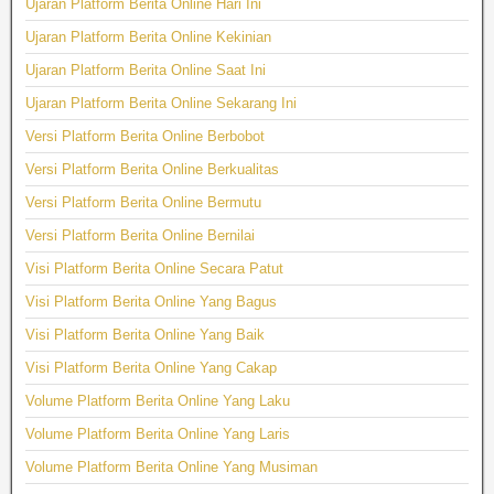
Ujaran Platform Berita Online Hari Ini
Ujaran Platform Berita Online Kekinian
Ujaran Platform Berita Online Saat Ini
Ujaran Platform Berita Online Sekarang Ini
Versi Platform Berita Online Berbobot
Versi Platform Berita Online Berkualitas
Versi Platform Berita Online Bermutu
Versi Platform Berita Online Bernilai
Visi Platform Berita Online Secara Patut
Visi Platform Berita Online Yang Bagus
Visi Platform Berita Online Yang Baik
Visi Platform Berita Online Yang Cakap
Volume Platform Berita Online Yang Laku
Volume Platform Berita Online Yang Laris
Volume Platform Berita Online Yang Musiman