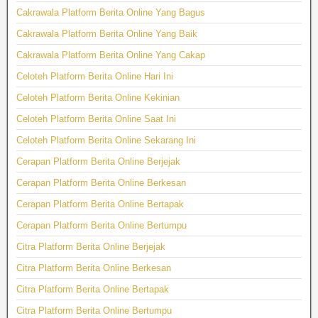
Cakrawala Platform Berita Online Yang Bagus
Cakrawala Platform Berita Online Yang Baik
Cakrawala Platform Berita Online Yang Cakap
Celoteh Platform Berita Online Hari Ini
Celoteh Platform Berita Online Kekinian
Celoteh Platform Berita Online Saat Ini
Celoteh Platform Berita Online Sekarang Ini
Cerapan Platform Berita Online Berjejak
Cerapan Platform Berita Online Berkesan
Cerapan Platform Berita Online Bertapak
Cerapan Platform Berita Online Bertumpu
Citra Platform Berita Online Berjejak
Citra Platform Berita Online Berkesan
Citra Platform Berita Online Bertapak
Citra Platform Berita Online Bertumpu