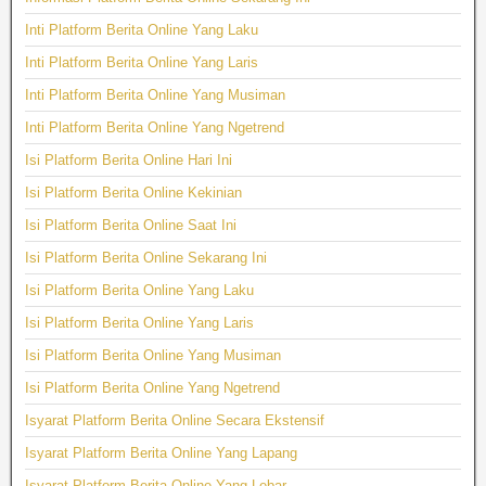
Inti Platform Berita Online Yang Laku
Inti Platform Berita Online Yang Laris
Inti Platform Berita Online Yang Musiman
Inti Platform Berita Online Yang Ngetrend
Isi Platform Berita Online Hari Ini
Isi Platform Berita Online Kekinian
Isi Platform Berita Online Saat Ini
Isi Platform Berita Online Sekarang Ini
Isi Platform Berita Online Yang Laku
Isi Platform Berita Online Yang Laris
Isi Platform Berita Online Yang Musiman
Isi Platform Berita Online Yang Ngetrend
Isyarat Platform Berita Online Secara Ekstensif
Isyarat Platform Berita Online Yang Lapang
Isyarat Platform Berita Online Yang Lebar