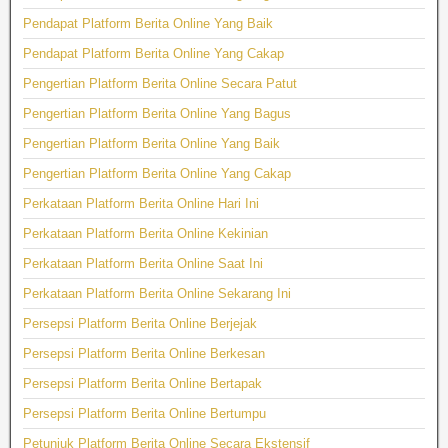
Pendapat Platform Berita Online Yang Baik
Pendapat Platform Berita Online Yang Cakap
Pengertian Platform Berita Online Secara Patut
Pengertian Platform Berita Online Yang Bagus
Pengertian Platform Berita Online Yang Baik
Pengertian Platform Berita Online Yang Cakap
Perkataan Platform Berita Online Hari Ini
Perkataan Platform Berita Online Kekinian
Perkataan Platform Berita Online Saat Ini
Perkataan Platform Berita Online Sekarang Ini
Persepsi Platform Berita Online Berjejak
Persepsi Platform Berita Online Berkesan
Persepsi Platform Berita Online Bertapak
Persepsi Platform Berita Online Bertumpu
Petunjuk Platform Berita Online Secara Ekstensif