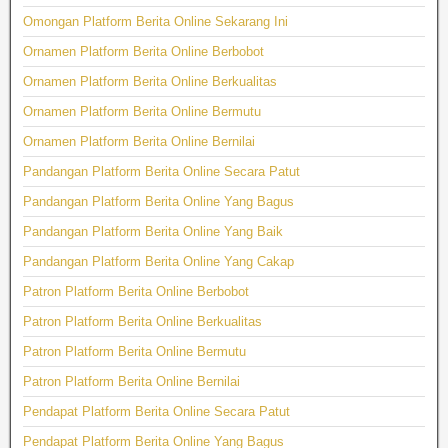
Omongan Platform Berita Online Sekarang Ini
Ornamen Platform Berita Online Berbobot
Ornamen Platform Berita Online Berkualitas
Ornamen Platform Berita Online Bermutu
Ornamen Platform Berita Online Bernilai
Pandangan Platform Berita Online Secara Patut
Pandangan Platform Berita Online Yang Bagus
Pandangan Platform Berita Online Yang Baik
Pandangan Platform Berita Online Yang Cakap
Patron Platform Berita Online Berbobot
Patron Platform Berita Online Berkualitas
Patron Platform Berita Online Bermutu
Patron Platform Berita Online Bernilai
Pendapat Platform Berita Online Secara Patut
Pendapat Platform Berita Online Yang Bagus