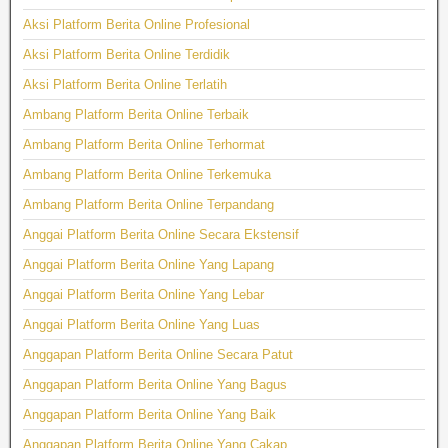
Aksi Platform Berita Online Profesional
Aksi Platform Berita Online Terdidik
Aksi Platform Berita Online Terlatih
Ambang Platform Berita Online Terbaik
Ambang Platform Berita Online Terhormat
Ambang Platform Berita Online Terkemuka
Ambang Platform Berita Online Terpandang
Anggai Platform Berita Online Secara Ekstensif
Anggai Platform Berita Online Yang Lapang
Anggai Platform Berita Online Yang Lebar
Anggai Platform Berita Online Yang Luas
Anggapan Platform Berita Online Secara Patut
Anggapan Platform Berita Online Yang Bagus
Anggapan Platform Berita Online Yang Baik
Anggapan Platform Berita Online Yang Cakap