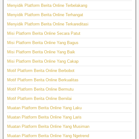
Menyidik Platform Berita Online Terbelakang
Menyidik Platform Berita Online Terhangat
Menyidik Platform Berita Online Terkareditasi
Misi Platform Berita Online Secara Patut
Misi Platform Berita Online Yang Bagus
Misi Platform Berita Online Yang Baik
Misi Platform Berita Online Yang Cakap
Motif Platform Berita Online Berbobot
Motif Platform Berita Online Berkualitas
Motif Platform Berita Online Bermutu
Motif Platform Berita Online Bernilai
Muatan Platform Berita Online Yang Laku
Muatan Platform Berita Online Yang Laris
Muatan Platform Berita Online Yang Musiman
Muatan Platform Berita Online Yang Ngetrend