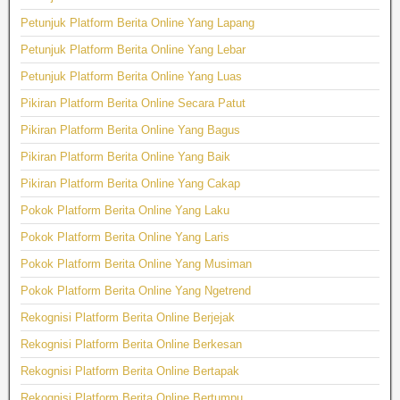
Petunjuk Platform Berita Online Yang Lapang
Petunjuk Platform Berita Online Yang Lebar
Petunjuk Platform Berita Online Yang Luas
Pikiran Platform Berita Online Secara Patut
Pikiran Platform Berita Online Yang Bagus
Pikiran Platform Berita Online Yang Baik
Pikiran Platform Berita Online Yang Cakap
Pokok Platform Berita Online Yang Laku
Pokok Platform Berita Online Yang Laris
Pokok Platform Berita Online Yang Musiman
Pokok Platform Berita Online Yang Ngetrend
Rekognisi Platform Berita Online Berjejak
Rekognisi Platform Berita Online Berkesan
Rekognisi Platform Berita Online Bertapak
Rekognisi Platform Berita Online Bertumpu