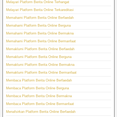
Melayari Platform Berita Online Terhangat
Melayari Platform Berita Online Terkareditasi
Memahami Platform Berita Online Berfaedah
Memahami Platform Berita Online Berguna
Memahami Platform Berita Online Bermakna
Memahami Platform Berita Online Bermanfaat
Memaklumi Platform Berita Online Berfaedah
Memaklumi Platform Berita Online Berguna
Memaklumi Platform Berita Online Bermakna
Memaklumi Platform Berita Online Bermanfaat
Membaca Platform Berita Online Berfaedah
Membaca Platform Berita Online Berguna
Membaca Platform Berita Online Bermakna
Membaca Platform Berita Online Bermanfaat
Menafsirkan Platform Berita Online Berfaedah