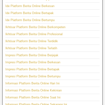
Ide Platform Berita Online Berkesan
Ide Platform Berita Online Bertapak
Ide Platform Berita Online Bertumpu
Ikhtisar Platform Berita Online Berkompeten
Ikhtisar Platform Berita Online Profesional
Ikhtisar Platform Berita Online Terdidik
Ikhtisar Platform Berita Online Terlatih
Impresi Platform Berita Online Berjejak
Impresi Platform Berita Online Berkesan
Impresi Platform Berita Online Bertapak
Impresi Platform Berita Online Bertumpu
Informasi Platform Berita Online Hari Ini
Informasi Platform Berita Online Kekinian
Informasi Platform Berita Online Saat Ini
Informasi Platform Berita Online Sekarang Ini