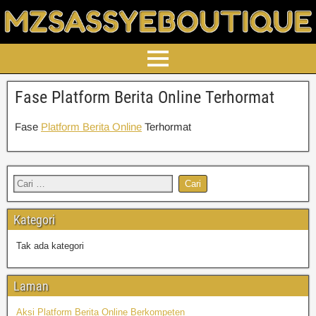
Fase Platform Berita Online Terhormat
Fase
Platform Berita Online
Terhormat
Kategori
Tak ada kategori
Laman
Aksi Platform Berita Online Berkompeten