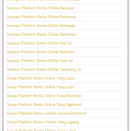
Sensasi Platform Berita Online Berjejak
Sensasi Platform Berita Online Berkesan
Sensasi Platform Berita Online Bertapak
Sensasi Platform Berita Online Bertumpu
Seputar Platform Berita Online Hari Ini
Seputar Platform Berita Online Kekinian
Seputar Platform Berita Online Saat Ini
Seputar Platform Berita Online Sekarang Ini
Serap Platform Berita Online Yang Laku
Serap Platform Berita Online Yang Laris
Serap Platform Berita Online Yang Musiman
Serap Platform Berita Online Yang Ngetrend
Sinyal Platform Berita Online Secara Ekstensif
Sinyal Platform Berita Online Yang Lapang
Sinyal Platform Berita Online Yang Lebar