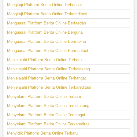
Mengkaji Platform Berita Online Terhangat
Mengkaji Platform Berita Online Terkareditasi
Menguasai Platform Berita Online Berfaedah
Menguasai Platform Berita Online Berguna
Menguasai Platform Berita Online Bermakna
Menguasai Platform Berita Online Bermanfaat
Menjelajahi Platform Berita Online Terbaru
Menjelajahi Platform Berita Online Terbelakang
Menjelajahi Platform Berita Online Terhangat
Menjelajahi Platform Berita Online Terkareditasi
Menyelami Platform Berita Online Terbaru
Menyelami Platform Berita Online Terbelakang
Menyelami Platform Berita Online Terhangat
Menyelami Platform Berita Online Terkareditasi
Menyidik Platform Berita Online Terbaru