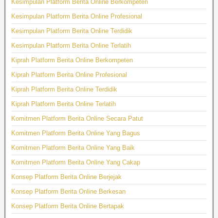
Kesimpulan Platform Berita Online Berkompeten
Kesimpulan Platform Berita Online Profesional
Kesimpulan Platform Berita Online Terdidik
Kesimpulan Platform Berita Online Terlatih
Kiprah Platform Berita Online Berkompeten
Kiprah Platform Berita Online Profesional
Kiprah Platform Berita Online Terdidik
Kiprah Platform Berita Online Terlatih
Komitmen Platform Berita Online Secara Patut
Komitmen Platform Berita Online Yang Bagus
Komitmen Platform Berita Online Yang Baik
Komitmen Platform Berita Online Yang Cakap
Konsep Platform Berita Online Berjejak
Konsep Platform Berita Online Berkesan
Konsep Platform Berita Online Bertapak