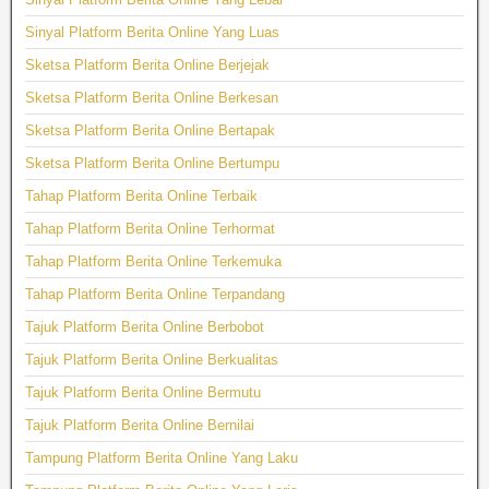
Sinyal Platform Berita Online Yang Luas
Sketsa Platform Berita Online Berjejak
Sketsa Platform Berita Online Berkesan
Sketsa Platform Berita Online Bertapak
Sketsa Platform Berita Online Bertumpu
Tahap Platform Berita Online Terbaik
Tahap Platform Berita Online Terhormat
Tahap Platform Berita Online Terkemuka
Tahap Platform Berita Online Terpandang
Tajuk Platform Berita Online Berbobot
Tajuk Platform Berita Online Berkualitas
Tajuk Platform Berita Online Bermutu
Tajuk Platform Berita Online Bernilai
Tampung Platform Berita Online Yang Laku