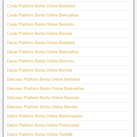
Corak Platform Berita Online Berbobot
Corak Platform Berita Online Berkualitas
Corak Platform Berita Online Bermutu
Corak Platform Berita Online Bernilai
Dasar Platform Berita Online Berbobot
Dasar Platform Berita Online Berkualitas
Dasar Platform Berita Online Bermutu
Dasar Platform Berita Online Bernilai
Dekorasi Platform Berita Online Berbobot
Dekorasi Platform Berita Online Berkualitas
Dekorasi Platform Berita Online Bermutu
Dekorasi Platform Berita Online Bernilai
Dekrit Platform Berita Online Berkompeten
Dekrit Platform Berita Online Profesional
Dekrit Platform Berita Online Terdidik