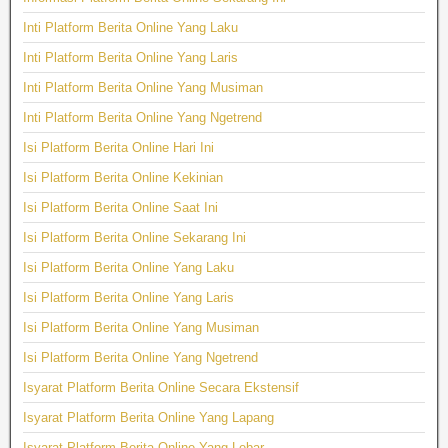
Inti Platform Berita Online Yang Laku
Inti Platform Berita Online Yang Laris
Inti Platform Berita Online Yang Musiman
Inti Platform Berita Online Yang Ngetrend
Isi Platform Berita Online Hari Ini
Isi Platform Berita Online Kekinian
Isi Platform Berita Online Saat Ini
Isi Platform Berita Online Sekarang Ini
Isi Platform Berita Online Yang Laku
Isi Platform Berita Online Yang Laris
Isi Platform Berita Online Yang Musiman
Isi Platform Berita Online Yang Ngetrend
Isyarat Platform Berita Online Secara Ekstensif
Isyarat Platform Berita Online Yang Lapang
Isyarat Platform Berita Online Yang Lebar