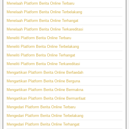
Menelaah Platform Berita Online Terbaru
Menelaah Platform Berita Online Terbelakang
Menelaah Platform Berita Online Terhangat
Menelaah Platform Berita Online Terkareditasi
Meneliti Platform Berita Online Terbaru
Meneliti Platform Berita Online Terbelakang
Meneliti Platform Berita Online Terhangat
Meneliti Platform Berita Online Terkareditasi
Mengartikan Platform Berita Online Berfaedah
Mengartikan Platform Berita Online Berguna
Mengartikan Platform Berita Online Bermakna
Mengartikan Platform Berita Online Bermanfaat
Mengedari Platform Berita Online Terbaru
Mengedari Platform Berita Online Terbelakang
Mengedari Platform Berita Online Terhangat