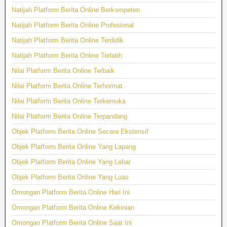
Natijah Platform Berita Online Berkompeten
Natijah Platform Berita Online Profesional
Natijah Platform Berita Online Terdidik
Natijah Platform Berita Online Terlatih
Nilai Platform Berita Online Terbaik
Nilai Platform Berita Online Terhormat
Nilai Platform Berita Online Terkemuka
Nilai Platform Berita Online Terpandang
Objek Platform Berita Online Secara Ekstensif
Objek Platform Berita Online Yang Lapang
Objek Platform Berita Online Yang Lebar
Objek Platform Berita Online Yang Luas
Omongan Platform Berita Online Hari Ini
Omongan Platform Berita Online Kekinian
Omongan Platform Berita Online Saat Ini