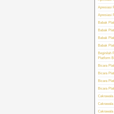
Apresiasi 
Apresiasi 
Babak Plat
Babak Plat
Babak Plat
Babak Plat
Beginilah
Platform B
Bicara Plat
Bicara Pla
Bicara Plat
Bicara Pla
Cakrawala 
Cakrawala 
Cakrawala 