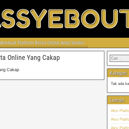
embuat Platform Berita Online Anda Sendiri
ita Online Yang Cakap
ng Cakap
Kategori
Tak ada ka
Laman
Aksi Platf
Aksi Platf
Aksi Platfo