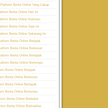
Platform Berita Online Yang Cakap
tform Berita Online Hari Ini
atform Berita Online Kekinian
tform Berita Online Saat Ini
atform Berita Online Sekarang Ini
atform Berita Online Berjejak
atform Berita Online Berkesan
atform Berita Online Bertapak
atform Berita Online Bertumpu
orm Berita Online Berjejak
form Berita Online Berkesan
form Berita Online Bertapak
form Berita Online Bertumpu
form Berita Online Berbobot
form Berita Online Berkualitas