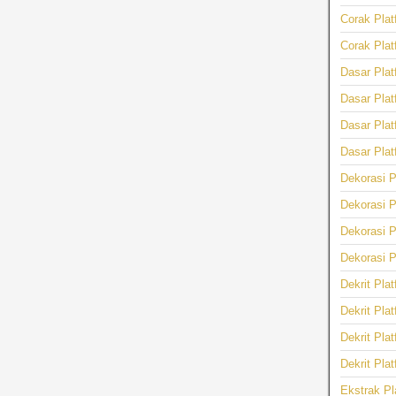
Corak Plat
Corak Platf
Dasar Plat
Dasar Plat
Dasar Plat
Dasar Platf
Dekorasi P
Dekorasi P
Dekorasi P
Dekorasi Pl
Dekrit Pla
Dekrit Plat
Dekrit Plat
Dekrit Plat
Ekstrak Pl