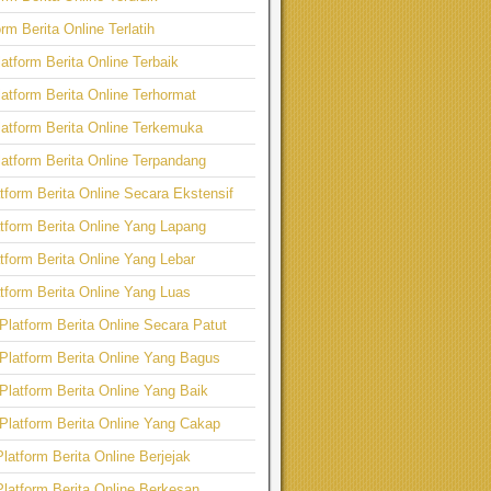
rm Berita Online Terlatih
tform Berita Online Terbaik
tform Berita Online Terhormat
atform Berita Online Terkemuka
tform Berita Online Terpandang
tform Berita Online Secara Ekstensif
tform Berita Online Yang Lapang
tform Berita Online Yang Lebar
tform Berita Online Yang Luas
latform Berita Online Secara Patut
latform Berita Online Yang Bagus
latform Berita Online Yang Baik
latform Berita Online Yang Cakap
Platform Berita Online Berjejak
Platform Berita Online Berkesan