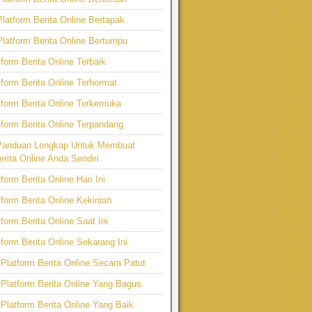
Platform Berita Online Bertapak
Platform Berita Online Bertumpu
form Berita Online Terbaik
form Berita Online Terhormat
form Berita Online Terkemuka
form Berita Online Terpandang
 Panduan Lengkap Untuk Membuat
erita Online Anda Sendiri
form Berita Online Hari Ini
tform Berita Online Kekinian
form Berita Online Saat Ini
tform Berita Online Sekarang Ini
Platform Berita Online Secara Patut
Platform Berita Online Yang Bagus
Platform Berita Online Yang Baik