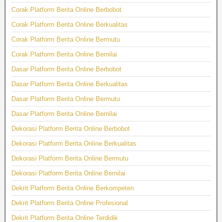
Corak Platform Berita Online Berbobot
Corak Platform Berita Online Berkualitas
Corak Platform Berita Online Bermutu
Corak Platform Berita Online Bernilai
Dasar Platform Berita Online Berbobot
Dasar Platform Berita Online Berkualitas
Dasar Platform Berita Online Bermutu
Dasar Platform Berita Online Bernilai
Dekorasi Platform Berita Online Berbobot
Dekorasi Platform Berita Online Berkualitas
Dekorasi Platform Berita Online Bermutu
Dekorasi Platform Berita Online Bernilai
Dekrit Platform Berita Online Berkompeten
Dekrit Platform Berita Online Profesional
Dekrit Platform Berita Online Terdidik