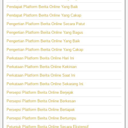
Pendapat Platform Berita Online Yang Baik
Pendapat Platform Berita Online Yang Cakap
Pengertian Platform Berita Online Secara Patut
Pengertian Platform Berita Online Yang Bagus
Pengertian Platform Berita Online Yang Baik
Pengertian Platform Berita Online Yang Cakap
Perkataan Platform Berita Online Hari Ini
Perkataan Platform Berita Online Kekinian
Perkataan Platform Berita Online Saat Ini
Perkataan Platform Berita Online Sekarang Ini
Persepsi Platform Berita Online Berjejak
Persepsi Platform Berita Online Berkesan
Persepsi Platform Berita Online Bertapak
Persepsi Platform Berita Online Bertumpu
Petunjuk Platform Berita Online Secara Ekstensif