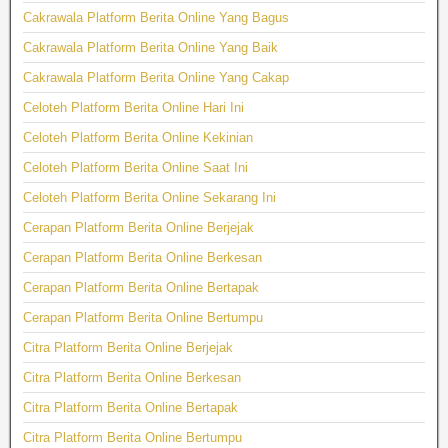
Cakrawala Platform Berita Online Yang Bagus
Cakrawala Platform Berita Online Yang Baik
Cakrawala Platform Berita Online Yang Cakap
Celoteh Platform Berita Online Hari Ini
Celoteh Platform Berita Online Kekinian
Celoteh Platform Berita Online Saat Ini
Celoteh Platform Berita Online Sekarang Ini
Cerapan Platform Berita Online Berjejak
Cerapan Platform Berita Online Berkesan
Cerapan Platform Berita Online Bertapak
Cerapan Platform Berita Online Bertumpu
Citra Platform Berita Online Berjejak
Citra Platform Berita Online Berkesan
Citra Platform Berita Online Bertapak
Citra Platform Berita Online Bertumpu