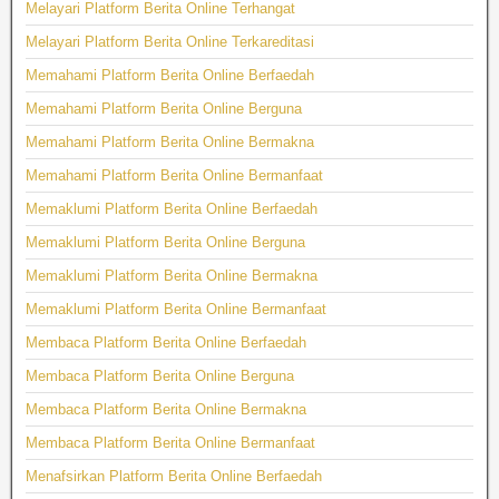
Melayari Platform Berita Online Terhangat
Melayari Platform Berita Online Terkareditasi
Memahami Platform Berita Online Berfaedah
Memahami Platform Berita Online Berguna
Memahami Platform Berita Online Bermakna
Memahami Platform Berita Online Bermanfaat
Memaklumi Platform Berita Online Berfaedah
Memaklumi Platform Berita Online Berguna
Memaklumi Platform Berita Online Bermakna
Memaklumi Platform Berita Online Bermanfaat
Membaca Platform Berita Online Berfaedah
Membaca Platform Berita Online Berguna
Membaca Platform Berita Online Bermakna
Membaca Platform Berita Online Bermanfaat
Menafsirkan Platform Berita Online Berfaedah