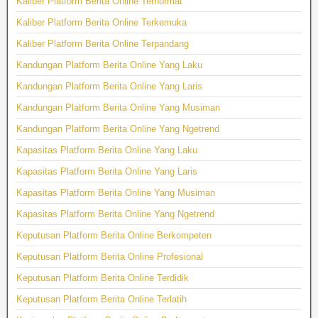
Kaliber Platform Berita Online Terhormat
Kaliber Platform Berita Online Terkemuka
Kaliber Platform Berita Online Terpandang
Kandungan Platform Berita Online Yang Laku
Kandungan Platform Berita Online Yang Laris
Kandungan Platform Berita Online Yang Musiman
Kandungan Platform Berita Online Yang Ngetrend
Kapasitas Platform Berita Online Yang Laku
Kapasitas Platform Berita Online Yang Laris
Kapasitas Platform Berita Online Yang Musiman
Kapasitas Platform Berita Online Yang Ngetrend
Keputusan Platform Berita Online Berkompeten
Keputusan Platform Berita Online Profesional
Keputusan Platform Berita Online Terdidik
Keputusan Platform Berita Online Terlatih