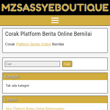
Corak Platform Berita Online Bernilai
Corak
Platform Berita Online
Bernilai
Kategori
Tak ada kategori
Laman
Aksi Platform Berita Online Berkompeten