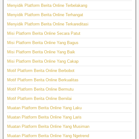
Menyidik Platform Berita Online Terbelakang
Menyidik Platform Berita Online Terhangat
Menyidik Platform Berita Online Terkareditasi
Misi Platform Berita Online Secara Patut
Misi Platform Berita Online Yang Bagus
Misi Platform Berita Online Yang Baik
Misi Platform Berita Online Yang Cakap
Motif Platform Berita Online Berbobot
Motif Platform Berita Online Berkualitas
Motif Platform Berita Online Bermutu
Motif Platform Berita Online Bernilai
Muatan Platform Berita Online Yang Laku
Muatan Platform Berita Online Yang Laris
Muatan Platform Berita Online Yang Musiman
Muatan Platform Berita Online Yang Ngetrend