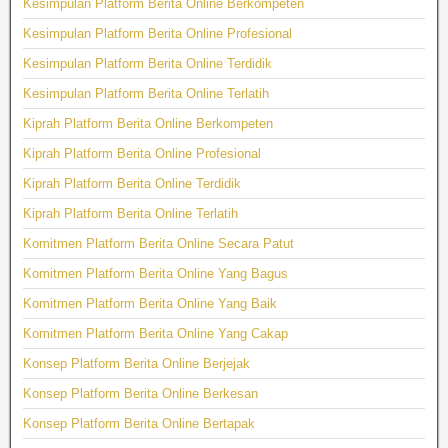
Kesimpulan Platform Berita Online Berkompeten
Kesimpulan Platform Berita Online Profesional
Kesimpulan Platform Berita Online Terdidik
Kesimpulan Platform Berita Online Terlatih
Kiprah Platform Berita Online Berkompeten
Kiprah Platform Berita Online Profesional
Kiprah Platform Berita Online Terdidik
Kiprah Platform Berita Online Terlatih
Komitmen Platform Berita Online Secara Patut
Komitmen Platform Berita Online Yang Bagus
Komitmen Platform Berita Online Yang Baik
Komitmen Platform Berita Online Yang Cakap
Konsep Platform Berita Online Berjejak
Konsep Platform Berita Online Berkesan
Konsep Platform Berita Online Bertapak