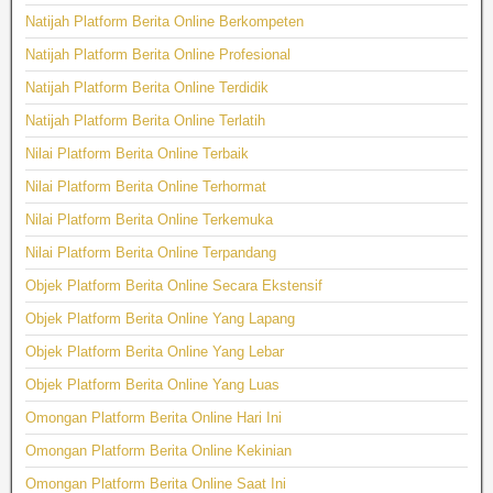
Natijah Platform Berita Online Berkompeten
Natijah Platform Berita Online Profesional
Natijah Platform Berita Online Terdidik
Natijah Platform Berita Online Terlatih
Nilai Platform Berita Online Terbaik
Nilai Platform Berita Online Terhormat
Nilai Platform Berita Online Terkemuka
Nilai Platform Berita Online Terpandang
Objek Platform Berita Online Secara Ekstensif
Objek Platform Berita Online Yang Lapang
Objek Platform Berita Online Yang Lebar
Objek Platform Berita Online Yang Luas
Omongan Platform Berita Online Hari Ini
Omongan Platform Berita Online Kekinian
Omongan Platform Berita Online Saat Ini