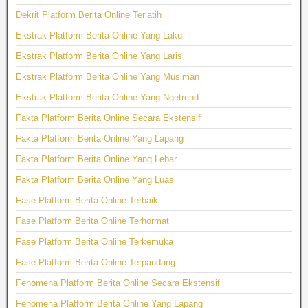
Dekrit Platform Berita Online Terlatih
Ekstrak Platform Berita Online Yang Laku
Ekstrak Platform Berita Online Yang Laris
Ekstrak Platform Berita Online Yang Musiman
Ekstrak Platform Berita Online Yang Ngetrend
Fakta Platform Berita Online Secara Ekstensif
Fakta Platform Berita Online Yang Lapang
Fakta Platform Berita Online Yang Lebar
Fakta Platform Berita Online Yang Luas
Fase Platform Berita Online Terbaik
Fase Platform Berita Online Terhormat
Fase Platform Berita Online Terkemuka
Fase Platform Berita Online Terpandang
Fenomena Platform Berita Online Secara Ekstensif
Fenomena Platform Berita Online Yang Lapang