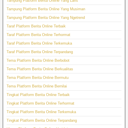
Tampung Platform Berita Online Yang Laris
Tampung Platform Berita Online Yang Musiman
Tampung Platform Berita Online Yang Ngetrend
Taraf Platform Berita Online Terbaik
Taraf Platform Berita Online Terhormat
Taraf Platform Berita Online Terkemuka
Taraf Platform Berita Online Terpandang
Tema Platform Berita Online Berbobot
Tema Platform Berita Online Berkualitas
Tema Platform Berita Online Bermutu
Tema Platform Berita Online Bernilai
Tingkat Platform Berita Online Terbaik
Tingkat Platform Berita Online Terhormat
Tingkat Platform Berita Online Terkemuka
Tingkat Platform Berita Online Terpandang