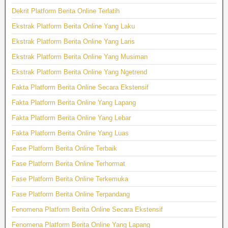
Dekrit Platform Berita Online Terlatih
Ekstrak Platform Berita Online Yang Laku
Ekstrak Platform Berita Online Yang Laris
Ekstrak Platform Berita Online Yang Musiman
Ekstrak Platform Berita Online Yang Ngetrend
Fakta Platform Berita Online Secara Ekstensif
Fakta Platform Berita Online Yang Lapang
Fakta Platform Berita Online Yang Lebar
Fakta Platform Berita Online Yang Luas
Fase Platform Berita Online Terbaik
Fase Platform Berita Online Terhormat
Fase Platform Berita Online Terkemuka
Fase Platform Berita Online Terpandang
Fenomena Platform Berita Online Secara Ekstensif
Fenomena Platform Berita Online Yang Lapang