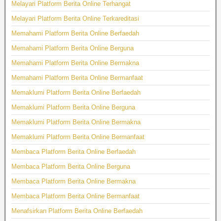
Melayari Platform Berita Online Terhangat
Melayari Platform Berita Online Terkareditasi
Memahami Platform Berita Online Berfaedah
Memahami Platform Berita Online Berguna
Memahami Platform Berita Online Bermakna
Memahami Platform Berita Online Bermanfaat
Memaklumi Platform Berita Online Berfaedah
Memaklumi Platform Berita Online Berguna
Memaklumi Platform Berita Online Bermakna
Memaklumi Platform Berita Online Bermanfaat
Membaca Platform Berita Online Berfaedah
Membaca Platform Berita Online Berguna
Membaca Platform Berita Online Bermakna
Membaca Platform Berita Online Bermanfaat
Menafsirkan Platform Berita Online Berfaedah