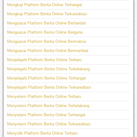
Mengkaji Platform Berita Online Terhangat
Mengkaji Platform Berita Online Terkareditasi
Menguasai Platform Berita Online Berfaedah
Menguasai Platform Berita Online Berguna
Menguasai Platform Berita Online Bermakna
Menguasai Platform Berita Online Bermanfaat
Menjelajahi Platform Berita Online Terbaru
Menjelajahi Platform Berita Online Terbelakang
Menjelajahi Platform Berita Online Terhangat
Menjelajahi Platform Berita Online Terkareditasi
Menyelami Platform Berita Online Terbaru
Menyelami Platform Berita Online Terbelakang
Menyelami Platform Berita Online Terhangat
Menyelami Platform Berita Online Terkareditasi
Menyidik Platform Berita Online Terbaru