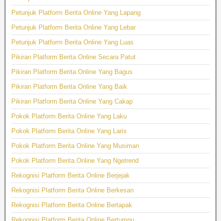
Petunjuk Platform Berita Online Yang Lapang
Petunjuk Platform Berita Online Yang Lebar
Petunjuk Platform Berita Online Yang Luas
Pikiran Platform Berita Online Secara Patut
Pikiran Platform Berita Online Yang Bagus
Pikiran Platform Berita Online Yang Baik
Pikiran Platform Berita Online Yang Cakap
Pokok Platform Berita Online Yang Laku
Pokok Platform Berita Online Yang Laris
Pokok Platform Berita Online Yang Musiman
Pokok Platform Berita Online Yang Ngetrend
Rekognisi Platform Berita Online Berjejak
Rekognisi Platform Berita Online Berkesan
Rekognisi Platform Berita Online Bertapak
Rekognisi Platform Berita Online Bertumpu