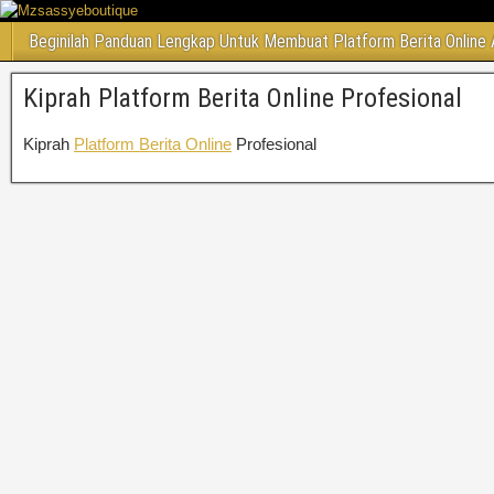
Beginilah Panduan Lengkap Untuk Membuat Platform Berita Online 
Kiprah Platform Berita Online Profesional
Kiprah
Platform Berita Online
Profesional