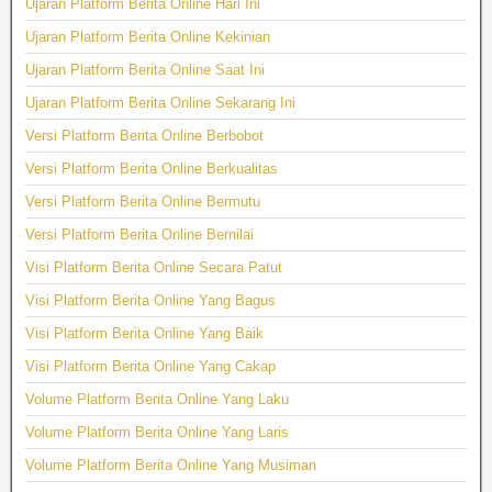
Ujaran Platform Berita Online Hari Ini
Ujaran Platform Berita Online Kekinian
Ujaran Platform Berita Online Saat Ini
Ujaran Platform Berita Online Sekarang Ini
Versi Platform Berita Online Berbobot
Versi Platform Berita Online Berkualitas
Versi Platform Berita Online Bermutu
Versi Platform Berita Online Bernilai
Visi Platform Berita Online Secara Patut
Visi Platform Berita Online Yang Bagus
Visi Platform Berita Online Yang Baik
Visi Platform Berita Online Yang Cakap
Volume Platform Berita Online Yang Laku
Volume Platform Berita Online Yang Laris
Volume Platform Berita Online Yang Musiman