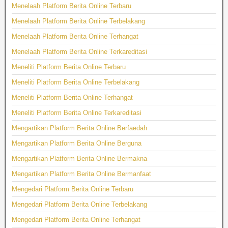
Menelaah Platform Berita Online Terbaru
Menelaah Platform Berita Online Terbelakang
Menelaah Platform Berita Online Terhangat
Menelaah Platform Berita Online Terkareditasi
Meneliti Platform Berita Online Terbaru
Meneliti Platform Berita Online Terbelakang
Meneliti Platform Berita Online Terhangat
Meneliti Platform Berita Online Terkareditasi
Mengartikan Platform Berita Online Berfaedah
Mengartikan Platform Berita Online Berguna
Mengartikan Platform Berita Online Bermakna
Mengartikan Platform Berita Online Bermanfaat
Mengedari Platform Berita Online Terbaru
Mengedari Platform Berita Online Terbelakang
Mengedari Platform Berita Online Terhangat