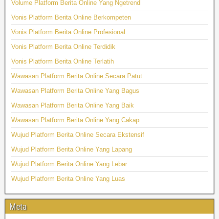
Volume Platform Berita Online Yang Ngetrend
Vonis Platform Berita Online Berkompeten
Vonis Platform Berita Online Profesional
Vonis Platform Berita Online Terdidik
Vonis Platform Berita Online Terlatih
Wawasan Platform Berita Online Secara Patut
Wawasan Platform Berita Online Yang Bagus
Wawasan Platform Berita Online Yang Baik
Wawasan Platform Berita Online Yang Cakap
Wujud Platform Berita Online Secara Ekstensif
Wujud Platform Berita Online Yang Lapang
Wujud Platform Berita Online Yang Lebar
Wujud Platform Berita Online Yang Luas
Meta