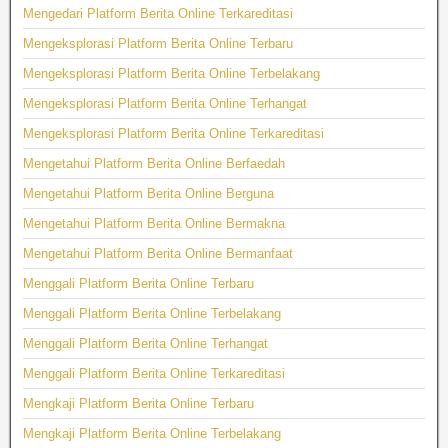
Mengedari Platform Berita Online Terkareditasi
Mengeksplorasi Platform Berita Online Terbaru
Mengeksplorasi Platform Berita Online Terbelakang
Mengeksplorasi Platform Berita Online Terhangat
Mengeksplorasi Platform Berita Online Terkareditasi
Mengetahui Platform Berita Online Berfaedah
Mengetahui Platform Berita Online Berguna
Mengetahui Platform Berita Online Bermakna
Mengetahui Platform Berita Online Bermanfaat
Menggali Platform Berita Online Terbaru
Menggali Platform Berita Online Terbelakang
Menggali Platform Berita Online Terhangat
Menggali Platform Berita Online Terkareditasi
Mengkaji Platform Berita Online Terbaru
Mengkaji Platform Berita Online Terbelakang