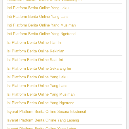
Inti Platform Berita Online Yang Laku
Inti Platform Berita Online Yang Laris
Inti Platform Berita Online Yang Musiman
Inti Platform Berita Online Yang Ngetrend
Isi Platform Berita Online Hari Ini
Isi Platform Berita Online Kekinian
Isi Platform Berita Online Saat Ini
Isi Platform Berita Online Sekarang Ini
Isi Platform Berita Online Yang Laku
Isi Platform Berita Online Yang Laris
Isi Platform Berita Online Yang Musiman
Isi Platform Berita Online Yang Ngetrend
Isyarat Platform Berita Online Secara Ekstensif
Isyarat Platform Berita Online Yang Lapang
Isyarat Platform Berita Online Yang Lebar