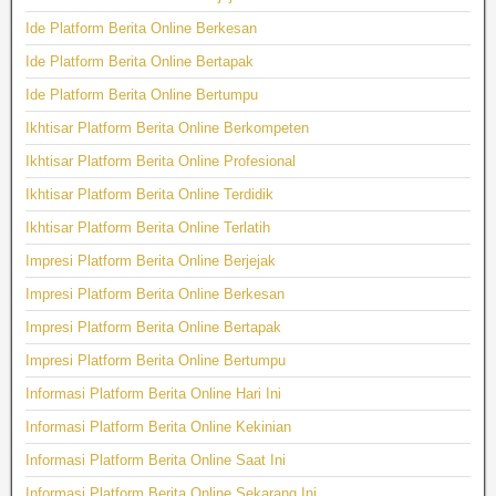
Ide Platform Berita Online Berkesan
Ide Platform Berita Online Bertapak
Ide Platform Berita Online Bertumpu
Ikhtisar Platform Berita Online Berkompeten
Ikhtisar Platform Berita Online Profesional
Ikhtisar Platform Berita Online Terdidik
Ikhtisar Platform Berita Online Terlatih
Impresi Platform Berita Online Berjejak
Impresi Platform Berita Online Berkesan
Impresi Platform Berita Online Bertapak
Impresi Platform Berita Online Bertumpu
Informasi Platform Berita Online Hari Ini
Informasi Platform Berita Online Kekinian
Informasi Platform Berita Online Saat Ini
Informasi Platform Berita Online Sekarang Ini