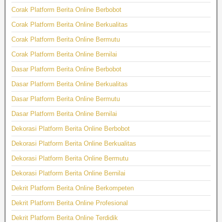
Corak Platform Berita Online Berbobot
Corak Platform Berita Online Berkualitas
Corak Platform Berita Online Bermutu
Corak Platform Berita Online Bernilai
Dasar Platform Berita Online Berbobot
Dasar Platform Berita Online Berkualitas
Dasar Platform Berita Online Bermutu
Dasar Platform Berita Online Bernilai
Dekorasi Platform Berita Online Berbobot
Dekorasi Platform Berita Online Berkualitas
Dekorasi Platform Berita Online Bermutu
Dekorasi Platform Berita Online Bernilai
Dekrit Platform Berita Online Berkompeten
Dekrit Platform Berita Online Profesional
Dekrit Platform Berita Online Terdidik