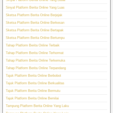
Sinyal Platform Berita Online Yang Luas
Sketsa Platform Berita Online Berjejak
Sketsa Platform Berita Online Berkesan
Sketsa Platform Berita Online Bertapak
Sketsa Platform Berita Online Bertumpu
Tahap Platform Berita Online Terbaik
Tahap Platform Berita Online Terhormat
Tahap Platform Berita Online Terkemuka
Tahap Platform Berita Online Terpandang
Tajuk Platform Berita Online Berbobot
Tajuk Platform Berita Online Berkualitas
Tajuk Platform Berita Online Bermutu
Tajuk Platform Berita Online Bernilai
Tampung Platform Berita Online Yang Laku