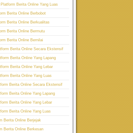
latform Berita Online Yang Luas
form Berita Online Berbobot
orm Berita Online Berkualitas
form Berita Online Bermutu
orm Berita Online Bernilai
atform Berita Online Secara Ekstensif
atform Berita Online Yang Lapang
atform Berita Online Yang Lebar
atform Berita Online Yang Luas
tform Berita Online Secara Ekstensif
tform Berita Online Yang Lapang
tform Berita Online Yang Lebar
tform Berita Online Yang Luas
m Berita Online Berjejak
rm Berita Online Berkesan