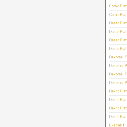
Corak Plat
Corak Platf
Dasar Plat
Dasar Plat
Dasar Plat
Dasar Platf
Dekorasi P
Dekorasi P
Dekorasi P
Dekorasi Pl
Dekrit Pla
Dekrit Plat
Dekrit Plat
Dekrit Plat
Ekstrak Pl