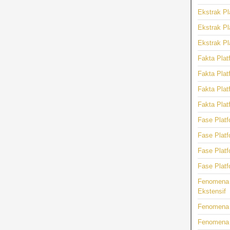
Ekstrak Pl
Ekstrak Pl
Ekstrak Pl
Fakta Plat
Fakta Plat
Fakta Plat
Fakta Plat
Fase Platf
Fase Platf
Fase Platf
Fase Platf
Fenomena P
Ekstensif
Fenomena P
Fenomena P