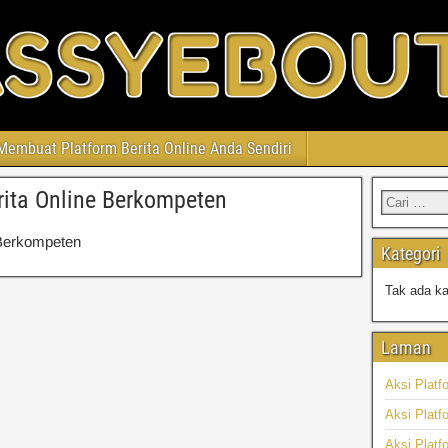
embuat Platform Berita Online Anda Sendiri
rita Online Berkompeten
erkompeten
Kategori
Tak ada ka
Laman
Aksi Platf
Aksi Platf
Aksi Platfo