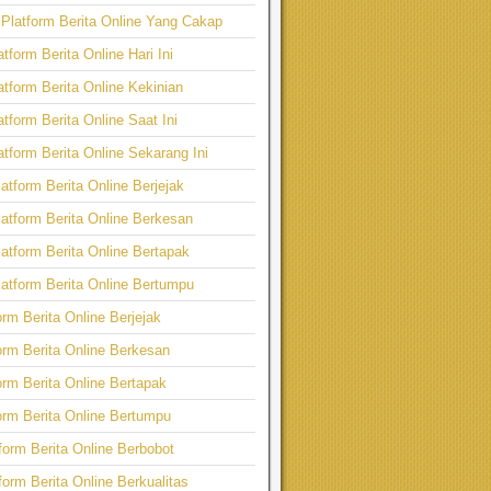
Platform Berita Online Yang Cakap
tform Berita Online Hari Ini
atform Berita Online Kekinian
tform Berita Online Saat Ini
atform Berita Online Sekarang Ini
atform Berita Online Berjejak
atform Berita Online Berkesan
atform Berita Online Bertapak
atform Berita Online Bertumpu
orm Berita Online Berjejak
form Berita Online Berkesan
form Berita Online Bertapak
form Berita Online Bertumpu
form Berita Online Berbobot
form Berita Online Berkualitas