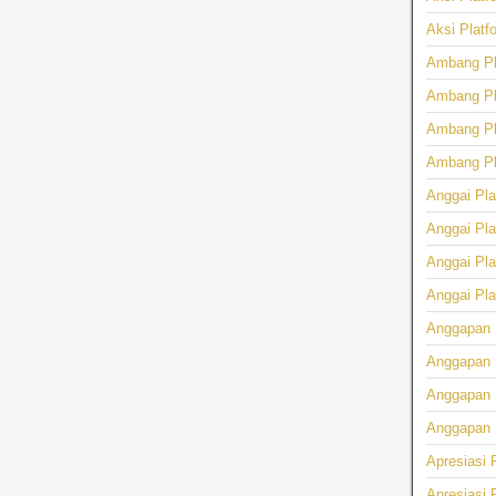
Aksi Platfo
Ambang Pla
Ambang Pla
Ambang Pl
Ambang Pla
Anggai Pla
Anggai Pla
Anggai Pla
Anggai Pla
Anggapan P
Anggapan P
Anggapan P
Anggapan P
Apresiasi 
Apresiasi 