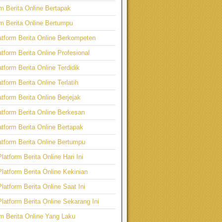
rm Berita Online Bertapak
rm Berita Online Bertumpu
latform Berita Online Berkompeten
atform Berita Online Profesional
atform Berita Online Terdidik
atform Berita Online Terlatih
atform Berita Online Berjejak
atform Berita Online Berkesan
atform Berita Online Bertapak
atform Berita Online Bertumpu
latform Berita Online Hari Ini
Platform Berita Online Kekinian
latform Berita Online Saat Ini
Platform Berita Online Sekarang Ini
orm Berita Online Yang Laku