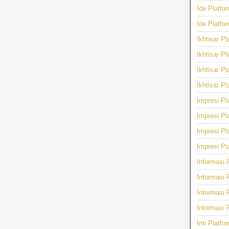
Ide Platfo
Ide Platfo
Ikhtisar P
Ikhtisar Pl
Ikhtisar Pl
Ikhtisar Pl
Impresi Pl
Impresi Pl
Impresi Pl
Impresi Pl
Informasi P
Informasi 
Informasi P
Informasi 
Inti Platf