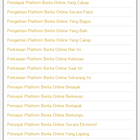
Pendapat Platform Berita Online Yang Cakap
Pengertian Platform Berita Online Secara Patut
Pengertian Platform Berita Online Yang Bagus
Pengertian Platform Berita Online Yang Baik
Pengertian Platform Berita Online Yang Cakap
Perkataan Platform Berita Online Hari Ini
Perkataan Platform Berita Online Kekinian
Perkataan Platform Berita Online Saat Ini
Perkataan Platform Berita Online Sekarang Ini
Persepsi Platform Berita Online Berjejak
Persepsi Platform Berita Online Berkesan
Persepsi Platform Berita Online Bertapak
Persepsi Platform Berita Online Bertumpu
Petunjuk Platform Berita Online Secara Ekstensif
Petunjuk Platform Berita Online Yang Lapang