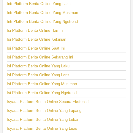
Inti Platform Berita Online Yang Laris
Inti Platform Berita Online Yang Musiman
Inti Platform Berita Online Yang Ngetrend
Isi Platform Berita Online Hari Ini
Isi Platform Berita Online Kekinian
Isi Platform Berita Online Saat Ini
Isi Platform Berita Online Sekarang Ini
Isi Platform Berita Online Yang Laku
Isi Platform Berita Online Yang Laris
Isi Platform Berita Online Yang Musiman
Isi Platform Berita Online Yang Ngetrend
Isyarat Platform Berita Online Secara Ekstensif
Isyarat Platform Berita Online Yang Lapang
Isyarat Platform Berita Online Yang Lebar
Isyarat Platform Berita Online Yang Luas