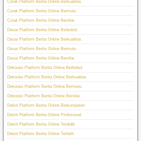
Corak Platform Berita Online Berkualitas
Corak Platform Berita Online Bermutu
Corak Platform Berita Online Bernilai
Dasar Platform Berita Online Berbobot
Dasar Platform Berita Online Berkualitas
Dasar Platform Berita Online Bermutu
Dasar Platform Berita Online Bernilai
Dekorasi Platform Berita Online Berbobot
Dekorasi Platform Berita Online Berkualitas
Dekorasi Platform Berita Online Bermutu
Dekorasi Platform Berita Online Bernilai
Dekrit Platform Berita Online Berkompeten
Dekrit Platform Berita Online Profesional
Dekrit Platform Berita Online Terdidik
Dekrit Platform Berita Online Terlatih