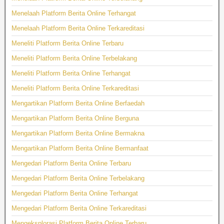
Menelaah Platform Berita Online Terhangat
Menelaah Platform Berita Online Terkareditasi
Meneliti Platform Berita Online Terbaru
Meneliti Platform Berita Online Terbelakang
Meneliti Platform Berita Online Terhangat
Meneliti Platform Berita Online Terkareditasi
Mengartikan Platform Berita Online Berfaedah
Mengartikan Platform Berita Online Berguna
Mengartikan Platform Berita Online Bermakna
Mengartikan Platform Berita Online Bermanfaat
Mengedari Platform Berita Online Terbaru
Mengedari Platform Berita Online Terbelakang
Mengedari Platform Berita Online Terhangat
Mengedari Platform Berita Online Terkareditasi
Mengeksplorasi Platform Berita Online Terbaru