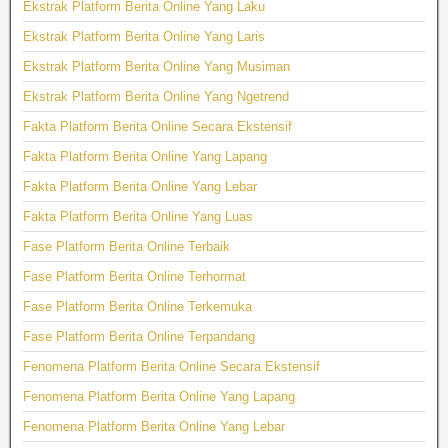
Ekstrak Platform Berita Online Yang Laku
Ekstrak Platform Berita Online Yang Laris
Ekstrak Platform Berita Online Yang Musiman
Ekstrak Platform Berita Online Yang Ngetrend
Fakta Platform Berita Online Secara Ekstensif
Fakta Platform Berita Online Yang Lapang
Fakta Platform Berita Online Yang Lebar
Fakta Platform Berita Online Yang Luas
Fase Platform Berita Online Terbaik
Fase Platform Berita Online Terhormat
Fase Platform Berita Online Terkemuka
Fase Platform Berita Online Terpandang
Fenomena Platform Berita Online Secara Ekstensif
Fenomena Platform Berita Online Yang Lapang
Fenomena Platform Berita Online Yang Lebar