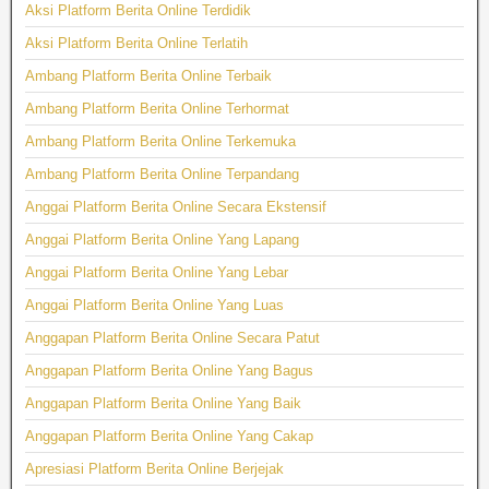
Aksi Platform Berita Online Terdidik
Aksi Platform Berita Online Terlatih
Ambang Platform Berita Online Terbaik
Ambang Platform Berita Online Terhormat
Ambang Platform Berita Online Terkemuka
Ambang Platform Berita Online Terpandang
Anggai Platform Berita Online Secara Ekstensif
Anggai Platform Berita Online Yang Lapang
Anggai Platform Berita Online Yang Lebar
Anggai Platform Berita Online Yang Luas
Anggapan Platform Berita Online Secara Patut
Anggapan Platform Berita Online Yang Bagus
Anggapan Platform Berita Online Yang Baik
Anggapan Platform Berita Online Yang Cakap
Apresiasi Platform Berita Online Berjejak