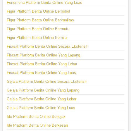
Fenomena Platform Berita Online Yang Luas
Figur Platform Berita Online Berbobot
Figur Platform Berita Online Berkualitas
Figur Platform Berita Online Bermutu
Figur Platform Berita Online Bernilai
Firasat Platform Berita Online Secara Ekstensif
Firasat Platform Berita Online Yang Lapang
Firasat Platform Berita Online Yang Lebar
Firasat Platform Berita Online Yang Luas
Gejala Platform Berita Online Secara Ekstensif
Gejala Platform Berita Online Yang Lapang
Gejala Platform Berita Online Yang Lebar
Gejala Platform Berita Online Yang Luas
Ide Platform Berita Online Berjejak
Ide Platform Berita Online Berkesan