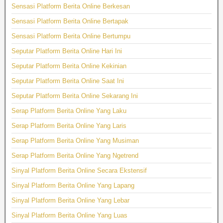
Sensasi Platform Berita Online Berkesan
Sensasi Platform Berita Online Bertapak
Sensasi Platform Berita Online Bertumpu
Seputar Platform Berita Online Hari Ini
Seputar Platform Berita Online Kekinian
Seputar Platform Berita Online Saat Ini
Seputar Platform Berita Online Sekarang Ini
Serap Platform Berita Online Yang Laku
Serap Platform Berita Online Yang Laris
Serap Platform Berita Online Yang Musiman
Serap Platform Berita Online Yang Ngetrend
Sinyal Platform Berita Online Secara Ekstensif
Sinyal Platform Berita Online Yang Lapang
Sinyal Platform Berita Online Yang Lebar
Sinyal Platform Berita Online Yang Luas