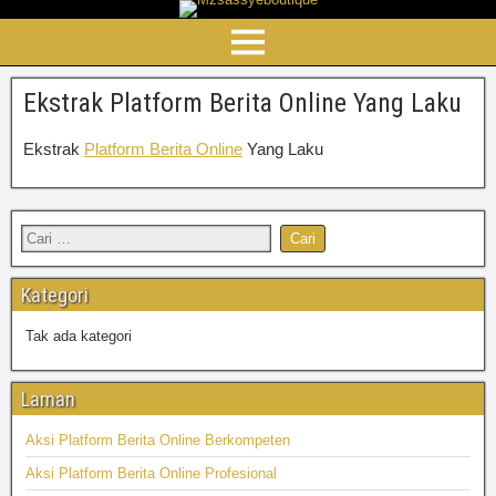
Ekstrak Platform Berita Online Yang Laku
Ekstrak
Platform Berita Online
Yang Laku
Kategori
Tak ada kategori
Laman
Aksi Platform Berita Online Berkompeten
Aksi Platform Berita Online Profesional