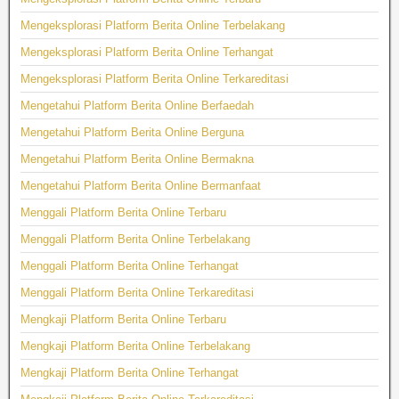
Mengeksplorasi Platform Berita Online Terbelakang
Mengeksplorasi Platform Berita Online Terhangat
Mengeksplorasi Platform Berita Online Terkareditasi
Mengetahui Platform Berita Online Berfaedah
Mengetahui Platform Berita Online Berguna
Mengetahui Platform Berita Online Bermakna
Mengetahui Platform Berita Online Bermanfaat
Menggali Platform Berita Online Terbaru
Menggali Platform Berita Online Terbelakang
Menggali Platform Berita Online Terhangat
Menggali Platform Berita Online Terkareditasi
Mengkaji Platform Berita Online Terbaru
Mengkaji Platform Berita Online Terbelakang
Mengkaji Platform Berita Online Terhangat