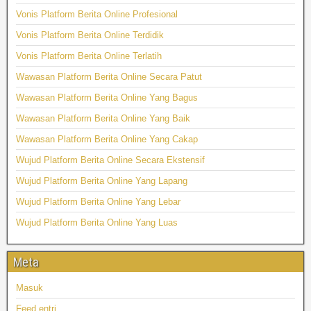
Vonis Platform Berita Online Profesional
Vonis Platform Berita Online Terdidik
Vonis Platform Berita Online Terlatih
Wawasan Platform Berita Online Secara Patut
Wawasan Platform Berita Online Yang Bagus
Wawasan Platform Berita Online Yang Baik
Wawasan Platform Berita Online Yang Cakap
Wujud Platform Berita Online Secara Ekstensif
Wujud Platform Berita Online Yang Lapang
Wujud Platform Berita Online Yang Lebar
Wujud Platform Berita Online Yang Luas
Meta
Masuk
Feed entri