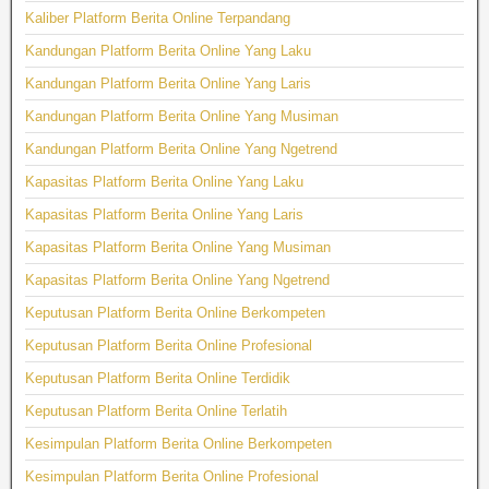
Kaliber Platform Berita Online Terpandang
Kandungan Platform Berita Online Yang Laku
Kandungan Platform Berita Online Yang Laris
Kandungan Platform Berita Online Yang Musiman
Kandungan Platform Berita Online Yang Ngetrend
Kapasitas Platform Berita Online Yang Laku
Kapasitas Platform Berita Online Yang Laris
Kapasitas Platform Berita Online Yang Musiman
Kapasitas Platform Berita Online Yang Ngetrend
Keputusan Platform Berita Online Berkompeten
Keputusan Platform Berita Online Profesional
Keputusan Platform Berita Online Terdidik
Keputusan Platform Berita Online Terlatih
Kesimpulan Platform Berita Online Berkompeten
Kesimpulan Platform Berita Online Profesional