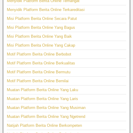
Menyidik Platform Berita Online Terhangat
Menyidik Platform Berita Online Terkareditasi
Misi Platform Berita Online Secara Patut
Misi Platform Berita Online Yang Bagus
Misi Platform Berita Online Yang Baik
Misi Platform Berita Online Yang Cakap
Motif Platform Berita Online Berbobot
Motif Platform Berita Online Berkualitas
Motif Platform Berita Online Bermutu
Motif Platform Berita Online Bernilai
Muatan Platform Berita Online Yang Laku
Muatan Platform Berita Online Yang Laris
Muatan Platform Berita Online Yang Musiman
Muatan Platform Berita Online Yang Ngetrend
Natijah Platform Berita Online Berkompeten