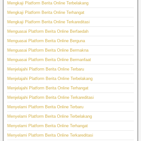
Mengkaji Platform Berita Online Terbelakang
Mengkaji Platform Berita Online Terhangat
Mengkaji Platform Berita Online Terkareditasi
Menguasai Platform Berita Online Berfaedah
Menguasai Platform Berita Online Berguna
Menguasai Platform Berita Online Bermakna
Menguasai Platform Berita Online Bermanfaat
Menjelajahi Platform Berita Online Terbaru
Menjelajahi Platform Berita Online Terbelakang
Menjelajahi Platform Berita Online Terhangat
Menjelajahi Platform Berita Online Terkareditasi
Menyelami Platform Berita Online Terbaru
Menyelami Platform Berita Online Terbelakang
Menyelami Platform Berita Online Terhangat
Menyelami Platform Berita Online Terkareditasi