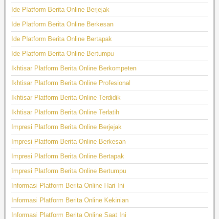
Ide Platform Berita Online Berjejak
Ide Platform Berita Online Berkesan
Ide Platform Berita Online Bertapak
Ide Platform Berita Online Bertumpu
Ikhtisar Platform Berita Online Berkompeten
Ikhtisar Platform Berita Online Profesional
Ikhtisar Platform Berita Online Terdidik
Ikhtisar Platform Berita Online Terlatih
Impresi Platform Berita Online Berjejak
Impresi Platform Berita Online Berkesan
Impresi Platform Berita Online Bertapak
Impresi Platform Berita Online Bertumpu
Informasi Platform Berita Online Hari Ini
Informasi Platform Berita Online Kekinian
Informasi Platform Berita Online Saat Ini