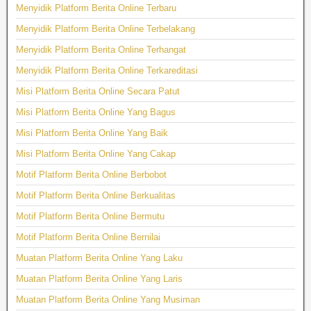
Menyidik Platform Berita Online Terbaru
Menyidik Platform Berita Online Terbelakang
Menyidik Platform Berita Online Terhangat
Menyidik Platform Berita Online Terkareditasi
Misi Platform Berita Online Secara Patut
Misi Platform Berita Online Yang Bagus
Misi Platform Berita Online Yang Baik
Misi Platform Berita Online Yang Cakap
Motif Platform Berita Online Berbobot
Motif Platform Berita Online Berkualitas
Motif Platform Berita Online Bermutu
Motif Platform Berita Online Bernilai
Muatan Platform Berita Online Yang Laku
Muatan Platform Berita Online Yang Laris
Muatan Platform Berita Online Yang Musiman