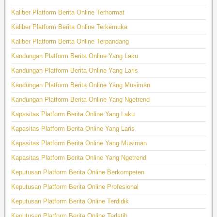
Kaliber Platform Berita Online Terhormat
Kaliber Platform Berita Online Terkemuka
Kaliber Platform Berita Online Terpandang
Kandungan Platform Berita Online Yang Laku
Kandungan Platform Berita Online Yang Laris
Kandungan Platform Berita Online Yang Musiman
Kandungan Platform Berita Online Yang Ngetrend
Kapasitas Platform Berita Online Yang Laku
Kapasitas Platform Berita Online Yang Laris
Kapasitas Platform Berita Online Yang Musiman
Kapasitas Platform Berita Online Yang Ngetrend
Keputusan Platform Berita Online Berkompeten
Keputusan Platform Berita Online Profesional
Keputusan Platform Berita Online Terdidik
Keputusan Platform Berita Online Terlatih