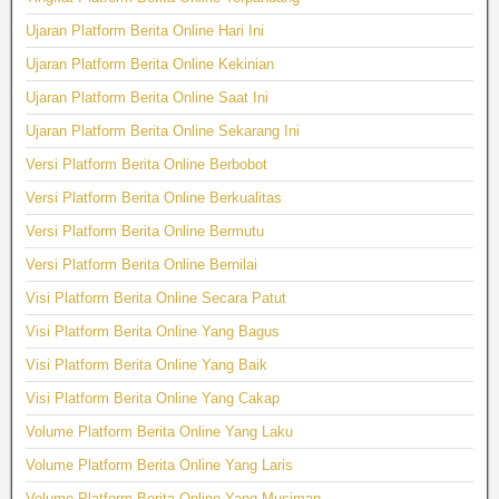
Ujaran Platform Berita Online Hari Ini
Ujaran Platform Berita Online Kekinian
Ujaran Platform Berita Online Saat Ini
Ujaran Platform Berita Online Sekarang Ini
Versi Platform Berita Online Berbobot
Versi Platform Berita Online Berkualitas
Versi Platform Berita Online Bermutu
Versi Platform Berita Online Bernilai
Visi Platform Berita Online Secara Patut
Visi Platform Berita Online Yang Bagus
Visi Platform Berita Online Yang Baik
Visi Platform Berita Online Yang Cakap
Volume Platform Berita Online Yang Laku
Volume Platform Berita Online Yang Laris
Volume Platform Berita Online Yang Musiman