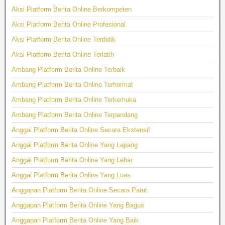
Aksi Platform Berita Online Berkompeten
Aksi Platform Berita Online Profesional
Aksi Platform Berita Online Terdidik
Aksi Platform Berita Online Terlatih
Ambang Platform Berita Online Terbaik
Ambang Platform Berita Online Terhormat
Ambang Platform Berita Online Terkemuka
Ambang Platform Berita Online Terpandang
Anggai Platform Berita Online Secara Ekstensif
Anggai Platform Berita Online Yang Lapang
Anggai Platform Berita Online Yang Lebar
Anggai Platform Berita Online Yang Luas
Anggapan Platform Berita Online Secara Patut
Anggapan Platform Berita Online Yang Bagus
Anggapan Platform Berita Online Yang Baik