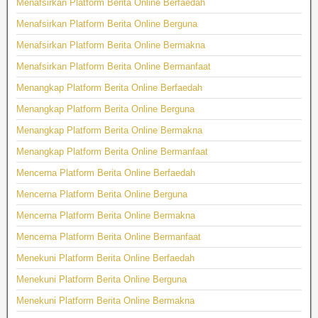
Menafsirkan Platform Berita Online Berfaedah
Menafsirkan Platform Berita Online Berguna
Menafsirkan Platform Berita Online Bermakna
Menafsirkan Platform Berita Online Bermanfaat
Menangkap Platform Berita Online Berfaedah
Menangkap Platform Berita Online Berguna
Menangkap Platform Berita Online Bermakna
Menangkap Platform Berita Online Bermanfaat
Mencerna Platform Berita Online Berfaedah
Mencerna Platform Berita Online Berguna
Mencerna Platform Berita Online Bermakna
Mencerna Platform Berita Online Bermanfaat
Menekuni Platform Berita Online Berfaedah
Menekuni Platform Berita Online Berguna
Menekuni Platform Berita Online Bermakna