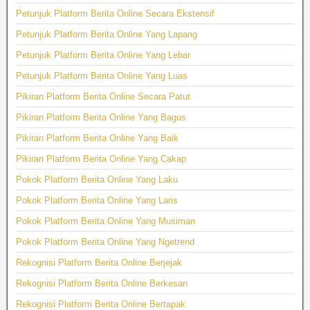
Petunjuk Platform Berita Online Secara Ekstensif
Petunjuk Platform Berita Online Yang Lapang
Petunjuk Platform Berita Online Yang Lebar
Petunjuk Platform Berita Online Yang Luas
Pikiran Platform Berita Online Secara Patut
Pikiran Platform Berita Online Yang Bagus
Pikiran Platform Berita Online Yang Baik
Pikiran Platform Berita Online Yang Cakap
Pokok Platform Berita Online Yang Laku
Pokok Platform Berita Online Yang Laris
Pokok Platform Berita Online Yang Musiman
Pokok Platform Berita Online Yang Ngetrend
Rekognisi Platform Berita Online Berjejak
Rekognisi Platform Berita Online Berkesan
Rekognisi Platform Berita Online Bertapak