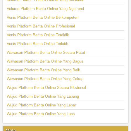
Volume Platform Berita Online Yang Ngetrend
Vonis Platform Berita Online Berkompeten
Vonis Platform Berita Online Profesional
Vonis Platform Berita Online Terdidik
Vonis Platform Berita Online Terlatih
Wawasan Platform Berita Online Secara Patut
Wawasan Platform Berita Online Yang Bagus
Wawasan Platform Berita Online Yang Baik
Wawasan Platform Berita Online Yang Cakap
Wujud Platform Berita Online Secara Ekstensif
Wujud Platform Berita Online Yang Lapang
Wujud Platform Berita Online Yang Lebar
Wujud Platform Berita Online Yang Luas
Meta