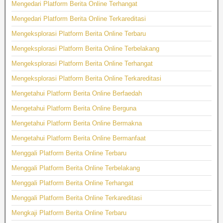
Mengedari Platform Berita Online Terhangat
Mengedari Platform Berita Online Terkareditasi
Mengeksplorasi Platform Berita Online Terbaru
Mengeksplorasi Platform Berita Online Terbelakang
Mengeksplorasi Platform Berita Online Terhangat
Mengeksplorasi Platform Berita Online Terkareditasi
Mengetahui Platform Berita Online Berfaedah
Mengetahui Platform Berita Online Berguna
Mengetahui Platform Berita Online Bermakna
Mengetahui Platform Berita Online Bermanfaat
Menggali Platform Berita Online Terbaru
Menggali Platform Berita Online Terbelakang
Menggali Platform Berita Online Terhangat
Menggali Platform Berita Online Terkareditasi
Mengkaji Platform Berita Online Terbaru