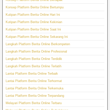
Konsep Platform Berita Online Bertumpu
Kutipan Platform Berita Online Hari Ini
Kutipan Platform Berita Online Kekinian
Kutipan Platform Berita Online Saat Ini
Kutipan Platform Berita Online Sekarang Ini
Langkah Platform Berita Online Berkompeten
Langkah Platform Berita Online Profesional
Langkah Platform Berita Online Terdidik
Langkah Platform Berita Online Terlatih
Lantai Platform Berita Online Terbaik
Lantai Platform Berita Online Terhormat
Lantai Platform Berita Online Terkemuka
Lantai Platform Berita Online Terpandang
Melayari Platform Berita Online Terbaru