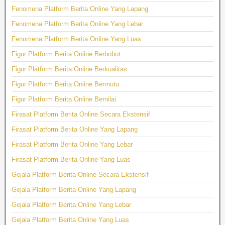
Fenomena Platform Berita Online Yang Lapang
Fenomena Platform Berita Online Yang Lebar
Fenomena Platform Berita Online Yang Luas
Figur Platform Berita Online Berbobot
Figur Platform Berita Online Berkualitas
Figur Platform Berita Online Bermutu
Figur Platform Berita Online Bernilai
Firasat Platform Berita Online Secara Ekstensif
Firasat Platform Berita Online Yang Lapang
Firasat Platform Berita Online Yang Lebar
Firasat Platform Berita Online Yang Luas
Gejala Platform Berita Online Secara Ekstensif
Gejala Platform Berita Online Yang Lapang
Gejala Platform Berita Online Yang Lebar
Gejala Platform Berita Online Yang Luas