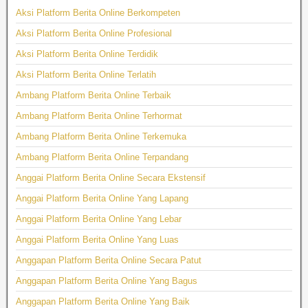
Aksi Platform Berita Online Berkompeten
Aksi Platform Berita Online Profesional
Aksi Platform Berita Online Terdidik
Aksi Platform Berita Online Terlatih
Ambang Platform Berita Online Terbaik
Ambang Platform Berita Online Terhormat
Ambang Platform Berita Online Terkemuka
Ambang Platform Berita Online Terpandang
Anggai Platform Berita Online Secara Ekstensif
Anggai Platform Berita Online Yang Lapang
Anggai Platform Berita Online Yang Lebar
Anggai Platform Berita Online Yang Luas
Anggapan Platform Berita Online Secara Patut
Anggapan Platform Berita Online Yang Bagus
Anggapan Platform Berita Online Yang Baik