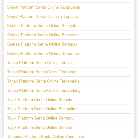
Sinyal Platform Berita Online Yang Lebar
Sinyal Platform Berita Online Yang Luas
Sketsa Platform Berita Online Berjejak
Sketsa Platform Berita Online Berkesan
Sketsa Platform Berita Online Bertapak
Sketsa Platform Berita Online Bertumpu
Tahap Platform Berita Online Terbaik
Tahap Platform Berita Online Terhormat
Tahap Platform Berita Online Terkemuka
Tahap Platform Berita Online Terpandang
Tajuk Platform Berita Online Berbobot
Tajuk Platform Berita Online Berkualitas
Tajuk Platform Berita Online Bermutu
Tajuk Platform Berita Online Bernilai
Tampung Platform Berita Online Yang Laku