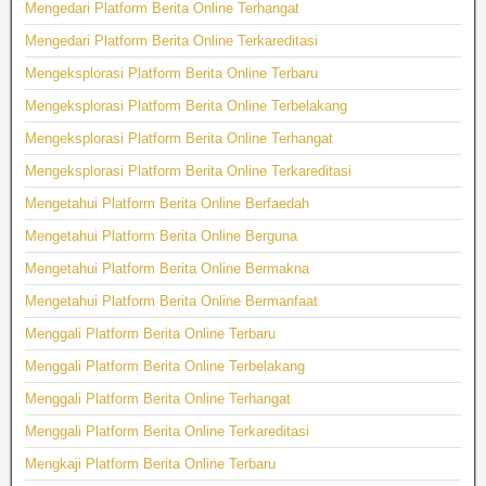
Mengedari Platform Berita Online Terhangat
Mengedari Platform Berita Online Terkareditasi
Mengeksplorasi Platform Berita Online Terbaru
Mengeksplorasi Platform Berita Online Terbelakang
Mengeksplorasi Platform Berita Online Terhangat
Mengeksplorasi Platform Berita Online Terkareditasi
Mengetahui Platform Berita Online Berfaedah
Mengetahui Platform Berita Online Berguna
Mengetahui Platform Berita Online Bermakna
Mengetahui Platform Berita Online Bermanfaat
Menggali Platform Berita Online Terbaru
Menggali Platform Berita Online Terbelakang
Menggali Platform Berita Online Terhangat
Menggali Platform Berita Online Terkareditasi
Mengkaji Platform Berita Online Terbaru