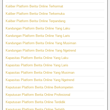
Kaliber Platform Berita Online Terhormat
Kaliber Platform Berita Online Terkemuka
Kaliber Platform Berita Online Terpandang
Kandungan Platform Berita Online Yang Laku
Kandungan Platform Berita Online Yang Laris
Kandungan Platform Berita Online Yang Musiman
Kandungan Platform Berita Online Yang Ngetrend
Kapasitas Platform Berita Online Yang Laku
Kapasitas Platform Berita Online Yang Laris
Kapasitas Platform Berita Online Yang Musiman
Kapasitas Platform Berita Online Yang Ngetrend
Keputusan Platform Berita Online Berkompeten
Keputusan Platform Berita Online Profesional
Keputusan Platform Berita Online Terdidik
Keputusan Platform Berita Online Terlatih