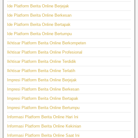
Ide Platform Berita Online Berjejak
Ide Platform Berita Online Berkesan
Ide Platform Berita Online Bertapak
Ide Platform Berita Online Bertumpu
Ikhtisar Platform Berita Online Berkompeten
Ikhtisar Platform Berita Online Profesional
Ikhtisar Platform Berita Online Terdidik
Ikhtisar Platform Berita Online Terlatih
Impresi Platform Berita Online Berjejak
Impresi Platform Berita Online Berkesan
Impresi Platform Berita Online Bertapak
Impresi Platform Berita Online Bertumpu
Informasi Platform Berita Online Hari Ini
Informasi Platform Berita Online Kekinian
Informasi Platform Berita Online Saat Ini