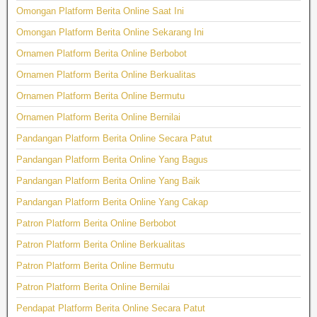
Omongan Platform Berita Online Saat Ini
Omongan Platform Berita Online Sekarang Ini
Ornamen Platform Berita Online Berbobot
Ornamen Platform Berita Online Berkualitas
Ornamen Platform Berita Online Bermutu
Ornamen Platform Berita Online Bernilai
Pandangan Platform Berita Online Secara Patut
Pandangan Platform Berita Online Yang Bagus
Pandangan Platform Berita Online Yang Baik
Pandangan Platform Berita Online Yang Cakap
Patron Platform Berita Online Berbobot
Patron Platform Berita Online Berkualitas
Patron Platform Berita Online Bermutu
Patron Platform Berita Online Bernilai
Pendapat Platform Berita Online Secara Patut