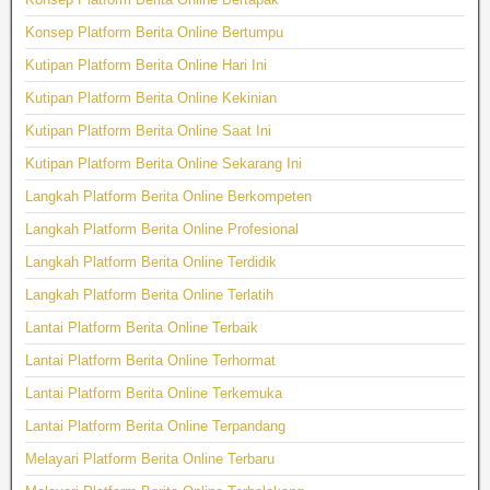
Konsep Platform Berita Online Bertumpu
Kutipan Platform Berita Online Hari Ini
Kutipan Platform Berita Online Kekinian
Kutipan Platform Berita Online Saat Ini
Kutipan Platform Berita Online Sekarang Ini
Langkah Platform Berita Online Berkompeten
Langkah Platform Berita Online Profesional
Langkah Platform Berita Online Terdidik
Langkah Platform Berita Online Terlatih
Lantai Platform Berita Online Terbaik
Lantai Platform Berita Online Terhormat
Lantai Platform Berita Online Terkemuka
Lantai Platform Berita Online Terpandang
Melayari Platform Berita Online Terbaru