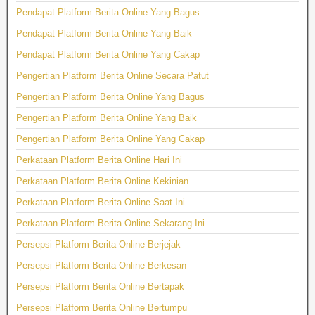
Pendapat Platform Berita Online Yang Bagus
Pendapat Platform Berita Online Yang Baik
Pendapat Platform Berita Online Yang Cakap
Pengertian Platform Berita Online Secara Patut
Pengertian Platform Berita Online Yang Bagus
Pengertian Platform Berita Online Yang Baik
Pengertian Platform Berita Online Yang Cakap
Perkataan Platform Berita Online Hari Ini
Perkataan Platform Berita Online Kekinian
Perkataan Platform Berita Online Saat Ini
Perkataan Platform Berita Online Sekarang Ini
Persepsi Platform Berita Online Berjejak
Persepsi Platform Berita Online Berkesan
Persepsi Platform Berita Online Bertapak
Persepsi Platform Berita Online Bertumpu