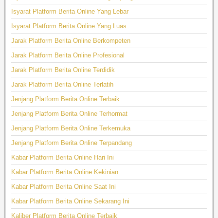
Isyarat Platform Berita Online Yang Lebar
Isyarat Platform Berita Online Yang Luas
Jarak Platform Berita Online Berkompeten
Jarak Platform Berita Online Profesional
Jarak Platform Berita Online Terdidik
Jarak Platform Berita Online Terlatih
Jenjang Platform Berita Online Terbaik
Jenjang Platform Berita Online Terhormat
Jenjang Platform Berita Online Terkemuka
Jenjang Platform Berita Online Terpandang
Kabar Platform Berita Online Hari Ini
Kabar Platform Berita Online Kekinian
Kabar Platform Berita Online Saat Ini
Kabar Platform Berita Online Sekarang Ini
Kaliber Platform Berita Online Terbaik