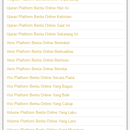
Ujaran Platform Berita Online Hari Ini
Ujaran Platform Berita Online Kekinian
Ujaran Platform Berita Online Saat Ini
Ujaran Platform Berita Online Sekarang Ini
Versi Platform Berita Online Berbobot
Versi Platform Berita Online Berkualitas
Versi Platform Berita Online Bermutu
Versi Platform Berita Online Bernilai
Visi Platform Berita Online Secara Patut
Visi Platform Berita Online Yang Bagus
Visi Platform Berita Online Yang Baik
Visi Platform Berita Online Yang Cakap
Volume Platform Berita Online Yang Laku
Volume Platform Berita Online Yang Laris
Volume Platform Berita Online Yang Musiman