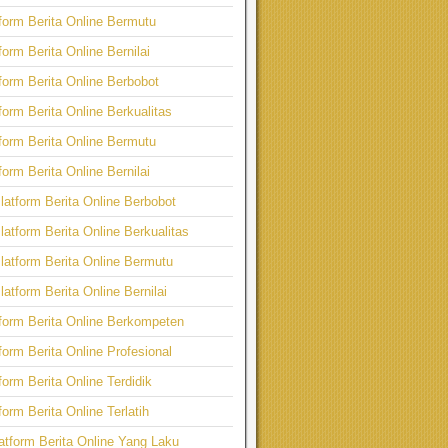
form Berita Online Bermutu
orm Berita Online Bernilai
form Berita Online Berbobot
form Berita Online Berkualitas
form Berita Online Bermutu
orm Berita Online Bernilai
latform Berita Online Berbobot
latform Berita Online Berkualitas
latform Berita Online Bermutu
atform Berita Online Bernilai
tform Berita Online Berkompeten
form Berita Online Profesional
form Berita Online Terdidik
form Berita Online Terlatih
atform Berita Online Yang Laku