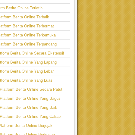
rm Berita Online Terlatih
tform Berita Online Terbaik
tform Berita Online Terhormat
atform Berita Online Terkemuka
tform Berita Online Terpandang
tform Berita Online Secara Ekstensif
tform Berita Online Yang Lapang
tform Berita Online Yang Lebar
tform Berita Online Yang Luas
latform Berita Online Secara Patut
latform Berita Online Yang Bagus
latform Berita Online Yang Baik
latform Berita Online Yang Cakap
Platform Berita Online Berjejak
Platform Berita Online Berkesan