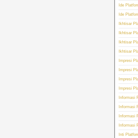
Ide Platfo
Ide Platfo
Ikhtisar P
Ikhtisar Pl
Ikhtisar Pl
Ikhtisar Pl
Impresi Pl
Impresi Pl
Impresi Pl
Impresi Pl
Informasi P
Informasi 
Informasi P
Informasi 
Inti Platf