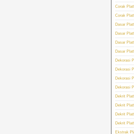
Corak Plat
Corak Platf
Dasar Plat
Dasar Plat
Dasar Plat
Dasar Platf
Dekorasi P
Dekorasi P
Dekorasi P
Dekorasi Pl
Dekrit Pla
Dekrit Plat
Dekrit Plat
Dekrit Plat
Ekstrak Pl