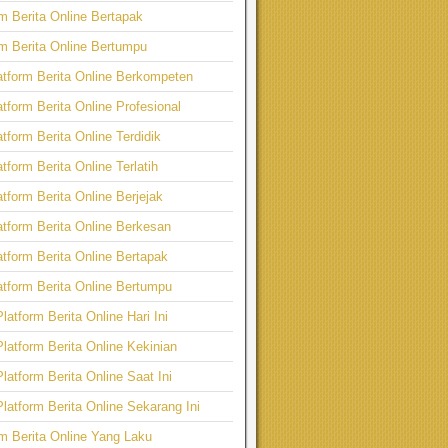
rm Berita Online Bertapak
rm Berita Online Bertumpu
latform Berita Online Berkompeten
atform Berita Online Profesional
atform Berita Online Terdidik
atform Berita Online Terlatih
atform Berita Online Berjejak
atform Berita Online Berkesan
atform Berita Online Bertapak
atform Berita Online Bertumpu
latform Berita Online Hari Ini
Platform Berita Online Kekinian
latform Berita Online Saat Ini
Platform Berita Online Sekarang Ini
orm Berita Online Yang Laku