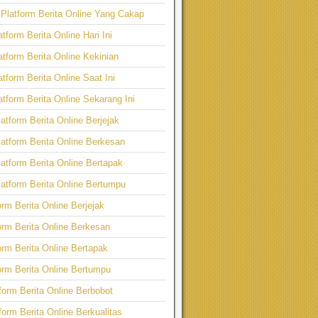
Platform Berita Online Yang Cakap
tform Berita Online Hari Ini
atform Berita Online Kekinian
tform Berita Online Saat Ini
atform Berita Online Sekarang Ini
atform Berita Online Berjejak
atform Berita Online Berkesan
atform Berita Online Bertapak
atform Berita Online Bertumpu
orm Berita Online Berjejak
form Berita Online Berkesan
form Berita Online Bertapak
form Berita Online Bertumpu
form Berita Online Berbobot
form Berita Online Berkualitas