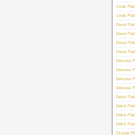
Corak Plat
Corak Platf
Dasar Plat
Dasar Plat
Dasar Plat
Dasar Platf
Dekorasi P
Dekorasi P
Dekorasi P
Dekorasi Pl
Dekrit Pla
Dekrit Plat
Dekrit Plat
Dekrit Plat
Ekstrak Pl