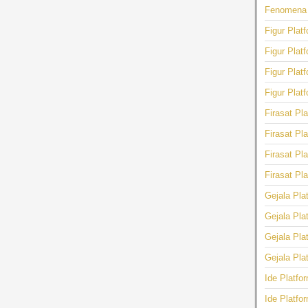
Fenomena P
Figur Plat
Figur Platf
Figur Plat
Figur Platf
Firasat Pl
Firasat Pl
Firasat Pl
Firasat Pl
Gejala Pla
Gejala Pla
Gejala Pla
Gejala Pla
Ide Platfor
Ide Platfo