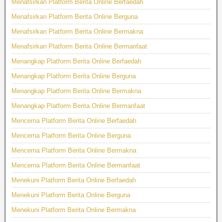
Menafsirkan Platform Berita Online Berfaedah
Menafsirkan Platform Berita Online Berguna
Menafsirkan Platform Berita Online Bermakna
Menafsirkan Platform Berita Online Bermanfaat
Menangkap Platform Berita Online Berfaedah
Menangkap Platform Berita Online Berguna
Menangkap Platform Berita Online Bermakna
Menangkap Platform Berita Online Bermanfaat
Mencerna Platform Berita Online Berfaedah
Mencerna Platform Berita Online Berguna
Mencerna Platform Berita Online Bermakna
Mencerna Platform Berita Online Bermanfaat
Menekuni Platform Berita Online Berfaedah
Menekuni Platform Berita Online Berguna
Menekuni Platform Berita Online Bermakna