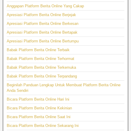
Anggapan Platform Berita Online Yang Cakap
Apresiasi Platform Berita Online Berjejak
Apresiasi Platform Berita Online Berkesan
Apresiasi Platform Berita Online Bertapak
Apresiasi Platform Berita Online Bertumpu
Babak Platform Berita Online Terbaik
Babak Platform Berita Online Terhormat
Babak Platform Berita Online Terkemuka
Babak Platform Berita Online Terpandang
Beginilah Panduan Lengkap Untuk Membuat Platform Berita Online
Anda Sendiri
Bicara Platform Berita Online Hari Ini
Bicara Platform Berita Online Kekinian
Bicara Platform Berita Online Saat Ini
Bicara Platform Berita Online Sekarang Ini