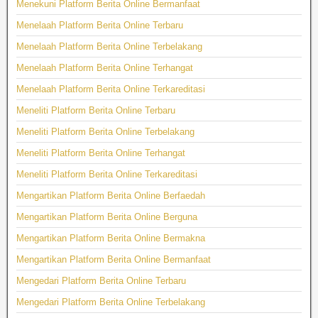
Menekuni Platform Berita Online Bermanfaat
Menelaah Platform Berita Online Terbaru
Menelaah Platform Berita Online Terbelakang
Menelaah Platform Berita Online Terhangat
Menelaah Platform Berita Online Terkareditasi
Meneliti Platform Berita Online Terbaru
Meneliti Platform Berita Online Terbelakang
Meneliti Platform Berita Online Terhangat
Meneliti Platform Berita Online Terkareditasi
Mengartikan Platform Berita Online Berfaedah
Mengartikan Platform Berita Online Berguna
Mengartikan Platform Berita Online Bermakna
Mengartikan Platform Berita Online Bermanfaat
Mengedari Platform Berita Online Terbaru
Mengedari Platform Berita Online Terbelakang