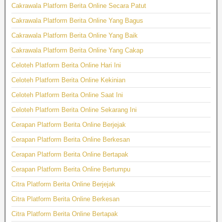
Cakrawala Platform Berita Online Secara Patut
Cakrawala Platform Berita Online Yang Bagus
Cakrawala Platform Berita Online Yang Baik
Cakrawala Platform Berita Online Yang Cakap
Celoteh Platform Berita Online Hari Ini
Celoteh Platform Berita Online Kekinian
Celoteh Platform Berita Online Saat Ini
Celoteh Platform Berita Online Sekarang Ini
Cerapan Platform Berita Online Berjejak
Cerapan Platform Berita Online Berkesan
Cerapan Platform Berita Online Bertapak
Cerapan Platform Berita Online Bertumpu
Citra Platform Berita Online Berjejak
Citra Platform Berita Online Berkesan
Citra Platform Berita Online Bertapak