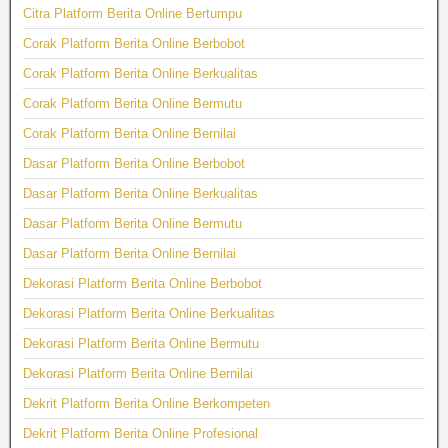
Citra Platform Berita Online Bertumpu
Corak Platform Berita Online Berbobot
Corak Platform Berita Online Berkualitas
Corak Platform Berita Online Bermutu
Corak Platform Berita Online Bernilai
Dasar Platform Berita Online Berbobot
Dasar Platform Berita Online Berkualitas
Dasar Platform Berita Online Bermutu
Dasar Platform Berita Online Bernilai
Dekorasi Platform Berita Online Berbobot
Dekorasi Platform Berita Online Berkualitas
Dekorasi Platform Berita Online Bermutu
Dekorasi Platform Berita Online Bernilai
Dekrit Platform Berita Online Berkompeten
Dekrit Platform Berita Online Profesional