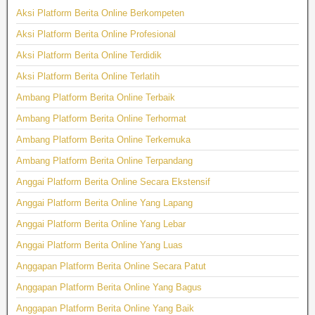
Aksi Platform Berita Online Berkompeten
Aksi Platform Berita Online Profesional
Aksi Platform Berita Online Terdidik
Aksi Platform Berita Online Terlatih
Ambang Platform Berita Online Terbaik
Ambang Platform Berita Online Terhormat
Ambang Platform Berita Online Terkemuka
Ambang Platform Berita Online Terpandang
Anggai Platform Berita Online Secara Ekstensif
Anggai Platform Berita Online Yang Lapang
Anggai Platform Berita Online Yang Lebar
Anggai Platform Berita Online Yang Luas
Anggapan Platform Berita Online Secara Patut
Anggapan Platform Berita Online Yang Bagus
Anggapan Platform Berita Online Yang Baik