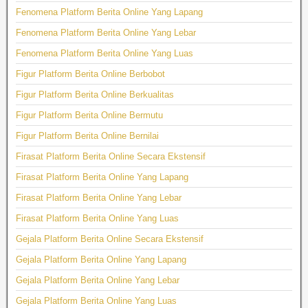
Fenomena Platform Berita Online Yang Lapang
Fenomena Platform Berita Online Yang Lebar
Fenomena Platform Berita Online Yang Luas
Figur Platform Berita Online Berbobot
Figur Platform Berita Online Berkualitas
Figur Platform Berita Online Bermutu
Figur Platform Berita Online Bernilai
Firasat Platform Berita Online Secara Ekstensif
Firasat Platform Berita Online Yang Lapang
Firasat Platform Berita Online Yang Lebar
Firasat Platform Berita Online Yang Luas
Gejala Platform Berita Online Secara Ekstensif
Gejala Platform Berita Online Yang Lapang
Gejala Platform Berita Online Yang Lebar
Gejala Platform Berita Online Yang Luas