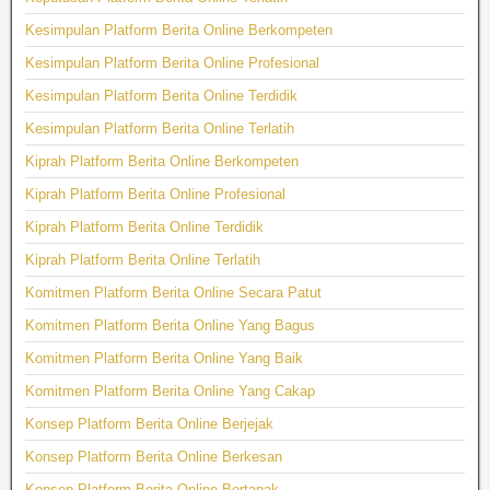
Kesimpulan Platform Berita Online Berkompeten
Kesimpulan Platform Berita Online Profesional
Kesimpulan Platform Berita Online Terdidik
Kesimpulan Platform Berita Online Terlatih
Kiprah Platform Berita Online Berkompeten
Kiprah Platform Berita Online Profesional
Kiprah Platform Berita Online Terdidik
Kiprah Platform Berita Online Terlatih
Komitmen Platform Berita Online Secara Patut
Komitmen Platform Berita Online Yang Bagus
Komitmen Platform Berita Online Yang Baik
Komitmen Platform Berita Online Yang Cakap
Konsep Platform Berita Online Berjejak
Konsep Platform Berita Online Berkesan
Konsep Platform Berita Online Bertapak