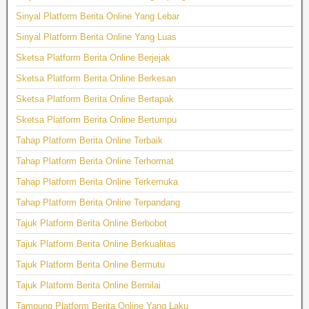
Sinyal Platform Berita Online Yang Lebar
Sinyal Platform Berita Online Yang Luas
Sketsa Platform Berita Online Berjejak
Sketsa Platform Berita Online Berkesan
Sketsa Platform Berita Online Bertapak
Sketsa Platform Berita Online Bertumpu
Tahap Platform Berita Online Terbaik
Tahap Platform Berita Online Terhormat
Tahap Platform Berita Online Terkemuka
Tahap Platform Berita Online Terpandang
Tajuk Platform Berita Online Berbobot
Tajuk Platform Berita Online Berkualitas
Tajuk Platform Berita Online Bermutu
Tajuk Platform Berita Online Bernilai
Tampung Platform Berita Online Yang Laku