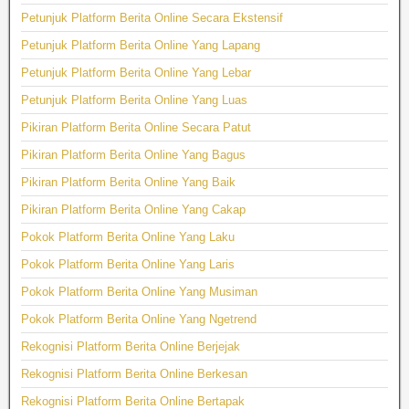
Petunjuk Platform Berita Online Secara Ekstensif
Petunjuk Platform Berita Online Yang Lapang
Petunjuk Platform Berita Online Yang Lebar
Petunjuk Platform Berita Online Yang Luas
Pikiran Platform Berita Online Secara Patut
Pikiran Platform Berita Online Yang Bagus
Pikiran Platform Berita Online Yang Baik
Pikiran Platform Berita Online Yang Cakap
Pokok Platform Berita Online Yang Laku
Pokok Platform Berita Online Yang Laris
Pokok Platform Berita Online Yang Musiman
Pokok Platform Berita Online Yang Ngetrend
Rekognisi Platform Berita Online Berjejak
Rekognisi Platform Berita Online Berkesan
Rekognisi Platform Berita Online Bertapak