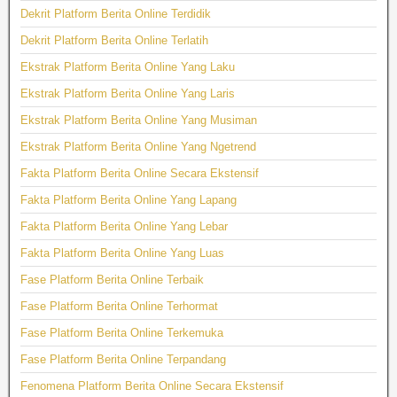
Dekrit Platform Berita Online Terdidik
Dekrit Platform Berita Online Terlatih
Ekstrak Platform Berita Online Yang Laku
Ekstrak Platform Berita Online Yang Laris
Ekstrak Platform Berita Online Yang Musiman
Ekstrak Platform Berita Online Yang Ngetrend
Fakta Platform Berita Online Secara Ekstensif
Fakta Platform Berita Online Yang Lapang
Fakta Platform Berita Online Yang Lebar
Fakta Platform Berita Online Yang Luas
Fase Platform Berita Online Terbaik
Fase Platform Berita Online Terhormat
Fase Platform Berita Online Terkemuka
Fase Platform Berita Online Terpandang
Fenomena Platform Berita Online Secara Ekstensif