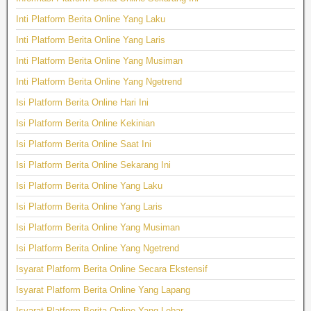
Inti Platform Berita Online Yang Laku
Inti Platform Berita Online Yang Laris
Inti Platform Berita Online Yang Musiman
Inti Platform Berita Online Yang Ngetrend
Isi Platform Berita Online Hari Ini
Isi Platform Berita Online Kekinian
Isi Platform Berita Online Saat Ini
Isi Platform Berita Online Sekarang Ini
Isi Platform Berita Online Yang Laku
Isi Platform Berita Online Yang Laris
Isi Platform Berita Online Yang Musiman
Isi Platform Berita Online Yang Ngetrend
Isyarat Platform Berita Online Secara Ekstensif
Isyarat Platform Berita Online Yang Lapang
Isyarat Platform Berita Online Yang Lebar