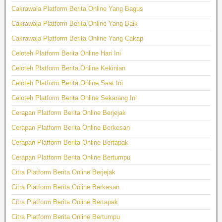
Cakrawala Platform Berita Online Yang Bagus
Cakrawala Platform Berita Online Yang Baik
Cakrawala Platform Berita Online Yang Cakap
Celoteh Platform Berita Online Hari Ini
Celoteh Platform Berita Online Kekinian
Celoteh Platform Berita Online Saat Ini
Celoteh Platform Berita Online Sekarang Ini
Cerapan Platform Berita Online Berjejak
Cerapan Platform Berita Online Berkesan
Cerapan Platform Berita Online Bertapak
Cerapan Platform Berita Online Bertumpu
Citra Platform Berita Online Berjejak
Citra Platform Berita Online Berkesan
Citra Platform Berita Online Bertapak
Citra Platform Berita Online Bertumpu