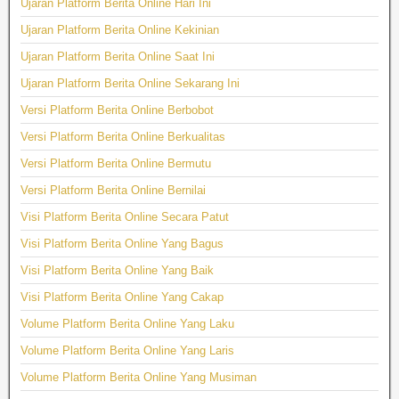
Ujaran Platform Berita Online Hari Ini
Ujaran Platform Berita Online Kekinian
Ujaran Platform Berita Online Saat Ini
Ujaran Platform Berita Online Sekarang Ini
Versi Platform Berita Online Berbobot
Versi Platform Berita Online Berkualitas
Versi Platform Berita Online Bermutu
Versi Platform Berita Online Bernilai
Visi Platform Berita Online Secara Patut
Visi Platform Berita Online Yang Bagus
Visi Platform Berita Online Yang Baik
Visi Platform Berita Online Yang Cakap
Volume Platform Berita Online Yang Laku
Volume Platform Berita Online Yang Laris
Volume Platform Berita Online Yang Musiman