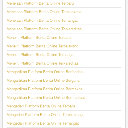
Menelaah Platform Berita Online Terbaru
Menelaah Platform Berita Online Terbelakang
Menelaah Platform Berita Online Terhangat
Menelaah Platform Berita Online Terkareditasi
Meneliti Platform Berita Online Terbaru
Meneliti Platform Berita Online Terbelakang
Meneliti Platform Berita Online Terhangat
Meneliti Platform Berita Online Terkareditasi
Mengartikan Platform Berita Online Berfaedah
Mengartikan Platform Berita Online Berguna
Mengartikan Platform Berita Online Bermakna
Mengartikan Platform Berita Online Bermanfaat
Mengedari Platform Berita Online Terbaru
Mengedari Platform Berita Online Terbelakang
Mengedari Platform Berita Online Terhangat