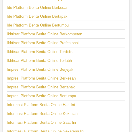
Ide Platform Berita Online Berkesan
Ide Platform Berita Online Bertapak
Ide Platform Berita Online Bertumpu
Ikhtisar Platform Berita Online Berkompeten
Ikhtisar Platform Berita Online Profesional
Ikhtisar Platform Berita Online Terdidik
Ikhtisar Platform Berita Online Terlatih
Impresi Platform Berita Online Berjejak
Impresi Platform Berita Online Berkesan
Impresi Platform Berita Online Bertapak
Impresi Platform Berita Online Bertumpu
Informasi Platform Berita Online Hari Ini
Informasi Platform Berita Online Kekinian
Informasi Platform Berita Online Saat Ini
Informasi Platform Berita Online Sekarang Ini