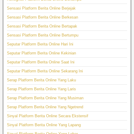
Sensasi Platform Berita Online Berjejak
Sensasi Platform Berita Online Berkesan
Sensasi Platform Berita Online Bertapak
Sensasi Platform Berita Online Bertumpu
Seputar Platform Berita Online Hari Ini
Seputar Platform Berita Online Kekinian
Seputar Platform Berita Online Saat Ini
Seputar Platform Berita Online Sekarang Ini
Serap Platform Berita Online Yang Laku
Serap Platform Berita Online Yang Laris
Serap Platform Berita Online Yang Musiman
Serap Platform Berita Online Yang Ngetrend
Sinyal Platform Berita Online Secara Ekstensif
Sinyal Platform Berita Online Yang Lapang
Sinyal Platform Berita Online Yang Lebar