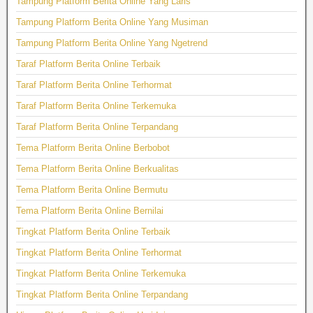
Tampung Platform Berita Online Yang Laris
Tampung Platform Berita Online Yang Musiman
Tampung Platform Berita Online Yang Ngetrend
Taraf Platform Berita Online Terbaik
Taraf Platform Berita Online Terhormat
Taraf Platform Berita Online Terkemuka
Taraf Platform Berita Online Terpandang
Tema Platform Berita Online Berbobot
Tema Platform Berita Online Berkualitas
Tema Platform Berita Online Bermutu
Tema Platform Berita Online Bernilai
Tingkat Platform Berita Online Terbaik
Tingkat Platform Berita Online Terhormat
Tingkat Platform Berita Online Terkemuka
Tingkat Platform Berita Online Terpandang