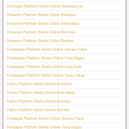
Omongan Platform Berita Online Sekarang Ini
Ornamen Platform Berita Online Berbobot
Ornamen Platform Berita Online Berkualitas
Ornamen Platform Berita Online Bermutu
Ornamen Platform Berita Online Bernilai
Pandangan Platform Berita Online Secara Patut
Pandangan Platform Berita Online Yang Bagus
Pandangan Platform Berita Online Yang Baik
Pandangan Platform Berita Online Yang Cakap
Patron Platform Berita Online Berbobot
Patron Platform Berita Online Berkualitas
Patron Platform Berita Online Bermutu
Patron Platform Berita Online Bernilai
Pendapat Platform Berita Online Secara Patut
Pendapat Platform Berita Online Yang Bagus