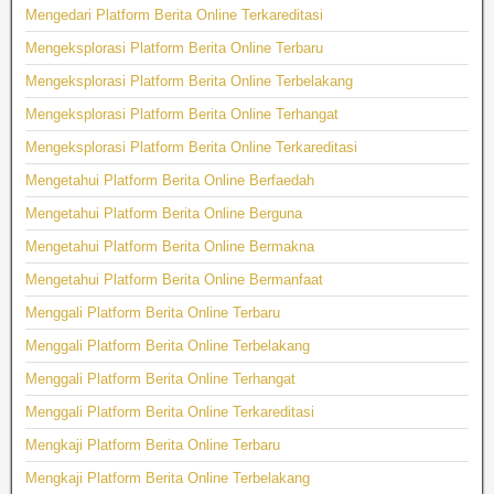
Mengedari Platform Berita Online Terkareditasi
Mengeksplorasi Platform Berita Online Terbaru
Mengeksplorasi Platform Berita Online Terbelakang
Mengeksplorasi Platform Berita Online Terhangat
Mengeksplorasi Platform Berita Online Terkareditasi
Mengetahui Platform Berita Online Berfaedah
Mengetahui Platform Berita Online Berguna
Mengetahui Platform Berita Online Bermakna
Mengetahui Platform Berita Online Bermanfaat
Menggali Platform Berita Online Terbaru
Menggali Platform Berita Online Terbelakang
Menggali Platform Berita Online Terhangat
Menggali Platform Berita Online Terkareditasi
Mengkaji Platform Berita Online Terbaru
Mengkaji Platform Berita Online Terbelakang