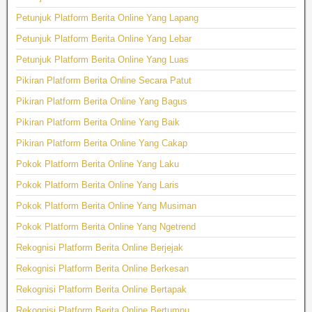
Petunjuk Platform Berita Online Yang Lapang
Petunjuk Platform Berita Online Yang Lebar
Petunjuk Platform Berita Online Yang Luas
Pikiran Platform Berita Online Secara Patut
Pikiran Platform Berita Online Yang Bagus
Pikiran Platform Berita Online Yang Baik
Pikiran Platform Berita Online Yang Cakap
Pokok Platform Berita Online Yang Laku
Pokok Platform Berita Online Yang Laris
Pokok Platform Berita Online Yang Musiman
Pokok Platform Berita Online Yang Ngetrend
Rekognisi Platform Berita Online Berjejak
Rekognisi Platform Berita Online Berkesan
Rekognisi Platform Berita Online Bertapak
Rekognisi Platform Berita Online Bertumpu