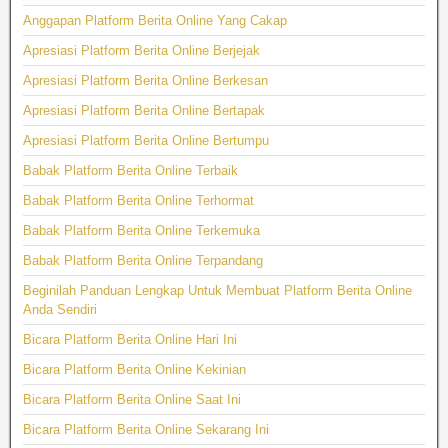
Anggapan Platform Berita Online Yang Cakap
Apresiasi Platform Berita Online Berjejak
Apresiasi Platform Berita Online Berkesan
Apresiasi Platform Berita Online Bertapak
Apresiasi Platform Berita Online Bertumpu
Babak Platform Berita Online Terbaik
Babak Platform Berita Online Terhormat
Babak Platform Berita Online Terkemuka
Babak Platform Berita Online Terpandang
Beginilah Panduan Lengkap Untuk Membuat Platform Berita Online
Anda Sendiri
Bicara Platform Berita Online Hari Ini
Bicara Platform Berita Online Kekinian
Bicara Platform Berita Online Saat Ini
Bicara Platform Berita Online Sekarang Ini