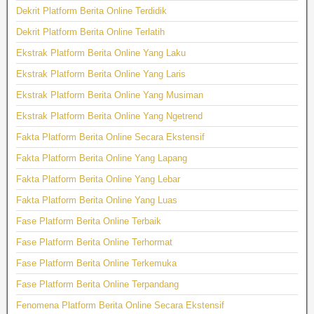
Dekrit Platform Berita Online Terdidik
Dekrit Platform Berita Online Terlatih
Ekstrak Platform Berita Online Yang Laku
Ekstrak Platform Berita Online Yang Laris
Ekstrak Platform Berita Online Yang Musiman
Ekstrak Platform Berita Online Yang Ngetrend
Fakta Platform Berita Online Secara Ekstensif
Fakta Platform Berita Online Yang Lapang
Fakta Platform Berita Online Yang Lebar
Fakta Platform Berita Online Yang Luas
Fase Platform Berita Online Terbaik
Fase Platform Berita Online Terhormat
Fase Platform Berita Online Terkemuka
Fase Platform Berita Online Terpandang
Fenomena Platform Berita Online Secara Ekstensif