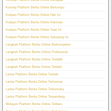
Konsep Platform Berita Online Bertumpu
Kutipan Platform Berita Online Hari Ini
Kutipan Platform Berita Online Kekinian
Kutipan Platform Berita Online Saat Ini
Kutipan Platform Berita Online Sekarang Ini
Langkah Platform Berita Online Berkompeten
Langkah Platform Berita Online Profesional
Langkah Platform Berita Online Terdidik
Langkah Platform Berita Online Terlatih
Lantai Platform Berita Online Terbaik
Lantai Platform Berita Online Terhormat
Lantai Platform Berita Online Terkemuka
Lantai Platform Berita Online Terpandang
Melayari Platform Berita Online Terbaru