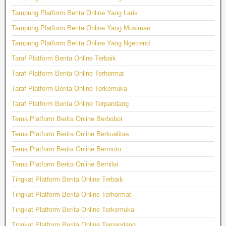
Tampung Platform Berita Online Yang Laris
Tampung Platform Berita Online Yang Musiman
Tampung Platform Berita Online Yang Ngetrend
Taraf Platform Berita Online Terbaik
Taraf Platform Berita Online Terhormat
Taraf Platform Berita Online Terkemuka
Taraf Platform Berita Online Terpandang
Tema Platform Berita Online Berbobot
Tema Platform Berita Online Berkualitas
Tema Platform Berita Online Bermutu
Tema Platform Berita Online Bernilai
Tingkat Platform Berita Online Terbaik
Tingkat Platform Berita Online Terhormat
Tingkat Platform Berita Online Terkemuka
Tingkat Platform Berita Online Terpandang