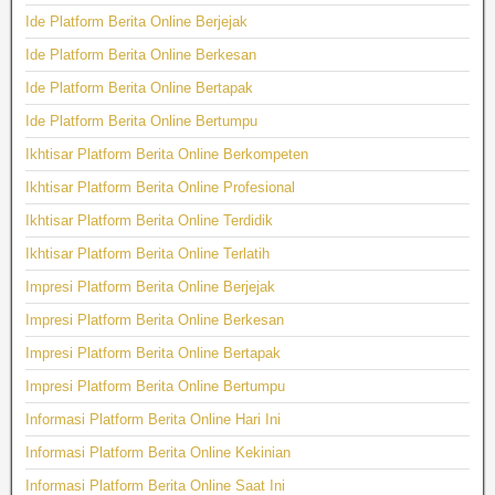
Ide Platform Berita Online Berjejak
Ide Platform Berita Online Berkesan
Ide Platform Berita Online Bertapak
Ide Platform Berita Online Bertumpu
Ikhtisar Platform Berita Online Berkompeten
Ikhtisar Platform Berita Online Profesional
Ikhtisar Platform Berita Online Terdidik
Ikhtisar Platform Berita Online Terlatih
Impresi Platform Berita Online Berjejak
Impresi Platform Berita Online Berkesan
Impresi Platform Berita Online Bertapak
Impresi Platform Berita Online Bertumpu
Informasi Platform Berita Online Hari Ini
Informasi Platform Berita Online Kekinian
Informasi Platform Berita Online Saat Ini