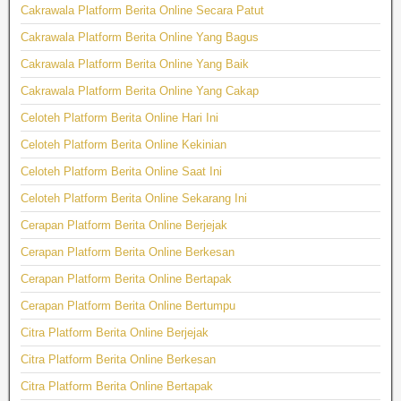
Cakrawala Platform Berita Online Secara Patut
Cakrawala Platform Berita Online Yang Bagus
Cakrawala Platform Berita Online Yang Baik
Cakrawala Platform Berita Online Yang Cakap
Celoteh Platform Berita Online Hari Ini
Celoteh Platform Berita Online Kekinian
Celoteh Platform Berita Online Saat Ini
Celoteh Platform Berita Online Sekarang Ini
Cerapan Platform Berita Online Berjejak
Cerapan Platform Berita Online Berkesan
Cerapan Platform Berita Online Bertapak
Cerapan Platform Berita Online Bertumpu
Citra Platform Berita Online Berjejak
Citra Platform Berita Online Berkesan
Citra Platform Berita Online Bertapak