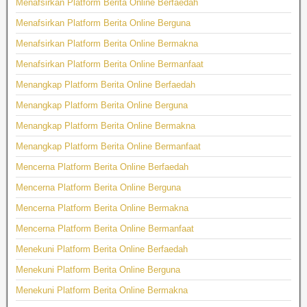
Menafsirkan Platform Berita Online Berfaedah
Menafsirkan Platform Berita Online Berguna
Menafsirkan Platform Berita Online Bermakna
Menafsirkan Platform Berita Online Bermanfaat
Menangkap Platform Berita Online Berfaedah
Menangkap Platform Berita Online Berguna
Menangkap Platform Berita Online Bermakna
Menangkap Platform Berita Online Bermanfaat
Mencerna Platform Berita Online Berfaedah
Mencerna Platform Berita Online Berguna
Mencerna Platform Berita Online Bermakna
Mencerna Platform Berita Online Bermanfaat
Menekuni Platform Berita Online Berfaedah
Menekuni Platform Berita Online Berguna
Menekuni Platform Berita Online Bermakna