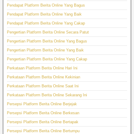
Pendapat Platform Berita Online Yang Bagus
Pendapat Platform Berita Online Yang Baik
Pendapat Platform Berita Online Yang Cakap
Pengertian Platform Berita Online Secara Patut
Pengertian Platform Berita Online Yang Bagus
Pengertian Platform Berita Online Yang Baik
Pengertian Platform Berita Online Yang Cakap
Perkataan Platform Berita Online Hari Ini
Perkataan Platform Berita Online Kekinian
Perkataan Platform Berita Online Saat Ini
Perkataan Platform Berita Online Sekarang Ini
Persepsi Platform Berita Online Berjejak
Persepsi Platform Berita Online Berkesan
Persepsi Platform Berita Online Bertapak
Persepsi Platform Berita Online Bertumpu