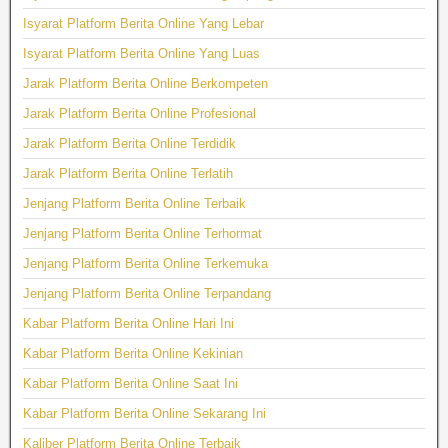
Isyarat Platform Berita Online Yang Lebar
Isyarat Platform Berita Online Yang Luas
Jarak Platform Berita Online Berkompeten
Jarak Platform Berita Online Profesional
Jarak Platform Berita Online Terdidik
Jarak Platform Berita Online Terlatih
Jenjang Platform Berita Online Terbaik
Jenjang Platform Berita Online Terhormat
Jenjang Platform Berita Online Terkemuka
Jenjang Platform Berita Online Terpandang
Kabar Platform Berita Online Hari Ini
Kabar Platform Berita Online Kekinian
Kabar Platform Berita Online Saat Ini
Kabar Platform Berita Online Sekarang Ini
Kaliber Platform Berita Online Terbaik