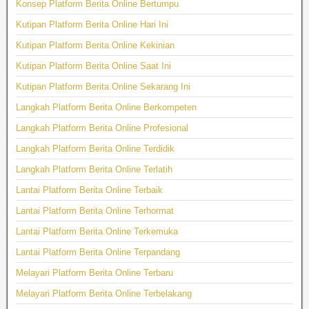
Konsep Platform Berita Online Bertumpu
Kutipan Platform Berita Online Hari Ini
Kutipan Platform Berita Online Kekinian
Kutipan Platform Berita Online Saat Ini
Kutipan Platform Berita Online Sekarang Ini
Langkah Platform Berita Online Berkompeten
Langkah Platform Berita Online Profesional
Langkah Platform Berita Online Terdidik
Langkah Platform Berita Online Terlatih
Lantai Platform Berita Online Terbaik
Lantai Platform Berita Online Terhormat
Lantai Platform Berita Online Terkemuka
Lantai Platform Berita Online Terpandang
Melayari Platform Berita Online Terbaru
Melayari Platform Berita Online Terbelakang