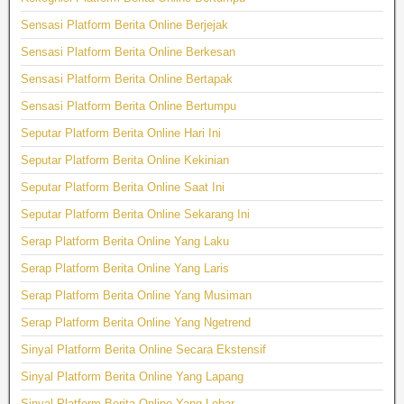
Sensasi Platform Berita Online Berjejak
Sensasi Platform Berita Online Berkesan
Sensasi Platform Berita Online Bertapak
Sensasi Platform Berita Online Bertumpu
Seputar Platform Berita Online Hari Ini
Seputar Platform Berita Online Kekinian
Seputar Platform Berita Online Saat Ini
Seputar Platform Berita Online Sekarang Ini
Serap Platform Berita Online Yang Laku
Serap Platform Berita Online Yang Laris
Serap Platform Berita Online Yang Musiman
Serap Platform Berita Online Yang Ngetrend
Sinyal Platform Berita Online Secara Ekstensif
Sinyal Platform Berita Online Yang Lapang
Sinyal Platform Berita Online Yang Lebar