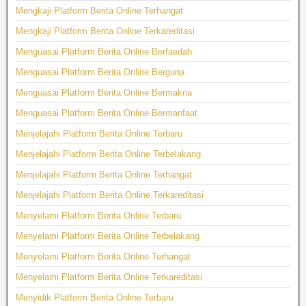
Mengkaji Platform Berita Online Terhangat
Mengkaji Platform Berita Online Terkareditasi
Menguasai Platform Berita Online Berfaedah
Menguasai Platform Berita Online Berguna
Menguasai Platform Berita Online Bermakna
Menguasai Platform Berita Online Bermanfaat
Menjelajahi Platform Berita Online Terbaru
Menjelajahi Platform Berita Online Terbelakang
Menjelajahi Platform Berita Online Terhangat
Menjelajahi Platform Berita Online Terkareditasi
Menyelami Platform Berita Online Terbaru
Menyelami Platform Berita Online Terbelakang
Menyelami Platform Berita Online Terhangat
Menyelami Platform Berita Online Terkareditasi
Menyidik Platform Berita Online Terbaru