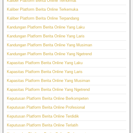
Kaliber Platform Berita Online Terhormat
Kaliber Platform Berita Online Terkemuka
Kaliber Platform Berita Online Terpandang
Kandungan Platform Berita Online Yang Laku
Kandungan Platform Berita Online Yang Laris
Kandungan Platform Berita Online Yang Musiman
Kandungan Platform Berita Online Yang Ngetrend
Kapasitas Platform Berita Online Yang Laku
Kapasitas Platform Berita Online Yang Laris
Kapasitas Platform Berita Online Yang Musiman
Kapasitas Platform Berita Online Yang Ngetrend
Keputusan Platform Berita Online Berkompeten
Keputusan Platform Berita Online Profesional
Keputusan Platform Berita Online Terdidik
Keputusan Platform Berita Online Terlatih