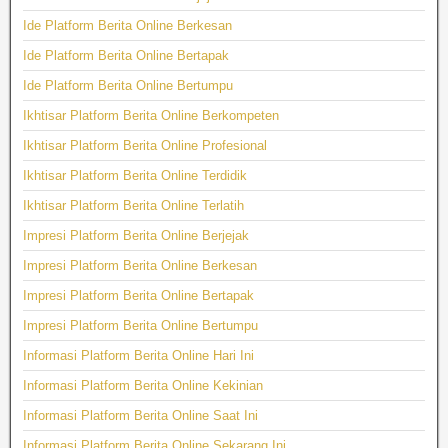
Ide Platform Berita Online Berkesan
Ide Platform Berita Online Bertapak
Ide Platform Berita Online Bertumpu
Ikhtisar Platform Berita Online Berkompeten
Ikhtisar Platform Berita Online Profesional
Ikhtisar Platform Berita Online Terdidik
Ikhtisar Platform Berita Online Terlatih
Impresi Platform Berita Online Berjejak
Impresi Platform Berita Online Berkesan
Impresi Platform Berita Online Bertapak
Impresi Platform Berita Online Bertumpu
Informasi Platform Berita Online Hari Ini
Informasi Platform Berita Online Kekinian
Informasi Platform Berita Online Saat Ini
Informasi Platform Berita Online Sekarang Ini