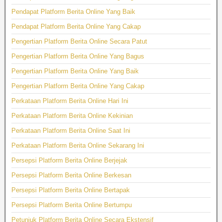
Pendapat Platform Berita Online Yang Baik
Pendapat Platform Berita Online Yang Cakap
Pengertian Platform Berita Online Secara Patut
Pengertian Platform Berita Online Yang Bagus
Pengertian Platform Berita Online Yang Baik
Pengertian Platform Berita Online Yang Cakap
Perkataan Platform Berita Online Hari Ini
Perkataan Platform Berita Online Kekinian
Perkataan Platform Berita Online Saat Ini
Perkataan Platform Berita Online Sekarang Ini
Persepsi Platform Berita Online Berjejak
Persepsi Platform Berita Online Berkesan
Persepsi Platform Berita Online Bertapak
Persepsi Platform Berita Online Bertumpu
Petunjuk Platform Berita Online Secara Ekstensif