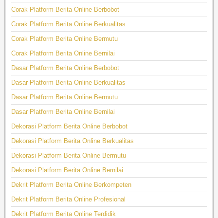
Corak Platform Berita Online Berbobot
Corak Platform Berita Online Berkualitas
Corak Platform Berita Online Bermutu
Corak Platform Berita Online Bernilai
Dasar Platform Berita Online Berbobot
Dasar Platform Berita Online Berkualitas
Dasar Platform Berita Online Bermutu
Dasar Platform Berita Online Bernilai
Dekorasi Platform Berita Online Berbobot
Dekorasi Platform Berita Online Berkualitas
Dekorasi Platform Berita Online Bermutu
Dekorasi Platform Berita Online Bernilai
Dekrit Platform Berita Online Berkompeten
Dekrit Platform Berita Online Profesional
Dekrit Platform Berita Online Terdidik