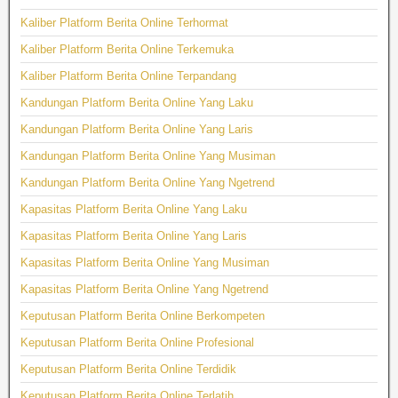
Kaliber Platform Berita Online Terhormat
Kaliber Platform Berita Online Terkemuka
Kaliber Platform Berita Online Terpandang
Kandungan Platform Berita Online Yang Laku
Kandungan Platform Berita Online Yang Laris
Kandungan Platform Berita Online Yang Musiman
Kandungan Platform Berita Online Yang Ngetrend
Kapasitas Platform Berita Online Yang Laku
Kapasitas Platform Berita Online Yang Laris
Kapasitas Platform Berita Online Yang Musiman
Kapasitas Platform Berita Online Yang Ngetrend
Keputusan Platform Berita Online Berkompeten
Keputusan Platform Berita Online Profesional
Keputusan Platform Berita Online Terdidik
Keputusan Platform Berita Online Terlatih