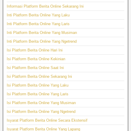
Informasi Platform Berita Online Sekarang Ini
Inti Platform Berita Online Yang Laku
Inti Platform Berita Online Yang Laris
Inti Platform Berita Online Yang Musiman
Inti Platform Berita Online Yang Ngetrend
Isi Platform Berita Online Hari Ini
Isi Platform Berita Online Kekinian
Isi Platform Berita Online Saat Ini
Isi Platform Berita Online Sekarang Ini
Isi Platform Berita Online Yang Laku
Isi Platform Berita Online Yang Laris
Isi Platform Berita Online Yang Musiman
Isi Platform Berita Online Yang Ngetrend
Isyarat Platform Berita Online Secara Ekstensif
Isyarat Platform Berita Online Yang Lapang