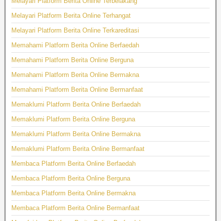
Melayari Platform Berita Online Terbelakang
Melayari Platform Berita Online Terhangat
Melayari Platform Berita Online Terkareditasi
Memahami Platform Berita Online Berfaedah
Memahami Platform Berita Online Berguna
Memahami Platform Berita Online Bermakna
Memahami Platform Berita Online Bermanfaat
Memaklumi Platform Berita Online Berfaedah
Memaklumi Platform Berita Online Berguna
Memaklumi Platform Berita Online Bermakna
Memaklumi Platform Berita Online Bermanfaat
Membaca Platform Berita Online Berfaedah
Membaca Platform Berita Online Berguna
Membaca Platform Berita Online Bermakna
Membaca Platform Berita Online Bermanfaat