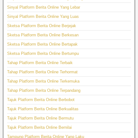
Sinyal Platform Berita Online Yang Lebar
Sinyal Platform Berita Online Yang Luas
Sketsa Platform Berita Online Berjejak
Sketsa Platform Berita Online Berkesan
Sketsa Platform Berita Online Bertapak
Sketsa Platform Berita Online Bertumpu
Tahap Platform Berita Online Terbaik
Tahap Platform Berita Online Terhormat
Tahap Platform Berita Online Terkemuka
Tahap Platform Berita Online Terpandang
Tajuk Platform Berita Online Berbobot
Tajuk Platform Berita Online Berkualitas
Tajuk Platform Berita Online Bermutu
Tajuk Platform Berita Online Bernilai
Tampung Platform Berita Online Yang Laku