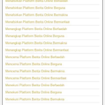
Menafsirkan Platform Berita Online Berfaedah
Menafsirkan Platform Berita Online Berguna
Menafsirkan Platform Berita Online Bermakna
Menafsirkan Platform Berita Online Bermanfaat
Menangkap Platform Berita Online Berfaedah
Menangkap Platform Berita Online Berguna
Menangkap Platform Berita Online Bermakna
Menangkap Platform Berita Online Bermanfaat
Mencerna Platform Berita Online Berfaedah
Mencerna Platform Berita Online Berguna
Mencerna Platform Berita Online Bermakna
Mencerna Platform Berita Online Bermanfaat
Menekuni Platform Berita Online Berfaedah
Menekuni Platform Berita Online Berguna
Menekuni Platform Berita Online Bermakna