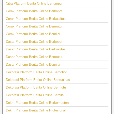
Citra Platform Berita Online Bertumpu
Corak Platform Berita Online Berbobot
Corak Platform Berita Online Berkualitas
Corak Platform Berita Online Bermutu
Corak Platform Berita Online Bernilai
Dasar Platform Berita Online Berbobot
Dasar Platform Berita Online Berkualitas
Dasar Platform Berita Online Bermutu
Dasar Platform Berita Online Bernilai
Dekorasi Platform Berita Online Berbobot
Dekorasi Platform Berita Online Berkualitas
Dekorasi Platform Berita Online Bermutu
Dekorasi Platform Berita Online Bernilai
Dekrit Platform Berita Online Berkompeten
Dekrit Platform Berita Online Profesional