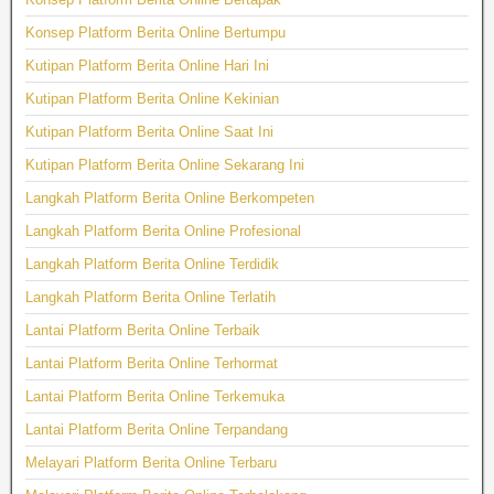
Konsep Platform Berita Online Bertumpu
Kutipan Platform Berita Online Hari Ini
Kutipan Platform Berita Online Kekinian
Kutipan Platform Berita Online Saat Ini
Kutipan Platform Berita Online Sekarang Ini
Langkah Platform Berita Online Berkompeten
Langkah Platform Berita Online Profesional
Langkah Platform Berita Online Terdidik
Langkah Platform Berita Online Terlatih
Lantai Platform Berita Online Terbaik
Lantai Platform Berita Online Terhormat
Lantai Platform Berita Online Terkemuka
Lantai Platform Berita Online Terpandang
Melayari Platform Berita Online Terbaru