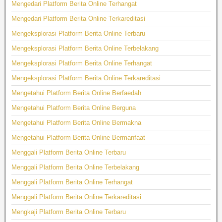
Mengedari Platform Berita Online Terhangat
Mengedari Platform Berita Online Terkareditasi
Mengeksplorasi Platform Berita Online Terbaru
Mengeksplorasi Platform Berita Online Terbelakang
Mengeksplorasi Platform Berita Online Terhangat
Mengeksplorasi Platform Berita Online Terkareditasi
Mengetahui Platform Berita Online Berfaedah
Mengetahui Platform Berita Online Berguna
Mengetahui Platform Berita Online Bermakna
Mengetahui Platform Berita Online Bermanfaat
Menggali Platform Berita Online Terbaru
Menggali Platform Berita Online Terbelakang
Menggali Platform Berita Online Terhangat
Menggali Platform Berita Online Terkareditasi
Mengkaji Platform Berita Online Terbaru