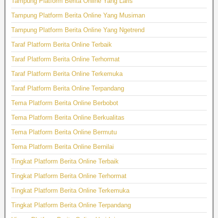
Tampung Platform Berita Online Yang Laris
Tampung Platform Berita Online Yang Musiman
Tampung Platform Berita Online Yang Ngetrend
Taraf Platform Berita Online Terbaik
Taraf Platform Berita Online Terhormat
Taraf Platform Berita Online Terkemuka
Taraf Platform Berita Online Terpandang
Tema Platform Berita Online Berbobot
Tema Platform Berita Online Berkualitas
Tema Platform Berita Online Bermutu
Tema Platform Berita Online Bernilai
Tingkat Platform Berita Online Terbaik
Tingkat Platform Berita Online Terhormat
Tingkat Platform Berita Online Terkemuka
Tingkat Platform Berita Online Terpandang