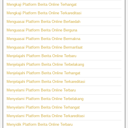
Mengkaji Platform Berita Online Terhangat
Mengkaji Platform Berita Online Terkareditasi
Menguasai Platform Berita Online Berfaedah
Menguasai Platform Berita Online Berguna
Menguasai Platform Berita Online Bermakna
Menguasai Platform Berita Online Bermanfaat
Menjelajahi Platform Berita Online Terbaru
Menjelajahi Platform Berita Online Terbelakang
Menjelajahi Platform Berita Online Terhangat
Menjelajahi Platform Berita Online Terkareditasi
Menyelami Platform Berita Online Terbaru
Menyelami Platform Berita Online Terbelakang
Menyelami Platform Berita Online Terhangat
Menyelami Platform Berita Online Terkareditasi
Menyidik Platform Berita Online Terbaru