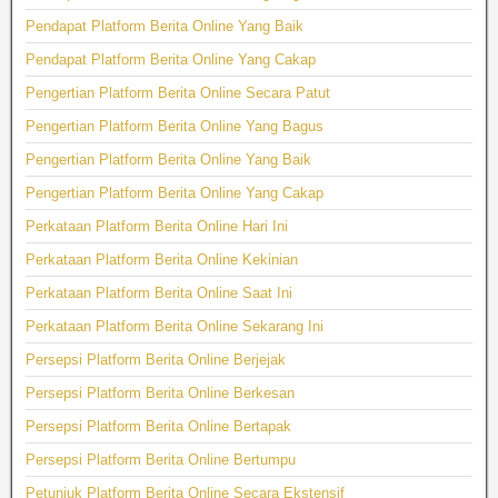
Pendapat Platform Berita Online Yang Baik
Pendapat Platform Berita Online Yang Cakap
Pengertian Platform Berita Online Secara Patut
Pengertian Platform Berita Online Yang Bagus
Pengertian Platform Berita Online Yang Baik
Pengertian Platform Berita Online Yang Cakap
Perkataan Platform Berita Online Hari Ini
Perkataan Platform Berita Online Kekinian
Perkataan Platform Berita Online Saat Ini
Perkataan Platform Berita Online Sekarang Ini
Persepsi Platform Berita Online Berjejak
Persepsi Platform Berita Online Berkesan
Persepsi Platform Berita Online Bertapak
Persepsi Platform Berita Online Bertumpu
Petunjuk Platform Berita Online Secara Ekstensif