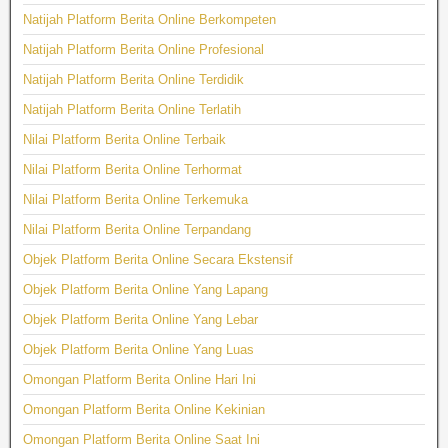
Natijah Platform Berita Online Berkompeten
Natijah Platform Berita Online Profesional
Natijah Platform Berita Online Terdidik
Natijah Platform Berita Online Terlatih
Nilai Platform Berita Online Terbaik
Nilai Platform Berita Online Terhormat
Nilai Platform Berita Online Terkemuka
Nilai Platform Berita Online Terpandang
Objek Platform Berita Online Secara Ekstensif
Objek Platform Berita Online Yang Lapang
Objek Platform Berita Online Yang Lebar
Objek Platform Berita Online Yang Luas
Omongan Platform Berita Online Hari Ini
Omongan Platform Berita Online Kekinian
Omongan Platform Berita Online Saat Ini