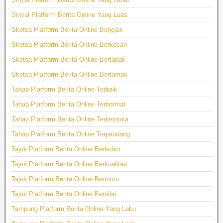
Sinyal Platform Berita Online Yang Luas
Sketsa Platform Berita Online Berjejak
Sketsa Platform Berita Online Berkesan
Sketsa Platform Berita Online Bertapak
Sketsa Platform Berita Online Bertumpu
Tahap Platform Berita Online Terbaik
Tahap Platform Berita Online Terhormat
Tahap Platform Berita Online Terkemuka
Tahap Platform Berita Online Terpandang
Tajuk Platform Berita Online Berbobot
Tajuk Platform Berita Online Berkualitas
Tajuk Platform Berita Online Bermutu
Tajuk Platform Berita Online Bernilai
Tampung Platform Berita Online Yang Laku