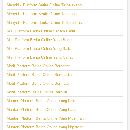
Menyidik Platform Berita Online Terbelakang
Menyidik Platform Berita Online Terhangat
Menyidik Platform Berita Online Terkareditasi
Misi Platform Berita Online Secara Patut
Misi Platform Berita Online Yang Bagus
Misi Platform Berita Online Yang Baik
Misi Platform Berita Online Yang Cakap
Motif Platform Berita Online Berbobot
Motif Platform Berita Online Berkualitas
Motif Platform Berita Online Bermutu
Motif Platform Berita Online Bernilai
Muatan Platform Berita Online Yang Laku
Muatan Platform Berita Online Yang Laris
Muatan Platform Berita Online Yang Musiman
Muatan Platform Berita Online Yang Ngetrend