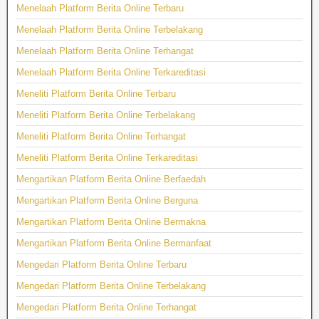
Menelaah Platform Berita Online Terbaru
Menelaah Platform Berita Online Terbelakang
Menelaah Platform Berita Online Terhangat
Menelaah Platform Berita Online Terkareditasi
Meneliti Platform Berita Online Terbaru
Meneliti Platform Berita Online Terbelakang
Meneliti Platform Berita Online Terhangat
Meneliti Platform Berita Online Terkareditasi
Mengartikan Platform Berita Online Berfaedah
Mengartikan Platform Berita Online Berguna
Mengartikan Platform Berita Online Bermakna
Mengartikan Platform Berita Online Bermanfaat
Mengedari Platform Berita Online Terbaru
Mengedari Platform Berita Online Terbelakang
Mengedari Platform Berita Online Terhangat