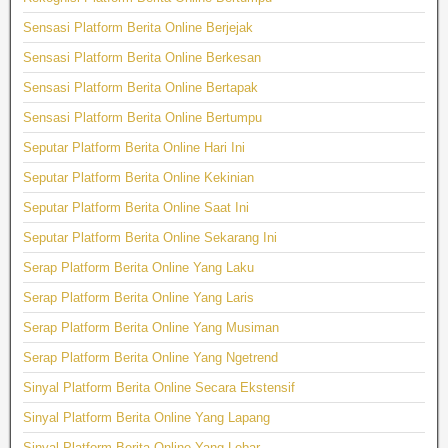
Sensasi Platform Berita Online Berjejak
Sensasi Platform Berita Online Berkesan
Sensasi Platform Berita Online Bertapak
Sensasi Platform Berita Online Bertumpu
Seputar Platform Berita Online Hari Ini
Seputar Platform Berita Online Kekinian
Seputar Platform Berita Online Saat Ini
Seputar Platform Berita Online Sekarang Ini
Serap Platform Berita Online Yang Laku
Serap Platform Berita Online Yang Laris
Serap Platform Berita Online Yang Musiman
Serap Platform Berita Online Yang Ngetrend
Sinyal Platform Berita Online Secara Ekstensif
Sinyal Platform Berita Online Yang Lapang
Sinyal Platform Berita Online Yang Lebar