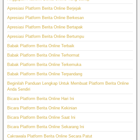
Apresiasi Platform Berita Online Berjejak
Apresiasi Platform Berita Online Berkesan
Apresiasi Platform Berita Online Bertapak
Apresiasi Platform Berita Online Bertumpu
Babak Platform Berita Online Terbaik
Babak Platform Berita Online Terhormat
Babak Platform Berita Online Terkemuka
Babak Platform Berita Online Terpandang
Beginilah Panduan Lengkap Untuk Membuat Platform Berita Online
Anda Sendiri
Bicara Platform Berita Online Hari Ini
Bicara Platform Berita Online Kekinian
Bicara Platform Berita Online Saat Ini
Bicara Platform Berita Online Sekarang Ini
Cakrawala Platform Berita Online Secara Patut