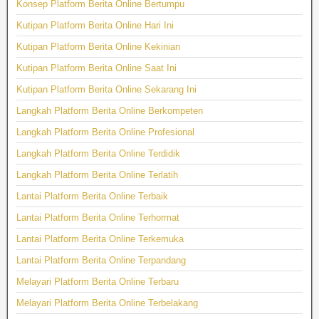
Konsep Platform Berita Online Bertumpu
Kutipan Platform Berita Online Hari Ini
Kutipan Platform Berita Online Kekinian
Kutipan Platform Berita Online Saat Ini
Kutipan Platform Berita Online Sekarang Ini
Langkah Platform Berita Online Berkompeten
Langkah Platform Berita Online Profesional
Langkah Platform Berita Online Terdidik
Langkah Platform Berita Online Terlatih
Lantai Platform Berita Online Terbaik
Lantai Platform Berita Online Terhormat
Lantai Platform Berita Online Terkemuka
Lantai Platform Berita Online Terpandang
Melayari Platform Berita Online Terbaru
Melayari Platform Berita Online Terbelakang