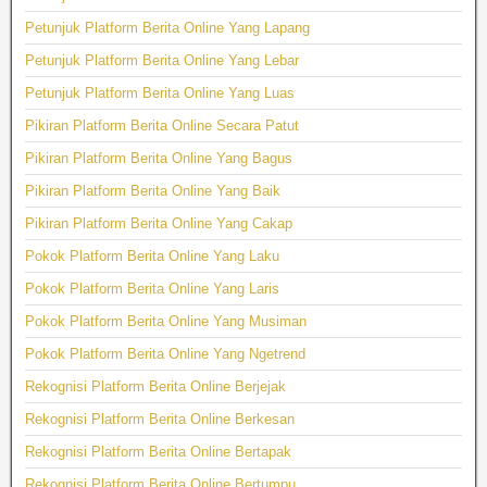
Petunjuk Platform Berita Online Yang Lapang
Petunjuk Platform Berita Online Yang Lebar
Petunjuk Platform Berita Online Yang Luas
Pikiran Platform Berita Online Secara Patut
Pikiran Platform Berita Online Yang Bagus
Pikiran Platform Berita Online Yang Baik
Pikiran Platform Berita Online Yang Cakap
Pokok Platform Berita Online Yang Laku
Pokok Platform Berita Online Yang Laris
Pokok Platform Berita Online Yang Musiman
Pokok Platform Berita Online Yang Ngetrend
Rekognisi Platform Berita Online Berjejak
Rekognisi Platform Berita Online Berkesan
Rekognisi Platform Berita Online Bertapak
Rekognisi Platform Berita Online Bertumpu