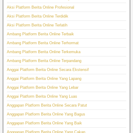
Aksi Platform Berita Online Profesional
Aksi Platform Berita Online Terdidik
Aksi Platform Berita Online Terlatih
Ambang Platform Berita Online Terbaik
Ambang Platform Berita Online Terhormat
Ambang Platform Berita Online Terkemuka
Ambang Platform Berita Online Terpandang
Anggai Platform Berita Online Secara Ekstensif
Anggai Platform Berita Online Yang Lapang
Anggai Platform Berita Online Yang Lebar
Anggai Platform Berita Online Yang Luas
Anggapan Platform Berita Online Secara Patut
Anggapan Platform Berita Online Yang Bagus
Anggapan Platform Berita Online Yang Baik
Anggapan Platform Berita Online Yang Cakap