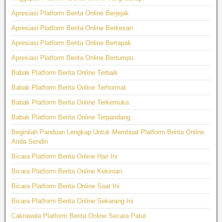
Apresiasi Platform Berita Online Berjejak
Apresiasi Platform Berita Online Berkesan
Apresiasi Platform Berita Online Bertapak
Apresiasi Platform Berita Online Bertumpu
Babak Platform Berita Online Terbaik
Babak Platform Berita Online Terhormat
Babak Platform Berita Online Terkemuka
Babak Platform Berita Online Terpandang
Beginilah Panduan Lengkap Untuk Membuat Platform Berita Online
Anda Sendiri
Bicara Platform Berita Online Hari Ini
Bicara Platform Berita Online Kekinian
Bicara Platform Berita Online Saat Ini
Bicara Platform Berita Online Sekarang Ini
Cakrawala Platform Berita Online Secara Patut