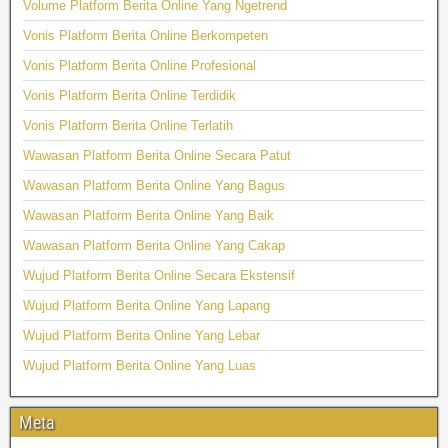
Volume Platform Berita Online Yang Ngetrend
Vonis Platform Berita Online Berkompeten
Vonis Platform Berita Online Profesional
Vonis Platform Berita Online Terdidik
Vonis Platform Berita Online Terlatih
Wawasan Platform Berita Online Secara Patut
Wawasan Platform Berita Online Yang Bagus
Wawasan Platform Berita Online Yang Baik
Wawasan Platform Berita Online Yang Cakap
Wujud Platform Berita Online Secara Ekstensif
Wujud Platform Berita Online Yang Lapang
Wujud Platform Berita Online Yang Lebar
Wujud Platform Berita Online Yang Luas
Meta