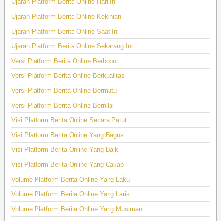
Ujaran Platform Berita Online Hari Ini
Ujaran Platform Berita Online Kekinian
Ujaran Platform Berita Online Saat Ini
Ujaran Platform Berita Online Sekarang Ini
Versi Platform Berita Online Berbobot
Versi Platform Berita Online Berkualitas
Versi Platform Berita Online Bermutu
Versi Platform Berita Online Bernilai
Visi Platform Berita Online Secara Patut
Visi Platform Berita Online Yang Bagus
Visi Platform Berita Online Yang Baik
Visi Platform Berita Online Yang Cakap
Volume Platform Berita Online Yang Laku
Volume Platform Berita Online Yang Laris
Volume Platform Berita Online Yang Musiman