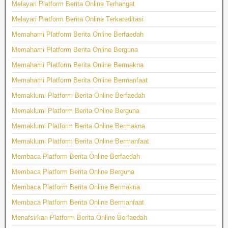
Melayari Platform Berita Online Terhangat
Melayari Platform Berita Online Terkareditasi
Memahami Platform Berita Online Berfaedah
Memahami Platform Berita Online Berguna
Memahami Platform Berita Online Bermakna
Memahami Platform Berita Online Bermanfaat
Memaklumi Platform Berita Online Berfaedah
Memaklumi Platform Berita Online Berguna
Memaklumi Platform Berita Online Bermakna
Memaklumi Platform Berita Online Bermanfaat
Membaca Platform Berita Online Berfaedah
Membaca Platform Berita Online Berguna
Membaca Platform Berita Online Bermakna
Membaca Platform Berita Online Bermanfaat
Menafsirkan Platform Berita Online Berfaedah