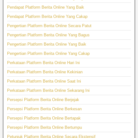
Pendapat Platform Berita Online Yang Baik
Pendapat Platform Berita Online Yang Cakap
Pengertian Platform Berita Online Secara Patut
Pengertian Platform Berita Online Yang Bagus
Pengertian Platform Berita Online Yang Baik
Pengertian Platform Berita Online Yang Cakap
Perkataan Platform Berita Online Hari Ini
Perkataan Platform Berita Online Kekinian
Perkataan Platform Berita Online Saat Ini
Perkataan Platform Berita Online Sekarang Ini
Persepsi Platform Berita Online Berjejak
Persepsi Platform Berita Online Berkesan
Persepsi Platform Berita Online Bertapak
Persepsi Platform Berita Online Bertumpu
Petunjuk Platform Berita Online Secara Ekstensif