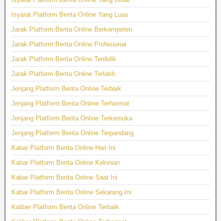
Isyarat Platform Berita Online Yang Luas
Jarak Platform Berita Online Berkompeten
Jarak Platform Berita Online Profesional
Jarak Platform Berita Online Terdidik
Jarak Platform Berita Online Terlatih
Jenjang Platform Berita Online Terbaik
Jenjang Platform Berita Online Terhormat
Jenjang Platform Berita Online Terkemuka
Jenjang Platform Berita Online Terpandang
Kabar Platform Berita Online Hari Ini
Kabar Platform Berita Online Kekinian
Kabar Platform Berita Online Saat Ini
Kabar Platform Berita Online Sekarang Ini
Kaliber Platform Berita Online Terbaik