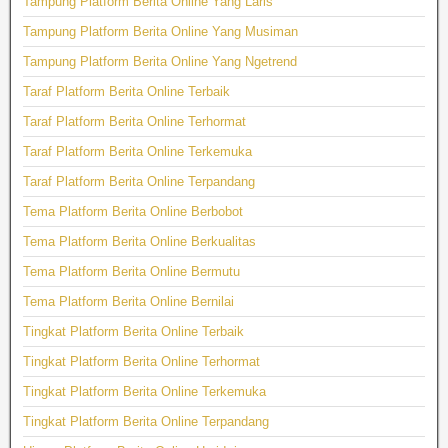
Tampung Platform Berita Online Yang Laris
Tampung Platform Berita Online Yang Musiman
Tampung Platform Berita Online Yang Ngetrend
Taraf Platform Berita Online Terbaik
Taraf Platform Berita Online Terhormat
Taraf Platform Berita Online Terkemuka
Taraf Platform Berita Online Terpandang
Tema Platform Berita Online Berbobot
Tema Platform Berita Online Berkualitas
Tema Platform Berita Online Bermutu
Tema Platform Berita Online Bernilai
Tingkat Platform Berita Online Terbaik
Tingkat Platform Berita Online Terhormat
Tingkat Platform Berita Online Terkemuka
Tingkat Platform Berita Online Terpandang