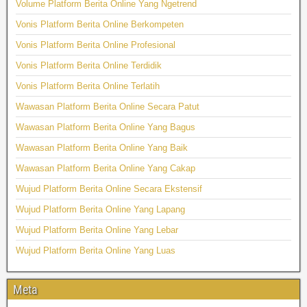
Volume Platform Berita Online Yang Ngetrend
Vonis Platform Berita Online Berkompeten
Vonis Platform Berita Online Profesional
Vonis Platform Berita Online Terdidik
Vonis Platform Berita Online Terlatih
Wawasan Platform Berita Online Secara Patut
Wawasan Platform Berita Online Yang Bagus
Wawasan Platform Berita Online Yang Baik
Wawasan Platform Berita Online Yang Cakap
Wujud Platform Berita Online Secara Ekstensif
Wujud Platform Berita Online Yang Lapang
Wujud Platform Berita Online Yang Lebar
Wujud Platform Berita Online Yang Luas
Meta