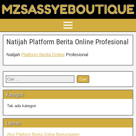
Natijah Platform Berita Online Profesional
Natijah
Platform Berita Online
Profesional
Kategori
Tak ada kategori
Laman
Aksi Platform Berita Online Berkompeten