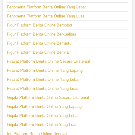
Fenomena Platform Berita Online Yang Lebar
Fenomena Platform Berita Online Yang Luas
Figur Platform Berita Online Berbobot
Figur Platform Berita Online Berkualitas
Figur Platform Berita Online Bermutu
Figur Platform Berita Online Bernilai
Firasat Platform Berita Online Secara Ekstensif
Firasat Platform Berita Online Yang Lapang
Firasat Platform Berita Online Yang Lebar
Firasat Platform Berita Online Yang Luas
Gejala Platform Berita Online Secara Ekstensif
Gejala Platform Berita Online Yang Lapang
Gejala Platform Berita Online Yang Lebar
Gejala Platform Berita Online Yang Luas
Ide Platform Berita Online Berjejak