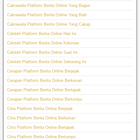
Cakrawala Platform Berita Online Yang Bagus
Cakrawala Platform Berita Online Yang Baik
Cakrawala Platform Berita Online Yang Cakap
Celoteh Platform Berita Online Hari Ini
Celoteh Platform Berita Online Kekinian
Celoteh Platform Berita Online Saat Ini
Celoteh Platform Berita Online Sekarang Ini
Cerapan Platform Berita Online Berjejak
Cerapan Platform Berita Online Berkesan
Cerapan Platform Berita Online Bertapak
Cerapan Platform Berita Online Bertumpu
Citra Platform Berita Online Berjejak
Citra Platform Berita Online Berkesan
Citra Platform Berita Online Bertapak
Citra Platform Berita Online Bertumpu