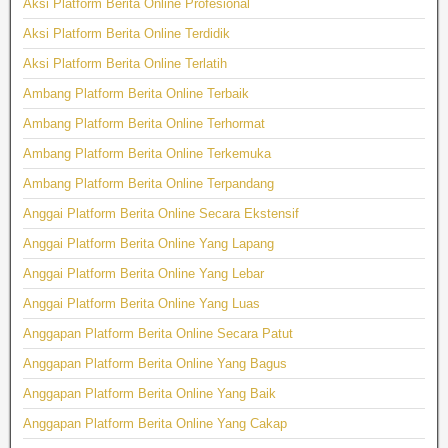
Aksi Platform Berita Online Profesional
Aksi Platform Berita Online Terdidik
Aksi Platform Berita Online Terlatih
Ambang Platform Berita Online Terbaik
Ambang Platform Berita Online Terhormat
Ambang Platform Berita Online Terkemuka
Ambang Platform Berita Online Terpandang
Anggai Platform Berita Online Secara Ekstensif
Anggai Platform Berita Online Yang Lapang
Anggai Platform Berita Online Yang Lebar
Anggai Platform Berita Online Yang Luas
Anggapan Platform Berita Online Secara Patut
Anggapan Platform Berita Online Yang Bagus
Anggapan Platform Berita Online Yang Baik
Anggapan Platform Berita Online Yang Cakap