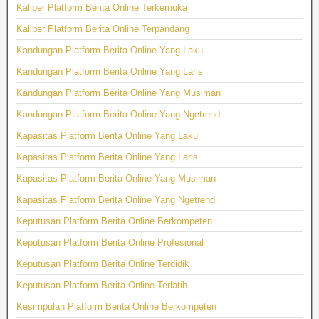
Kaliber Platform Berita Online Terkemuka
Kaliber Platform Berita Online Terpandang
Kandungan Platform Berita Online Yang Laku
Kandungan Platform Berita Online Yang Laris
Kandungan Platform Berita Online Yang Musiman
Kandungan Platform Berita Online Yang Ngetrend
Kapasitas Platform Berita Online Yang Laku
Kapasitas Platform Berita Online Yang Laris
Kapasitas Platform Berita Online Yang Musiman
Kapasitas Platform Berita Online Yang Ngetrend
Keputusan Platform Berita Online Berkompeten
Keputusan Platform Berita Online Profesional
Keputusan Platform Berita Online Terdidik
Keputusan Platform Berita Online Terlatih
Kesimpulan Platform Berita Online Berkompeten