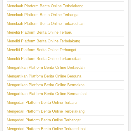
Menelaah Platform Berita Online Terbelakang
Menelaah Platform Berita Online Terhangat
Menelaah Platform Berita Online Terkareditasi
Meneliti Platform Berita Online Terbaru
Meneliti Platform Berita Online Terbelakang
Meneliti Platform Berita Online Terhangat
Meneliti Platform Berita Online Terkareditasi
Mengartikan Platform Berita Online Berfaedah
Mengartikan Platform Berita Online Berguna
Mengartikan Platform Berita Online Bermakna
Mengartikan Platform Berita Online Bermanfaat
Mengedari Platform Berita Online Terbaru
Mengedari Platform Berita Online Terbelakang
Mengedari Platform Berita Online Terhangat
Mengedari Platform Berita Online Terkareditasi