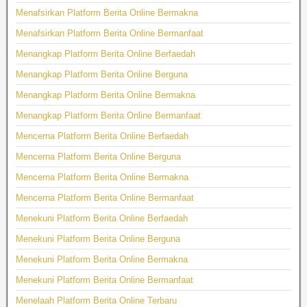
Menafsirkan Platform Berita Online Bermakna
Menafsirkan Platform Berita Online Bermanfaat
Menangkap Platform Berita Online Berfaedah
Menangkap Platform Berita Online Berguna
Menangkap Platform Berita Online Bermakna
Menangkap Platform Berita Online Bermanfaat
Mencerna Platform Berita Online Berfaedah
Mencerna Platform Berita Online Berguna
Mencerna Platform Berita Online Bermakna
Mencerna Platform Berita Online Bermanfaat
Menekuni Platform Berita Online Berfaedah
Menekuni Platform Berita Online Berguna
Menekuni Platform Berita Online Bermakna
Menekuni Platform Berita Online Bermanfaat
Menelaah Platform Berita Online Terbaru