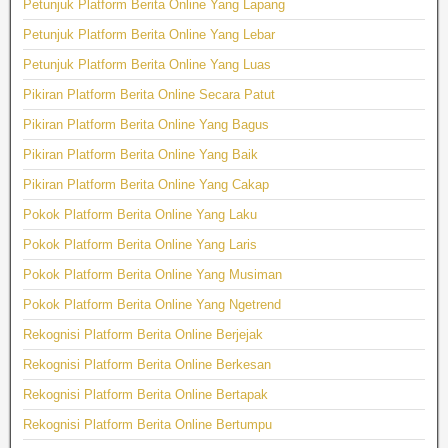
Petunjuk Platform Berita Online Yang Lapang
Petunjuk Platform Berita Online Yang Lebar
Petunjuk Platform Berita Online Yang Luas
Pikiran Platform Berita Online Secara Patut
Pikiran Platform Berita Online Yang Bagus
Pikiran Platform Berita Online Yang Baik
Pikiran Platform Berita Online Yang Cakap
Pokok Platform Berita Online Yang Laku
Pokok Platform Berita Online Yang Laris
Pokok Platform Berita Online Yang Musiman
Pokok Platform Berita Online Yang Ngetrend
Rekognisi Platform Berita Online Berjejak
Rekognisi Platform Berita Online Berkesan
Rekognisi Platform Berita Online Bertapak
Rekognisi Platform Berita Online Bertumpu