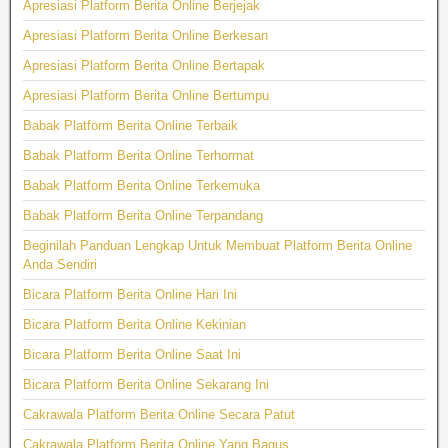
Apresiasi Platform Berita Online Berjejak
Apresiasi Platform Berita Online Berkesan
Apresiasi Platform Berita Online Bertapak
Apresiasi Platform Berita Online Bertumpu
Babak Platform Berita Online Terbaik
Babak Platform Berita Online Terhormat
Babak Platform Berita Online Terkemuka
Babak Platform Berita Online Terpandang
Beginilah Panduan Lengkap Untuk Membuat Platform Berita Online
Anda Sendiri
Bicara Platform Berita Online Hari Ini
Bicara Platform Berita Online Kekinian
Bicara Platform Berita Online Saat Ini
Bicara Platform Berita Online Sekarang Ini
Cakrawala Platform Berita Online Secara Patut
Cakrawala Platform Berita Online Yang Bagus