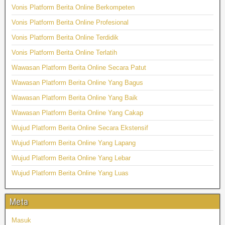
Vonis Platform Berita Online Berkompeten
Vonis Platform Berita Online Profesional
Vonis Platform Berita Online Terdidik
Vonis Platform Berita Online Terlatih
Wawasan Platform Berita Online Secara Patut
Wawasan Platform Berita Online Yang Bagus
Wawasan Platform Berita Online Yang Baik
Wawasan Platform Berita Online Yang Cakap
Wujud Platform Berita Online Secara Ekstensif
Wujud Platform Berita Online Yang Lapang
Wujud Platform Berita Online Yang Lebar
Wujud Platform Berita Online Yang Luas
Meta
Masuk