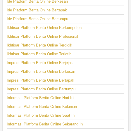
Ide Platform Berita Online Berkesan
Ide Platform Berita Online Bertapak
Ide Platform Berita Online Bertumpu
Ikhtisar Platform Berita Online Berkompeten
Ikhtisar Platform Berita Online Profesional
Ikhtisar Platform Berita Online Terdidik
Ikhtisar Platform Berita Online Terlatih
Impresi Platform Berita Online Berjejak
Impresi Platform Berita Online Berkesan
Impresi Platform Berita Online Bertapak
Impresi Platform Berita Online Bertumpu
Informasi Platform Berita Online Hari Ini
Informasi Platform Berita Online Kekinian
Informasi Platform Berita Online Saat Ini
Informasi Platform Berita Online Sekarang Ini