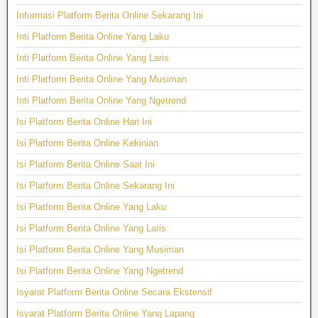
Informasi Platform Berita Online Sekarang Ini
Inti Platform Berita Online Yang Laku
Inti Platform Berita Online Yang Laris
Inti Platform Berita Online Yang Musiman
Inti Platform Berita Online Yang Ngetrend
Isi Platform Berita Online Hari Ini
Isi Platform Berita Online Kekinian
Isi Platform Berita Online Saat Ini
Isi Platform Berita Online Sekarang Ini
Isi Platform Berita Online Yang Laku
Isi Platform Berita Online Yang Laris
Isi Platform Berita Online Yang Musiman
Isi Platform Berita Online Yang Ngetrend
Isyarat Platform Berita Online Secara Ekstensif
Isyarat Platform Berita Online Yang Lapang