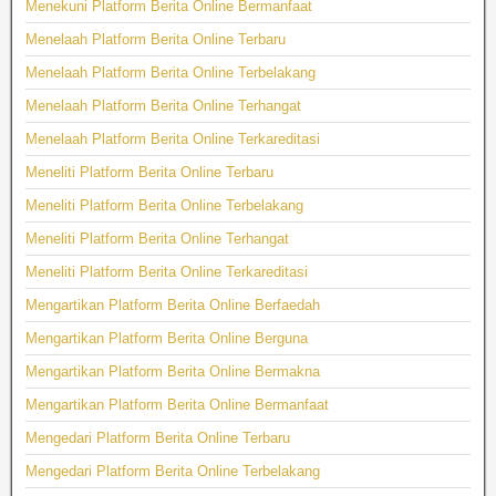
Menekuni Platform Berita Online Bermanfaat
Menelaah Platform Berita Online Terbaru
Menelaah Platform Berita Online Terbelakang
Menelaah Platform Berita Online Terhangat
Menelaah Platform Berita Online Terkareditasi
Meneliti Platform Berita Online Terbaru
Meneliti Platform Berita Online Terbelakang
Meneliti Platform Berita Online Terhangat
Meneliti Platform Berita Online Terkareditasi
Mengartikan Platform Berita Online Berfaedah
Mengartikan Platform Berita Online Berguna
Mengartikan Platform Berita Online Bermakna
Mengartikan Platform Berita Online Bermanfaat
Mengedari Platform Berita Online Terbaru
Mengedari Platform Berita Online Terbelakang