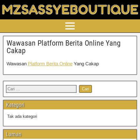
Wawasan Platform Berita Online Yang
Cakap
Wawasan
Platform Berita Online
Yang Cakap
Kategori
Tak ada kategori
Laman