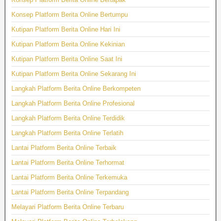
Konsep Platform Berita Online Bertumpu
Kutipan Platform Berita Online Hari Ini
Kutipan Platform Berita Online Kekinian
Kutipan Platform Berita Online Saat Ini
Kutipan Platform Berita Online Sekarang Ini
Langkah Platform Berita Online Berkompeten
Langkah Platform Berita Online Profesional
Langkah Platform Berita Online Terdidik
Langkah Platform Berita Online Terlatih
Lantai Platform Berita Online Terbaik
Lantai Platform Berita Online Terhormat
Lantai Platform Berita Online Terkemuka
Lantai Platform Berita Online Terpandang
Melayari Platform Berita Online Terbaru