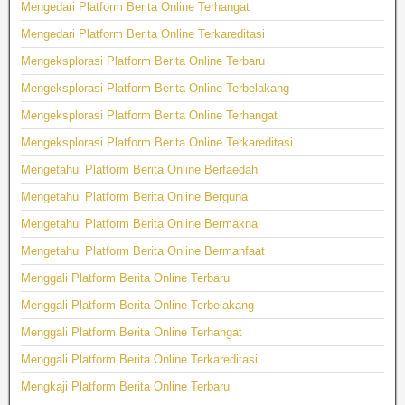
Mengedari Platform Berita Online Terhangat
Mengedari Platform Berita Online Terkareditasi
Mengeksplorasi Platform Berita Online Terbaru
Mengeksplorasi Platform Berita Online Terbelakang
Mengeksplorasi Platform Berita Online Terhangat
Mengeksplorasi Platform Berita Online Terkareditasi
Mengetahui Platform Berita Online Berfaedah
Mengetahui Platform Berita Online Berguna
Mengetahui Platform Berita Online Bermakna
Mengetahui Platform Berita Online Bermanfaat
Menggali Platform Berita Online Terbaru
Menggali Platform Berita Online Terbelakang
Menggali Platform Berita Online Terhangat
Menggali Platform Berita Online Terkareditasi
Mengkaji Platform Berita Online Terbaru