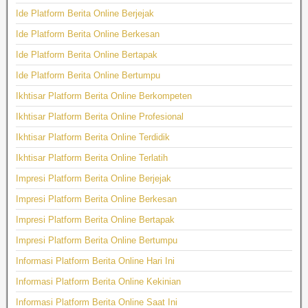
Ide Platform Berita Online Berjejak
Ide Platform Berita Online Berkesan
Ide Platform Berita Online Bertapak
Ide Platform Berita Online Bertumpu
Ikhtisar Platform Berita Online Berkompeten
Ikhtisar Platform Berita Online Profesional
Ikhtisar Platform Berita Online Terdidik
Ikhtisar Platform Berita Online Terlatih
Impresi Platform Berita Online Berjejak
Impresi Platform Berita Online Berkesan
Impresi Platform Berita Online Bertapak
Impresi Platform Berita Online Bertumpu
Informasi Platform Berita Online Hari Ini
Informasi Platform Berita Online Kekinian
Informasi Platform Berita Online Saat Ini