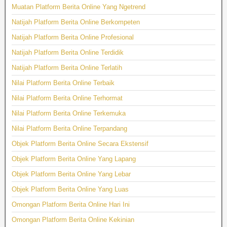
Muatan Platform Berita Online Yang Ngetrend
Natijah Platform Berita Online Berkompeten
Natijah Platform Berita Online Profesional
Natijah Platform Berita Online Terdidik
Natijah Platform Berita Online Terlatih
Nilai Platform Berita Online Terbaik
Nilai Platform Berita Online Terhormat
Nilai Platform Berita Online Terkemuka
Nilai Platform Berita Online Terpandang
Objek Platform Berita Online Secara Ekstensif
Objek Platform Berita Online Yang Lapang
Objek Platform Berita Online Yang Lebar
Objek Platform Berita Online Yang Luas
Omongan Platform Berita Online Hari Ini
Omongan Platform Berita Online Kekinian