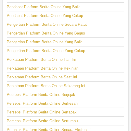
Pendapat Platform Berita Online Yang Baik
Pendapat Platform Berita Online Yang Cakap
Pengertian Platform Berita Online Secara Patut
Pengertian Platform Berita Online Yang Bagus
Pengertian Platform Berita Online Yang Baik
Pengertian Platform Berita Online Yang Cakap
Perkataan Platform Berita Online Hari Ini
Perkataan Platform Berita Online Kekinian
Perkataan Platform Berita Online Saat Ini
Perkataan Platform Berita Online Sekarang Ini
Persepsi Platform Berita Online Berjejak
Persepsi Platform Berita Online Berkesan
Persepsi Platform Berita Online Bertapak
Persepsi Platform Berita Online Bertumpu
Petunjuk Platform Berita Online Secara Ekstensif