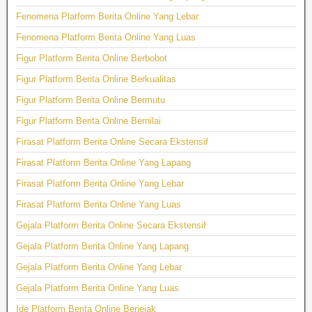
Fenomena Platform Berita Online Yang Lebar
Fenomena Platform Berita Online Yang Luas
Figur Platform Berita Online Berbobot
Figur Platform Berita Online Berkualitas
Figur Platform Berita Online Bermutu
Figur Platform Berita Online Bernilai
Firasat Platform Berita Online Secara Ekstensif
Firasat Platform Berita Online Yang Lapang
Firasat Platform Berita Online Yang Lebar
Firasat Platform Berita Online Yang Luas
Gejala Platform Berita Online Secara Ekstensif
Gejala Platform Berita Online Yang Lapang
Gejala Platform Berita Online Yang Lebar
Gejala Platform Berita Online Yang Luas
Ide Platform Berita Online Berjejak