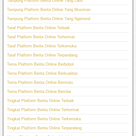
Tampung Platform Berita Online Yang Laris
Tampung Platform Berita Online Yang Musiman
Tampung Platform Berita Online Yang Ngetrend
Taraf Platform Berita Online Terbaik
Taraf Platform Berita Online Terhormat
Taraf Platform Berita Online Terkemuka
Taraf Platform Berita Online Terpandang
Tema Platform Berita Online Berbobot
Tema Platform Berita Online Berkualitas
Tema Platform Berita Online Bermutu
Tema Platform Berita Online Bernilai
Tingkat Platform Berita Online Terbaik
Tingkat Platform Berita Online Terhormat
Tingkat Platform Berita Online Terkemuka
Tingkat Platform Berita Online Terpandang