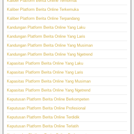
Kaliber Platform Berita Online Terhormat
Kaliber Platform Berita Online Terkemuka
Kaliber Platform Berita Online Terpandang
Kandungan Platform Berita Online Yang Laku
Kandungan Platform Berita Online Yang Laris
Kandungan Platform Berita Online Yang Musiman
Kandungan Platform Berita Online Yang Ngetrend
Kapasitas Platform Berita Online Yang Laku
Kapasitas Platform Berita Online Yang Laris
Kapasitas Platform Berita Online Yang Musiman
Kapasitas Platform Berita Online Yang Ngetrend
Keputusan Platform Berita Online Berkompeten
Keputusan Platform Berita Online Profesional
Keputusan Platform Berita Online Terdidik
Keputusan Platform Berita Online Terlatih