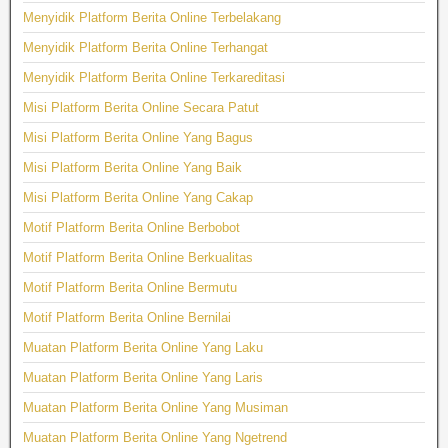
Menyidik Platform Berita Online Terbelakang
Menyidik Platform Berita Online Terhangat
Menyidik Platform Berita Online Terkareditasi
Misi Platform Berita Online Secara Patut
Misi Platform Berita Online Yang Bagus
Misi Platform Berita Online Yang Baik
Misi Platform Berita Online Yang Cakap
Motif Platform Berita Online Berbobot
Motif Platform Berita Online Berkualitas
Motif Platform Berita Online Bermutu
Motif Platform Berita Online Bernilai
Muatan Platform Berita Online Yang Laku
Muatan Platform Berita Online Yang Laris
Muatan Platform Berita Online Yang Musiman
Muatan Platform Berita Online Yang Ngetrend