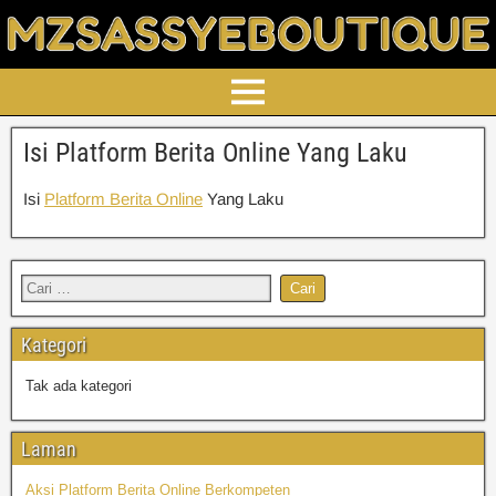
Isi Platform Berita Online Yang Laku
Isi
Platform Berita Online
Yang Laku
Kategori
Tak ada kategori
Laman
Aksi Platform Berita Online Berkompeten