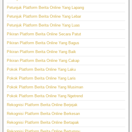
Petunjuk Platform Berita Online Yang Lapang
Petunjuk Platform Berita Online Yang Lebar
Petunjuk Platform Berita Online Yang Luas
Pikiran Platform Berita Online Secara Patut
Pikiran Platform Berita Online Yang Bagus
Pikiran Platform Berita Online Yang Baik
Pikiran Platform Berita Online Yang Cakap
Pokok Platform Berita Online Yang Laku
Pokok Platform Berita Online Yang Laris
Pokok Platform Berita Online Yang Musiman
Pokok Platform Berita Online Yang Ngetrend
Rekognisi Platform Berita Online Berjejak
Rekognisi Platform Berita Online Berkesan
Rekognisi Platform Berita Online Bertapak
Rekognisi Platform Berita Online Bertumpu