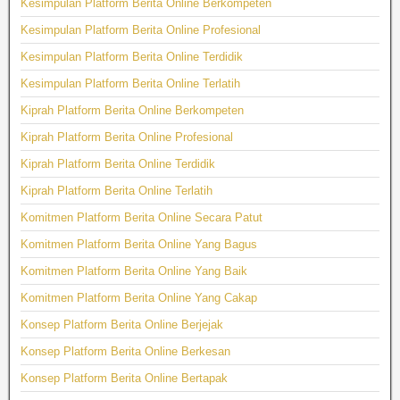
Kesimpulan Platform Berita Online Berkompeten
Kesimpulan Platform Berita Online Profesional
Kesimpulan Platform Berita Online Terdidik
Kesimpulan Platform Berita Online Terlatih
Kiprah Platform Berita Online Berkompeten
Kiprah Platform Berita Online Profesional
Kiprah Platform Berita Online Terdidik
Kiprah Platform Berita Online Terlatih
Komitmen Platform Berita Online Secara Patut
Komitmen Platform Berita Online Yang Bagus
Komitmen Platform Berita Online Yang Baik
Komitmen Platform Berita Online Yang Cakap
Konsep Platform Berita Online Berjejak
Konsep Platform Berita Online Berkesan
Konsep Platform Berita Online Bertapak