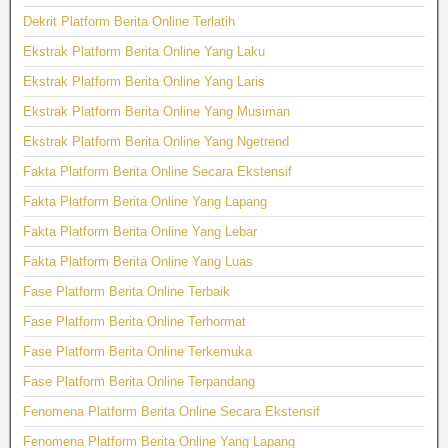
Dekrit Platform Berita Online Terlatih
Ekstrak Platform Berita Online Yang Laku
Ekstrak Platform Berita Online Yang Laris
Ekstrak Platform Berita Online Yang Musiman
Ekstrak Platform Berita Online Yang Ngetrend
Fakta Platform Berita Online Secara Ekstensif
Fakta Platform Berita Online Yang Lapang
Fakta Platform Berita Online Yang Lebar
Fakta Platform Berita Online Yang Luas
Fase Platform Berita Online Terbaik
Fase Platform Berita Online Terhormat
Fase Platform Berita Online Terkemuka
Fase Platform Berita Online Terpandang
Fenomena Platform Berita Online Secara Ekstensif
Fenomena Platform Berita Online Yang Lapang