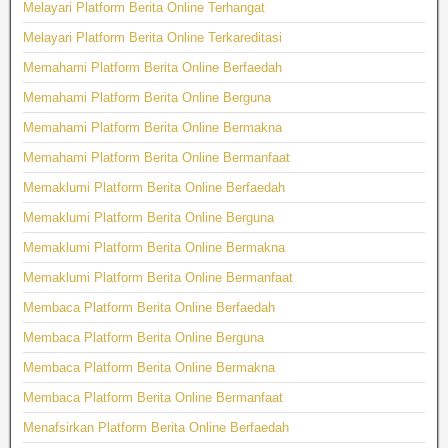
Melayari Platform Berita Online Terhangat
Melayari Platform Berita Online Terkareditasi
Memahami Platform Berita Online Berfaedah
Memahami Platform Berita Online Berguna
Memahami Platform Berita Online Bermakna
Memahami Platform Berita Online Bermanfaat
Memaklumi Platform Berita Online Berfaedah
Memaklumi Platform Berita Online Berguna
Memaklumi Platform Berita Online Bermakna
Memaklumi Platform Berita Online Bermanfaat
Membaca Platform Berita Online Berfaedah
Membaca Platform Berita Online Berguna
Membaca Platform Berita Online Bermakna
Membaca Platform Berita Online Bermanfaat
Menafsirkan Platform Berita Online Berfaedah