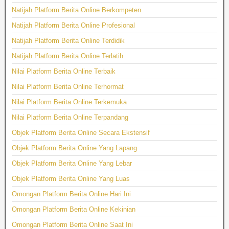
Natijah Platform Berita Online Berkompeten
Natijah Platform Berita Online Profesional
Natijah Platform Berita Online Terdidik
Natijah Platform Berita Online Terlatih
Nilai Platform Berita Online Terbaik
Nilai Platform Berita Online Terhormat
Nilai Platform Berita Online Terkemuka
Nilai Platform Berita Online Terpandang
Objek Platform Berita Online Secara Ekstensif
Objek Platform Berita Online Yang Lapang
Objek Platform Berita Online Yang Lebar
Objek Platform Berita Online Yang Luas
Omongan Platform Berita Online Hari Ini
Omongan Platform Berita Online Kekinian
Omongan Platform Berita Online Saat Ini