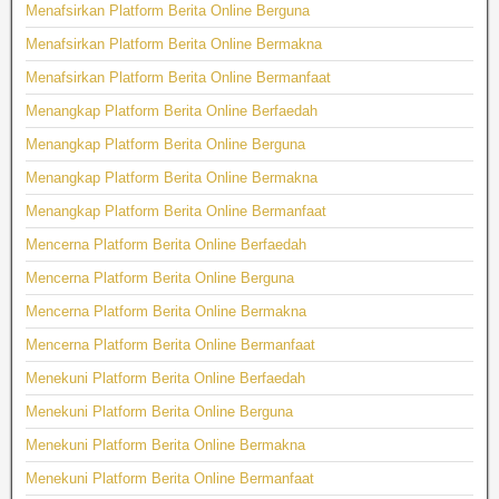
Menafsirkan Platform Berita Online Berguna
Menafsirkan Platform Berita Online Bermakna
Menafsirkan Platform Berita Online Bermanfaat
Menangkap Platform Berita Online Berfaedah
Menangkap Platform Berita Online Berguna
Menangkap Platform Berita Online Bermakna
Menangkap Platform Berita Online Bermanfaat
Mencerna Platform Berita Online Berfaedah
Mencerna Platform Berita Online Berguna
Mencerna Platform Berita Online Bermakna
Mencerna Platform Berita Online Bermanfaat
Menekuni Platform Berita Online Berfaedah
Menekuni Platform Berita Online Berguna
Menekuni Platform Berita Online Bermakna
Menekuni Platform Berita Online Bermanfaat