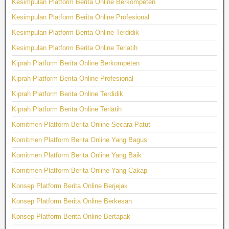
Kesimpulan Platform Berita Online Berkompeten
Kesimpulan Platform Berita Online Profesional
Kesimpulan Platform Berita Online Terdidik
Kesimpulan Platform Berita Online Terlatih
Kiprah Platform Berita Online Berkompeten
Kiprah Platform Berita Online Profesional
Kiprah Platform Berita Online Terdidik
Kiprah Platform Berita Online Terlatih
Komitmen Platform Berita Online Secara Patut
Komitmen Platform Berita Online Yang Bagus
Komitmen Platform Berita Online Yang Baik
Komitmen Platform Berita Online Yang Cakap
Konsep Platform Berita Online Berjejak
Konsep Platform Berita Online Berkesan
Konsep Platform Berita Online Bertapak