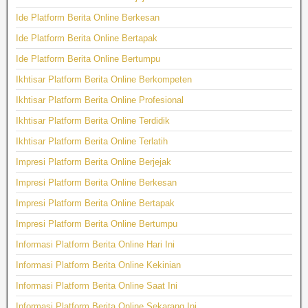
Ide Platform Berita Online Berkesan
Ide Platform Berita Online Bertapak
Ide Platform Berita Online Bertumpu
Ikhtisar Platform Berita Online Berkompeten
Ikhtisar Platform Berita Online Profesional
Ikhtisar Platform Berita Online Terdidik
Ikhtisar Platform Berita Online Terlatih
Impresi Platform Berita Online Berjejak
Impresi Platform Berita Online Berkesan
Impresi Platform Berita Online Bertapak
Impresi Platform Berita Online Bertumpu
Informasi Platform Berita Online Hari Ini
Informasi Platform Berita Online Kekinian
Informasi Platform Berita Online Saat Ini
Informasi Platform Berita Online Sekarang Ini