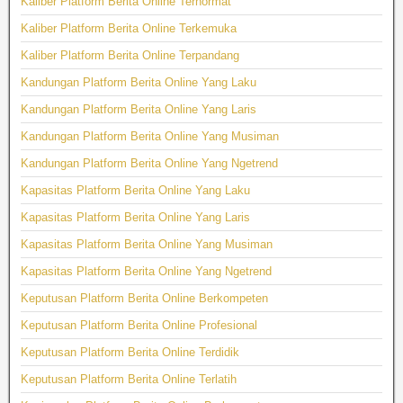
Kaliber Platform Berita Online Terhormat
Kaliber Platform Berita Online Terkemuka
Kaliber Platform Berita Online Terpandang
Kandungan Platform Berita Online Yang Laku
Kandungan Platform Berita Online Yang Laris
Kandungan Platform Berita Online Yang Musiman
Kandungan Platform Berita Online Yang Ngetrend
Kapasitas Platform Berita Online Yang Laku
Kapasitas Platform Berita Online Yang Laris
Kapasitas Platform Berita Online Yang Musiman
Kapasitas Platform Berita Online Yang Ngetrend
Keputusan Platform Berita Online Berkompeten
Keputusan Platform Berita Online Profesional
Keputusan Platform Berita Online Terdidik
Keputusan Platform Berita Online Terlatih