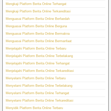
Mengkaji Platform Berita Online Terhangat
Mengkaji Platform Berita Online Terkareditasi
Menguasai Platform Berita Online Berfaedah
Menguasai Platform Berita Online Berguna
Menguasai Platform Berita Online Bermakna
Menguasai Platform Berita Online Bermanfaat
Menjelajahi Platform Berita Online Terbaru
Menjelajahi Platform Berita Online Terbelakang
Menjelajahi Platform Berita Online Terhangat
Menjelajahi Platform Berita Online Terkareditasi
Menyelami Platform Berita Online Terbaru
Menyelami Platform Berita Online Terbelakang
Menyelami Platform Berita Online Terhangat
Menyelami Platform Berita Online Terkareditasi
Menyidik Platform Berita Online Terbaru