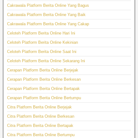
Cakrawala Platform Berita Online Yang Bagus
Cakrawala Platform Berita Online Yang Baik
Cakrawala Platform Berita Online Yang Cakap
Celoteh Platform Berita Online Hari Ini
Celoteh Platform Berita Online Kekinian
Celoteh Platform Berita Online Saat Ini
Celoteh Platform Berita Online Sekarang Ini
Cerapan Platform Berita Online Berjejak
Cerapan Platform Berita Online Berkesan
Cerapan Platform Berita Online Bertapak
Cerapan Platform Berita Online Bertumpu
Citra Platform Berita Online Berjejak
Citra Platform Berita Online Berkesan
Citra Platform Berita Online Bertapak
Citra Platform Berita Online Bertumpu