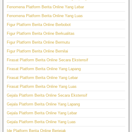
Fenomena Platform Berita Online Yang Lebar
Fenomena Platform Berita Online Yang Luas
Figur Platform Berita Online Berbobot
Figur Platform Berita Online Berkualitas
Figur Platform Berita Online Bermutu
Figur Platform Berita Online Bernilai
Firasat Platform Berita Online Secara Ekstensif
Firasat Platform Berita Online Yang Lapang
Firasat Platform Berita Online Yang Lebar
Firasat Platform Berita Online Yang Luas
Gejala Platform Berita Online Secara Ekstensif
Gejala Platform Berita Online Yang Lapang
Gejala Platform Berita Online Yang Lebar
Gejala Platform Berita Online Yang Luas
Ide Platform Berita Online Berjejak