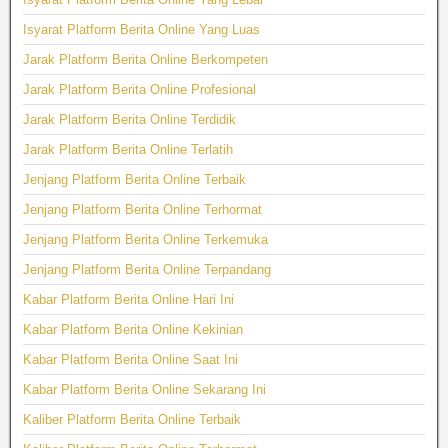
Isyarat Platform Berita Online Yang Luas
Jarak Platform Berita Online Berkompeten
Jarak Platform Berita Online Profesional
Jarak Platform Berita Online Terdidik
Jarak Platform Berita Online Terlatih
Jenjang Platform Berita Online Terbaik
Jenjang Platform Berita Online Terhormat
Jenjang Platform Berita Online Terkemuka
Jenjang Platform Berita Online Terpandang
Kabar Platform Berita Online Hari Ini
Kabar Platform Berita Online Kekinian
Kabar Platform Berita Online Saat Ini
Kabar Platform Berita Online Sekarang Ini
Kaliber Platform Berita Online Terbaik