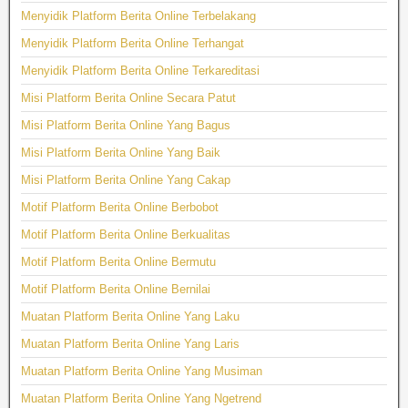
Menyidik Platform Berita Online Terbelakang
Menyidik Platform Berita Online Terhangat
Menyidik Platform Berita Online Terkareditasi
Misi Platform Berita Online Secara Patut
Misi Platform Berita Online Yang Bagus
Misi Platform Berita Online Yang Baik
Misi Platform Berita Online Yang Cakap
Motif Platform Berita Online Berbobot
Motif Platform Berita Online Berkualitas
Motif Platform Berita Online Bermutu
Motif Platform Berita Online Bernilai
Muatan Platform Berita Online Yang Laku
Muatan Platform Berita Online Yang Laris
Muatan Platform Berita Online Yang Musiman
Muatan Platform Berita Online Yang Ngetrend