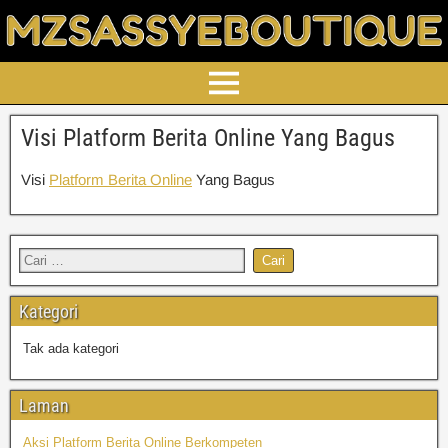
Visi Platform Berita Online Yang Bagus
Visi
Platform Berita Online
Yang Bagus
Kategori
Tak ada kategori
Laman
Aksi Platform Berita Online Berkompeten