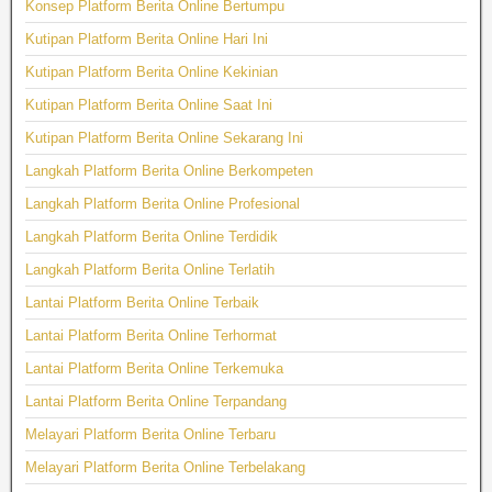
Konsep Platform Berita Online Bertumpu
Kutipan Platform Berita Online Hari Ini
Kutipan Platform Berita Online Kekinian
Kutipan Platform Berita Online Saat Ini
Kutipan Platform Berita Online Sekarang Ini
Langkah Platform Berita Online Berkompeten
Langkah Platform Berita Online Profesional
Langkah Platform Berita Online Terdidik
Langkah Platform Berita Online Terlatih
Lantai Platform Berita Online Terbaik
Lantai Platform Berita Online Terhormat
Lantai Platform Berita Online Terkemuka
Lantai Platform Berita Online Terpandang
Melayari Platform Berita Online Terbaru
Melayari Platform Berita Online Terbelakang