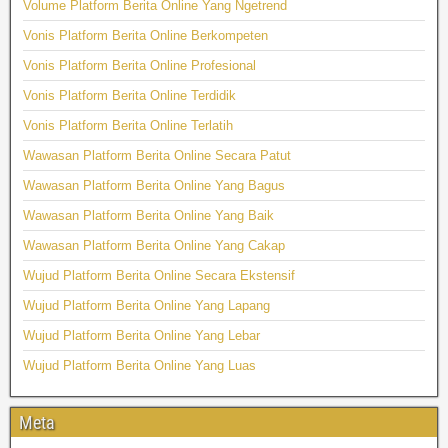
Volume Platform Berita Online Yang Ngetrend
Vonis Platform Berita Online Berkompeten
Vonis Platform Berita Online Profesional
Vonis Platform Berita Online Terdidik
Vonis Platform Berita Online Terlatih
Wawasan Platform Berita Online Secara Patut
Wawasan Platform Berita Online Yang Bagus
Wawasan Platform Berita Online Yang Baik
Wawasan Platform Berita Online Yang Cakap
Wujud Platform Berita Online Secara Ekstensif
Wujud Platform Berita Online Yang Lapang
Wujud Platform Berita Online Yang Lebar
Wujud Platform Berita Online Yang Luas
Meta