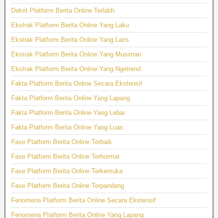
Dekrit Platform Berita Online Terlatih
Ekstrak Platform Berita Online Yang Laku
Ekstrak Platform Berita Online Yang Laris
Ekstrak Platform Berita Online Yang Musiman
Ekstrak Platform Berita Online Yang Ngetrend
Fakta Platform Berita Online Secara Ekstensif
Fakta Platform Berita Online Yang Lapang
Fakta Platform Berita Online Yang Lebar
Fakta Platform Berita Online Yang Luas
Fase Platform Berita Online Terbaik
Fase Platform Berita Online Terhormat
Fase Platform Berita Online Terkemuka
Fase Platform Berita Online Terpandang
Fenomena Platform Berita Online Secara Ekstensif
Fenomena Platform Berita Online Yang Lapang