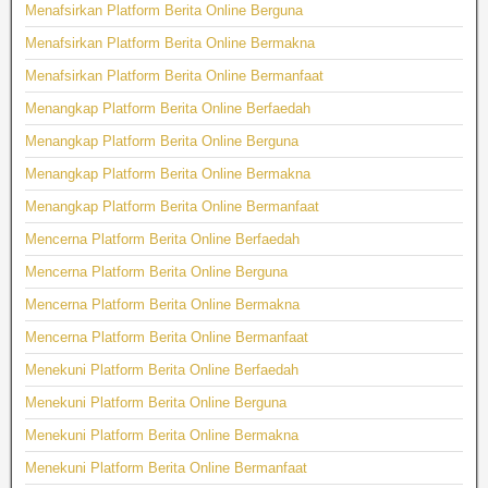
Menafsirkan Platform Berita Online Berguna
Menafsirkan Platform Berita Online Bermakna
Menafsirkan Platform Berita Online Bermanfaat
Menangkap Platform Berita Online Berfaedah
Menangkap Platform Berita Online Berguna
Menangkap Platform Berita Online Bermakna
Menangkap Platform Berita Online Bermanfaat
Mencerna Platform Berita Online Berfaedah
Mencerna Platform Berita Online Berguna
Mencerna Platform Berita Online Bermakna
Mencerna Platform Berita Online Bermanfaat
Menekuni Platform Berita Online Berfaedah
Menekuni Platform Berita Online Berguna
Menekuni Platform Berita Online Bermakna
Menekuni Platform Berita Online Bermanfaat