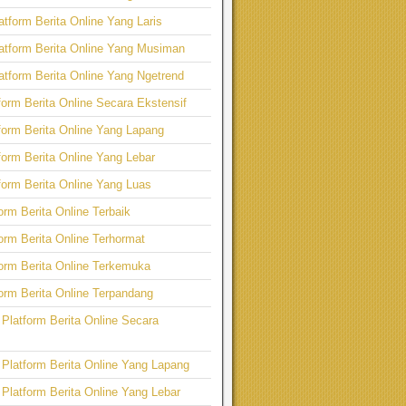
atform Berita Online Yang Laris
atform Berita Online Yang Musiman
atform Berita Online Yang Ngetrend
form Berita Online Secara Ekstensif
form Berita Online Yang Lapang
form Berita Online Yang Lebar
form Berita Online Yang Luas
orm Berita Online Terbaik
orm Berita Online Terhormat
orm Berita Online Terkemuka
orm Berita Online Terpandang
latform Berita Online Secara
latform Berita Online Yang Lapang
latform Berita Online Yang Lebar