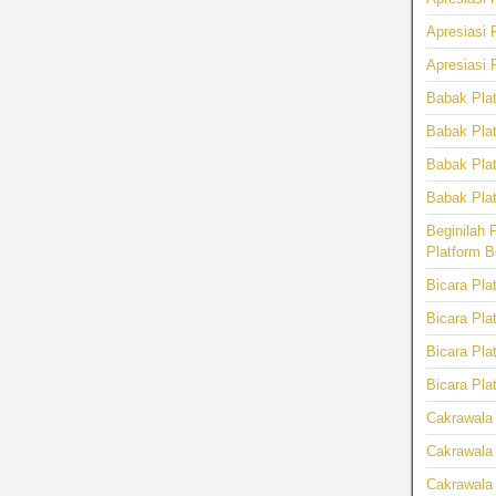
Apresiasi 
Apresiasi 
Babak Plat
Babak Plat
Babak Plat
Babak Plat
Beginilah
Platform B
Bicara Plat
Bicara Pla
Bicara Plat
Bicara Pla
Cakrawala 
Cakrawala 
Cakrawala 