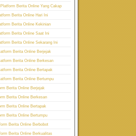
Platform Berita Online Yang Cakap
tform Berita Online Hari Ini
atform Berita Online Kekinian
tform Berita Online Saat Ini
atform Berita Online Sekarang Ini
atform Berita Online Berjejak
atform Berita Online Berkesan
atform Berita Online Bertapak
atform Berita Online Bertumpu
orm Berita Online Berjejak
form Berita Online Berkesan
form Berita Online Bertapak
form Berita Online Bertumpu
form Berita Online Berbobot
form Berita Online Berkualitas