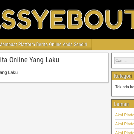
embuat Platform Berita Online Anda Sendiri
ita Online Yang Laku
ang Laku
Kategori
Tak ada ka
Laman
Aksi Platf
Aksi Platf
Aksi Platfo