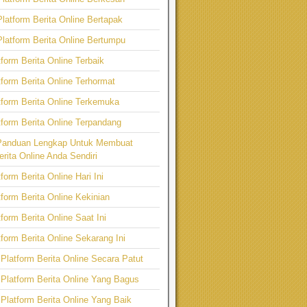
Platform Berita Online Bertapak
Platform Berita Online Bertumpu
form Berita Online Terbaik
form Berita Online Terhormat
form Berita Online Terkemuka
form Berita Online Terpandang
 Panduan Lengkap Untuk Membuat
erita Online Anda Sendiri
form Berita Online Hari Ini
tform Berita Online Kekinian
form Berita Online Saat Ini
tform Berita Online Sekarang Ini
Platform Berita Online Secara Patut
Platform Berita Online Yang Bagus
Platform Berita Online Yang Baik