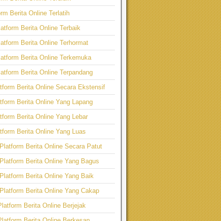
rm Berita Online Terlatih
tform Berita Online Terbaik
tform Berita Online Terhormat
atform Berita Online Terkemuka
tform Berita Online Terpandang
tform Berita Online Secara Ekstensif
tform Berita Online Yang Lapang
tform Berita Online Yang Lebar
tform Berita Online Yang Luas
latform Berita Online Secara Patut
latform Berita Online Yang Bagus
latform Berita Online Yang Baik
latform Berita Online Yang Cakap
Platform Berita Online Berjejak
Platform Berita Online Berkesan