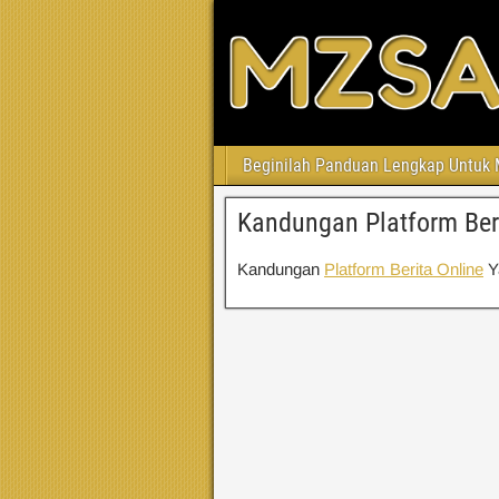
Beginilah Panduan Lengkap Untuk M
Kandungan Platform Ber
Kandungan
Platform Berita Online
Y