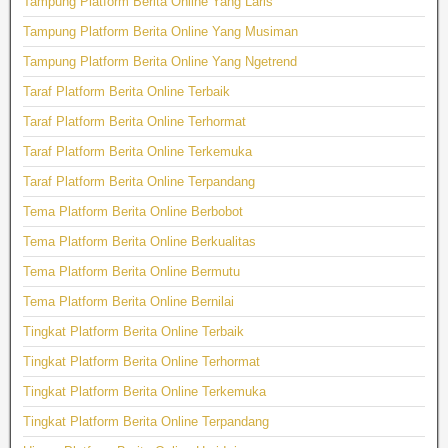
Tampung Platform Berita Online Yang Laris
Tampung Platform Berita Online Yang Musiman
Tampung Platform Berita Online Yang Ngetrend
Taraf Platform Berita Online Terbaik
Taraf Platform Berita Online Terhormat
Taraf Platform Berita Online Terkemuka
Taraf Platform Berita Online Terpandang
Tema Platform Berita Online Berbobot
Tema Platform Berita Online Berkualitas
Tema Platform Berita Online Bermutu
Tema Platform Berita Online Bernilai
Tingkat Platform Berita Online Terbaik
Tingkat Platform Berita Online Terhormat
Tingkat Platform Berita Online Terkemuka
Tingkat Platform Berita Online Terpandang