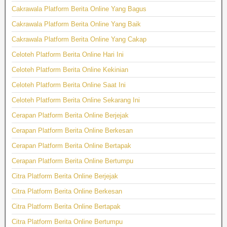
Cakrawala Platform Berita Online Yang Bagus
Cakrawala Platform Berita Online Yang Baik
Cakrawala Platform Berita Online Yang Cakap
Celoteh Platform Berita Online Hari Ini
Celoteh Platform Berita Online Kekinian
Celoteh Platform Berita Online Saat Ini
Celoteh Platform Berita Online Sekarang Ini
Cerapan Platform Berita Online Berjejak
Cerapan Platform Berita Online Berkesan
Cerapan Platform Berita Online Bertapak
Cerapan Platform Berita Online Bertumpu
Citra Platform Berita Online Berjejak
Citra Platform Berita Online Berkesan
Citra Platform Berita Online Bertapak
Citra Platform Berita Online Bertumpu