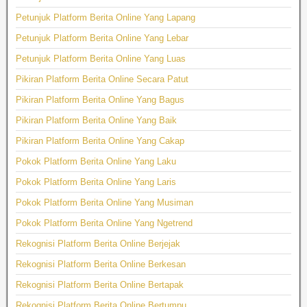
Petunjuk Platform Berita Online Yang Lapang
Petunjuk Platform Berita Online Yang Lebar
Petunjuk Platform Berita Online Yang Luas
Pikiran Platform Berita Online Secara Patut
Pikiran Platform Berita Online Yang Bagus
Pikiran Platform Berita Online Yang Baik
Pikiran Platform Berita Online Yang Cakap
Pokok Platform Berita Online Yang Laku
Pokok Platform Berita Online Yang Laris
Pokok Platform Berita Online Yang Musiman
Pokok Platform Berita Online Yang Ngetrend
Rekognisi Platform Berita Online Berjejak
Rekognisi Platform Berita Online Berkesan
Rekognisi Platform Berita Online Bertapak
Rekognisi Platform Berita Online Bertumpu