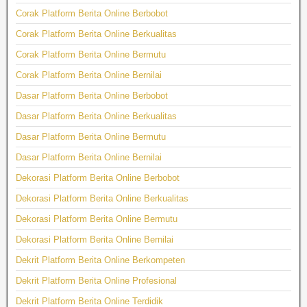
Corak Platform Berita Online Berbobot
Corak Platform Berita Online Berkualitas
Corak Platform Berita Online Bermutu
Corak Platform Berita Online Bernilai
Dasar Platform Berita Online Berbobot
Dasar Platform Berita Online Berkualitas
Dasar Platform Berita Online Bermutu
Dasar Platform Berita Online Bernilai
Dekorasi Platform Berita Online Berbobot
Dekorasi Platform Berita Online Berkualitas
Dekorasi Platform Berita Online Bermutu
Dekorasi Platform Berita Online Bernilai
Dekrit Platform Berita Online Berkompeten
Dekrit Platform Berita Online Profesional
Dekrit Platform Berita Online Terdidik