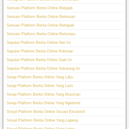
Sensasi Platform Berita Online Berjejak
Sensasi Platform Berita Online Berkesan
Sensasi Platform Berita Online Bertapak
Sensasi Platform Berita Online Bertumpu
Seputar Platform Berita Online Hari Ini
Seputar Platform Berita Online Kekinian
Seputar Platform Berita Online Saat Ini
Seputar Platform Berita Online Sekarang Ini
Serap Platform Berita Online Yang Laku
Serap Platform Berita Online Yang Laris
Serap Platform Berita Online Yang Musiman
Serap Platform Berita Online Yang Ngetrend
Sinyal Platform Berita Online Secara Ekstensif
Sinyal Platform Berita Online Yang Lapang
Sinyal Platform Berita Online Yang Lebar