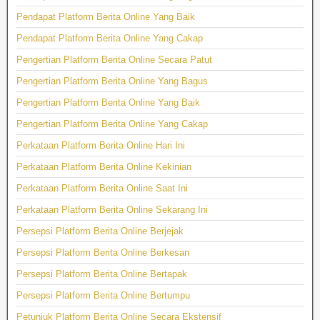
Pendapat Platform Berita Online Yang Baik
Pendapat Platform Berita Online Yang Cakap
Pengertian Platform Berita Online Secara Patut
Pengertian Platform Berita Online Yang Bagus
Pengertian Platform Berita Online Yang Baik
Pengertian Platform Berita Online Yang Cakap
Perkataan Platform Berita Online Hari Ini
Perkataan Platform Berita Online Kekinian
Perkataan Platform Berita Online Saat Ini
Perkataan Platform Berita Online Sekarang Ini
Persepsi Platform Berita Online Berjejak
Persepsi Platform Berita Online Berkesan
Persepsi Platform Berita Online Bertapak
Persepsi Platform Berita Online Bertumpu
Petunjuk Platform Berita Online Secara Ekstensif