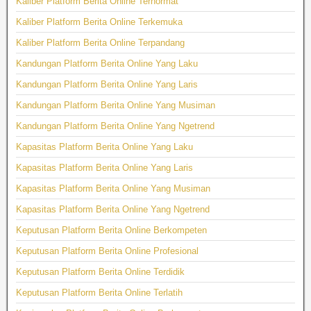
Kaliber Platform Berita Online Terhormat
Kaliber Platform Berita Online Terkemuka
Kaliber Platform Berita Online Terpandang
Kandungan Platform Berita Online Yang Laku
Kandungan Platform Berita Online Yang Laris
Kandungan Platform Berita Online Yang Musiman
Kandungan Platform Berita Online Yang Ngetrend
Kapasitas Platform Berita Online Yang Laku
Kapasitas Platform Berita Online Yang Laris
Kapasitas Platform Berita Online Yang Musiman
Kapasitas Platform Berita Online Yang Ngetrend
Keputusan Platform Berita Online Berkompeten
Keputusan Platform Berita Online Profesional
Keputusan Platform Berita Online Terdidik
Keputusan Platform Berita Online Terlatih