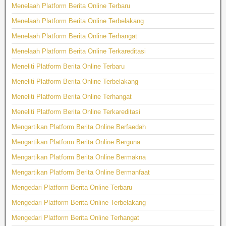
Menelaah Platform Berita Online Terbaru
Menelaah Platform Berita Online Terbelakang
Menelaah Platform Berita Online Terhangat
Menelaah Platform Berita Online Terkareditasi
Meneliti Platform Berita Online Terbaru
Meneliti Platform Berita Online Terbelakang
Meneliti Platform Berita Online Terhangat
Meneliti Platform Berita Online Terkareditasi
Mengartikan Platform Berita Online Berfaedah
Mengartikan Platform Berita Online Berguna
Mengartikan Platform Berita Online Bermakna
Mengartikan Platform Berita Online Bermanfaat
Mengedari Platform Berita Online Terbaru
Mengedari Platform Berita Online Terbelakang
Mengedari Platform Berita Online Terhangat