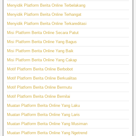
Menyidik Platform Berita Online Terbelakang
Menyidik Platform Berita Online Terhangat
Menyidik Platform Berita Online Terkareditasi
Misi Platform Berita Online Secara Patut
Misi Platform Berita Online Yang Bagus
Misi Platform Berita Online Yang Baik
Misi Platform Berita Online Yang Cakap
Motif Platform Berita Online Berbobot
Motif Platform Berita Online Berkualitas
Motif Platform Berita Online Bermutu
Motif Platform Berita Online Bernilai
Muatan Platform Berita Online Yang Laku
Muatan Platform Berita Online Yang Laris
Muatan Platform Berita Online Yang Musiman
Muatan Platform Berita Online Yang Ngetrend