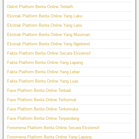
Dekrit Platform Berita Online Terlatih
Ekstrak Platform Berita Online Yang Laku
Ekstrak Platform Berita Online Yang Laris
Ekstrak Platform Berita Online Yang Musiman
Ekstrak Platform Berita Online Yang Ngetrend
Fakta Platform Berita Online Secara Ekstensif
Fakta Platform Berita Online Yang Lapang
Fakta Platform Berita Online Yang Lebar
Fakta Platform Berita Online Yang Luas
Fase Platform Berita Online Terbaik
Fase Platform Berita Online Terhormat
Fase Platform Berita Online Terkemuka
Fase Platform Berita Online Terpandang
Fenomena Platform Berita Online Secara Ekstensif
Fenomena Platform Berita Online Yang Lapang