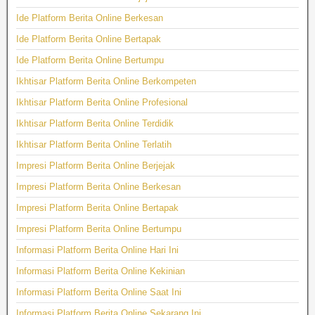
Ide Platform Berita Online Berkesan
Ide Platform Berita Online Bertapak
Ide Platform Berita Online Bertumpu
Ikhtisar Platform Berita Online Berkompeten
Ikhtisar Platform Berita Online Profesional
Ikhtisar Platform Berita Online Terdidik
Ikhtisar Platform Berita Online Terlatih
Impresi Platform Berita Online Berjejak
Impresi Platform Berita Online Berkesan
Impresi Platform Berita Online Bertapak
Impresi Platform Berita Online Bertumpu
Informasi Platform Berita Online Hari Ini
Informasi Platform Berita Online Kekinian
Informasi Platform Berita Online Saat Ini
Informasi Platform Berita Online Sekarang Ini