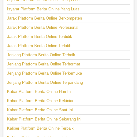
Isyarat Platform Berita Online Yang Luas
Jarak Platform Berita Online Berkompeten
Jarak Platform Berita Online Profesional
Jarak Platform Berita Online Terdidik
Jarak Platform Berita Online Terlatih
Jenjang Platform Berita Online Terbaik
Jenjang Platform Berita Online Terhormat
Jenjang Platform Berita Online Terkemuka
Jenjang Platform Berita Online Terpandang
Kabar Platform Berita Online Hari Ini
Kabar Platform Berita Online Kekinian
Kabar Platform Berita Online Saat Ini
Kabar Platform Berita Online Sekarang Ini
Kaliber Platform Berita Online Terbaik