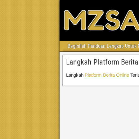
Beginilah Panduan Lengkap Untuk M
Langkah Platform Berita 
Langkah
Platform Berita Online
Terla