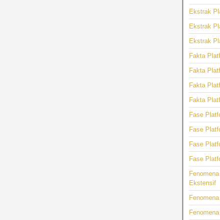
Ekstrak Pl
Ekstrak Pl
Ekstrak Pl
Fakta Plat
Fakta Plat
Fakta Plat
Fakta Plat
Fase Platf
Fase Platf
Fase Platf
Fase Platf
Fenomena P
Ekstensif
Fenomena P
Fenomena P