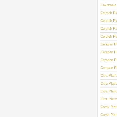
Cakrawala 
Celoteh Pla
Celoteh Pl
Celoteh Pla
Celoteh Pl
Cerapan Pl
Cerapan Pl
Cerapan Pl
Cerapan Pl
Citra Platf
Citra Plat
Citra Plat
Citra Plat
Corak Plat
Corak Plat