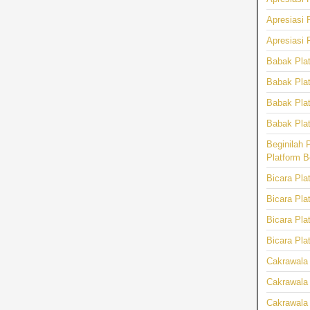
Apresiasi 
Apresiasi 
Babak Plat
Babak Plat
Babak Plat
Babak Plat
Beginilah
Platform B
Bicara Plat
Bicara Pla
Bicara Plat
Bicara Pla
Cakrawala 
Cakrawala 
Cakrawala 