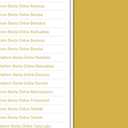
form Berita Online Bermutu
orm Berita Online Bernilai
form Berita Online Berbobot
form Berita Online Berkualitas
form Berita Online Bermutu
orm Berita Online Bernilai
latform Berita Online Berbobot
latform Berita Online Berkualitas
latform Berita Online Bermutu
atform Berita Online Bernilai
tform Berita Online Berkompeten
form Berita Online Profesional
form Berita Online Terdidik
form Berita Online Terlatih
atform Berita Online Yang Laku