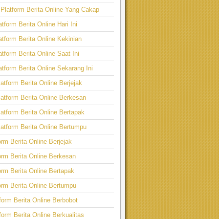
Platform Berita Online Yang Cakap
tform Berita Online Hari Ini
atform Berita Online Kekinian
tform Berita Online Saat Ini
atform Berita Online Sekarang Ini
atform Berita Online Berjejak
atform Berita Online Berkesan
atform Berita Online Bertapak
atform Berita Online Bertumpu
orm Berita Online Berjejak
form Berita Online Berkesan
form Berita Online Bertapak
form Berita Online Bertumpu
form Berita Online Berbobot
form Berita Online Berkualitas