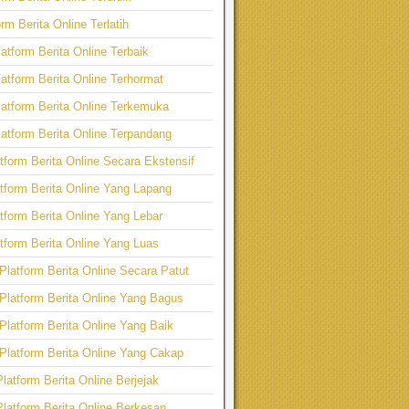
rm Berita Online Terlatih
tform Berita Online Terbaik
tform Berita Online Terhormat
atform Berita Online Terkemuka
tform Berita Online Terpandang
tform Berita Online Secara Ekstensif
tform Berita Online Yang Lapang
tform Berita Online Yang Lebar
tform Berita Online Yang Luas
latform Berita Online Secara Patut
latform Berita Online Yang Bagus
latform Berita Online Yang Baik
latform Berita Online Yang Cakap
Platform Berita Online Berjejak
Platform Berita Online Berkesan