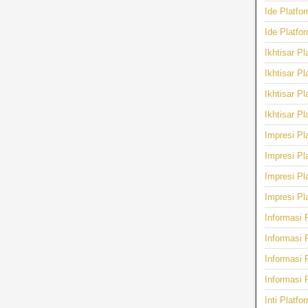
Ide Platfo
Ide Platfo
Ikhtisar P
Ikhtisar Pl
Ikhtisar Pl
Ikhtisar Pl
Impresi Pl
Impresi Pl
Impresi Pl
Impresi Pl
Informasi P
Informasi 
Informasi P
Informasi 
Inti Platf