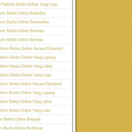
latform Berita Online Yang Luas
form Berita Online Berbobot
orm Berita Online Berkualitas
form Berita Online Bermutu
orm Berita Online Bernilai
atform Berita Online Secara Ekstensif
atform Berita Online Yang Lapang
atform Berita Online Yang Lebar
atform Berita Online Yang Luas
tform Berita Online Secara Ekstensif
tform Berita Online Yang Lapang
tform Berita Online Yang Lebar
tform Berita Online Yang Luas
m Berita Online Berjejak
rm Berita Online Berkesan