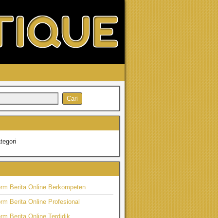
tegori
orm Berita Online Berkompeten
orm Berita Online Profesional
rm Berita Online Terdidik