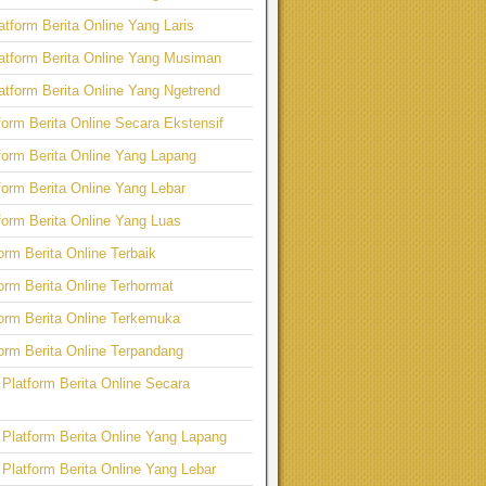
atform Berita Online Yang Laris
atform Berita Online Yang Musiman
atform Berita Online Yang Ngetrend
form Berita Online Secara Ekstensif
form Berita Online Yang Lapang
form Berita Online Yang Lebar
form Berita Online Yang Luas
orm Berita Online Terbaik
orm Berita Online Terhormat
orm Berita Online Terkemuka
orm Berita Online Terpandang
latform Berita Online Secara
latform Berita Online Yang Lapang
latform Berita Online Yang Lebar