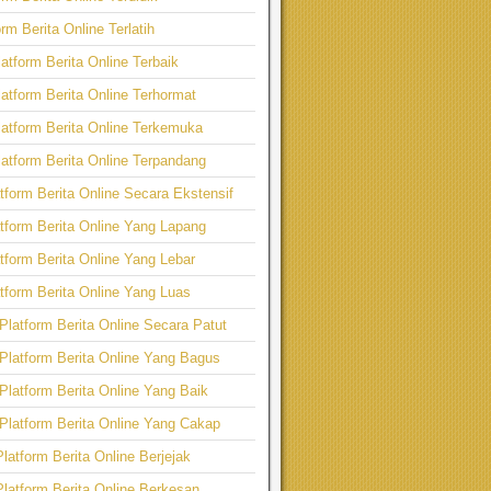
rm Berita Online Terlatih
tform Berita Online Terbaik
tform Berita Online Terhormat
atform Berita Online Terkemuka
tform Berita Online Terpandang
tform Berita Online Secara Ekstensif
tform Berita Online Yang Lapang
tform Berita Online Yang Lebar
tform Berita Online Yang Luas
latform Berita Online Secara Patut
latform Berita Online Yang Bagus
latform Berita Online Yang Baik
latform Berita Online Yang Cakap
Platform Berita Online Berjejak
Platform Berita Online Berkesan