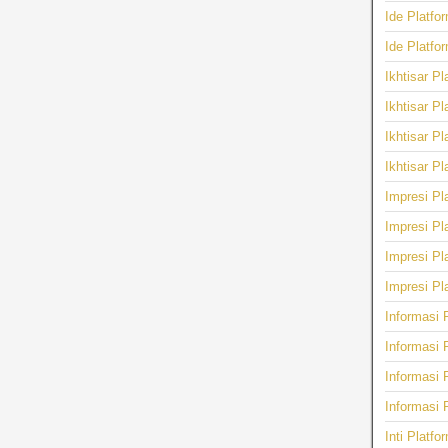
Ide Platfo
Ide Platfo
Ikhtisar P
Ikhtisar Pl
Ikhtisar Pl
Ikhtisar Pl
Impresi Pl
Impresi Pl
Impresi Pl
Impresi Pl
Informasi P
Informasi 
Informasi P
Informasi 
Inti Platf