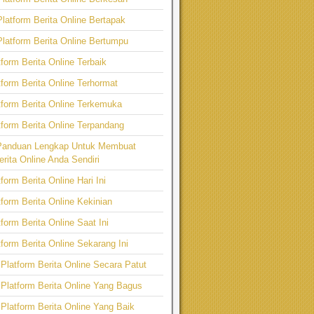
Platform Berita Online Bertapak
Platform Berita Online Bertumpu
form Berita Online Terbaik
form Berita Online Terhormat
form Berita Online Terkemuka
form Berita Online Terpandang
 Panduan Lengkap Untuk Membuat
erita Online Anda Sendiri
form Berita Online Hari Ini
tform Berita Online Kekinian
form Berita Online Saat Ini
tform Berita Online Sekarang Ini
Platform Berita Online Secara Patut
Platform Berita Online Yang Bagus
Platform Berita Online Yang Baik