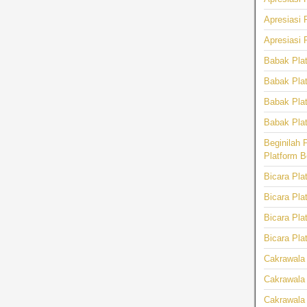
Apresiasi 
Apresiasi 
Babak Plat
Babak Plat
Babak Plat
Babak Plat
Beginilah
Platform B
Bicara Plat
Bicara Pla
Bicara Plat
Bicara Pla
Cakrawala 
Cakrawala 
Cakrawala 