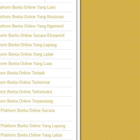
atform Berita Online Yang Laris
atform Berita Online Yang Musiman
atform Berita Online Yang Ngetrend
form Berita Online Secara Ekstensif
form Berita Online Yang Lapang
form Berita Online Yang Lebar
form Berita Online Yang Luas
orm Berita Online Terbaik
orm Berita Online Terhormat
orm Berita Online Terkemuka
orm Berita Online Terpandang
latform Berita Online Secara
latform Berita Online Yang Lapang
latform Berita Online Yang Lebar