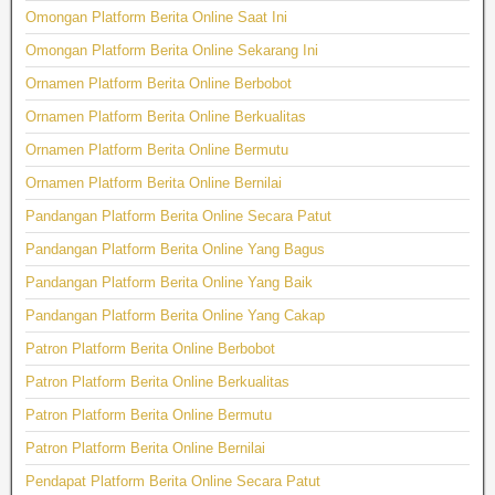
Omongan Platform Berita Online Saat Ini
Omongan Platform Berita Online Sekarang Ini
Ornamen Platform Berita Online Berbobot
Ornamen Platform Berita Online Berkualitas
Ornamen Platform Berita Online Bermutu
Ornamen Platform Berita Online Bernilai
Pandangan Platform Berita Online Secara Patut
Pandangan Platform Berita Online Yang Bagus
Pandangan Platform Berita Online Yang Baik
Pandangan Platform Berita Online Yang Cakap
Patron Platform Berita Online Berbobot
Patron Platform Berita Online Berkualitas
Patron Platform Berita Online Bermutu
Patron Platform Berita Online Bernilai
Pendapat Platform Berita Online Secara Patut