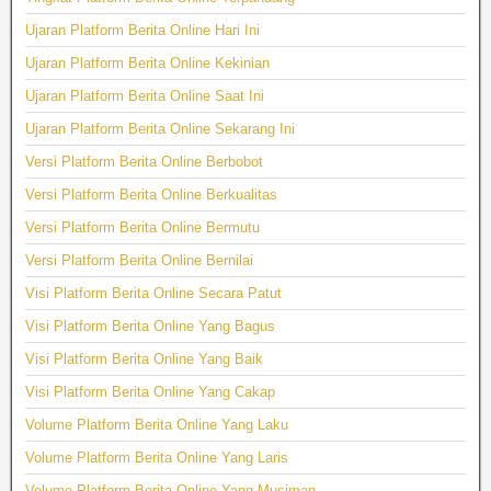
Ujaran Platform Berita Online Hari Ini
Ujaran Platform Berita Online Kekinian
Ujaran Platform Berita Online Saat Ini
Ujaran Platform Berita Online Sekarang Ini
Versi Platform Berita Online Berbobot
Versi Platform Berita Online Berkualitas
Versi Platform Berita Online Bermutu
Versi Platform Berita Online Bernilai
Visi Platform Berita Online Secara Patut
Visi Platform Berita Online Yang Bagus
Visi Platform Berita Online Yang Baik
Visi Platform Berita Online Yang Cakap
Volume Platform Berita Online Yang Laku
Volume Platform Berita Online Yang Laris
Volume Platform Berita Online Yang Musiman