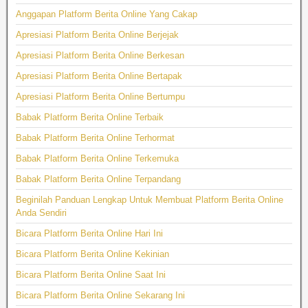
Anggapan Platform Berita Online Yang Cakap
Apresiasi Platform Berita Online Berjejak
Apresiasi Platform Berita Online Berkesan
Apresiasi Platform Berita Online Bertapak
Apresiasi Platform Berita Online Bertumpu
Babak Platform Berita Online Terbaik
Babak Platform Berita Online Terhormat
Babak Platform Berita Online Terkemuka
Babak Platform Berita Online Terpandang
Beginilah Panduan Lengkap Untuk Membuat Platform Berita Online
Anda Sendiri
Bicara Platform Berita Online Hari Ini
Bicara Platform Berita Online Kekinian
Bicara Platform Berita Online Saat Ini
Bicara Platform Berita Online Sekarang Ini