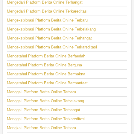
Mengedari Platform Berita Online Terhangat
Mengedari Platform Berita Online Terkareditasi
Mengeksplorasi Platform Berita Online Terbaru
Mengeksplorasi Platform Berita Online Terbelakang
Mengeksplorasi Platform Berita Online Terhangat
Mengeksplorasi Platform Berita Online Terkareditasi
Mengetahui Platform Berita Online Berfaedah
Mengetahui Platform Berita Online Berguna
Mengetahui Platform Berita Online Bermakna
Mengetahui Platform Berita Online Bermanfaat
Menggali Platform Berita Online Terbaru
Menggali Platform Berita Online Terbelakang
Menggali Platform Berita Online Terhangat
Menggali Platform Berita Online Terkareditasi
Mengkaji Platform Berita Online Terbaru