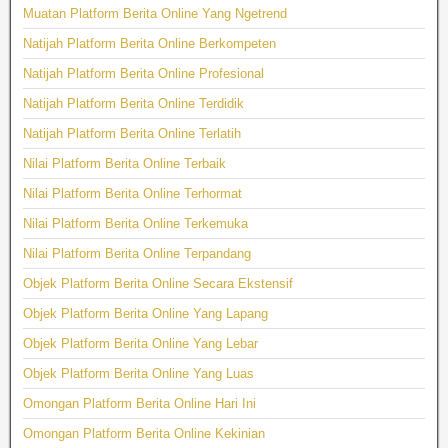
Muatan Platform Berita Online Yang Ngetrend
Natijah Platform Berita Online Berkompeten
Natijah Platform Berita Online Profesional
Natijah Platform Berita Online Terdidik
Natijah Platform Berita Online Terlatih
Nilai Platform Berita Online Terbaik
Nilai Platform Berita Online Terhormat
Nilai Platform Berita Online Terkemuka
Nilai Platform Berita Online Terpandang
Objek Platform Berita Online Secara Ekstensif
Objek Platform Berita Online Yang Lapang
Objek Platform Berita Online Yang Lebar
Objek Platform Berita Online Yang Luas
Omongan Platform Berita Online Hari Ini
Omongan Platform Berita Online Kekinian