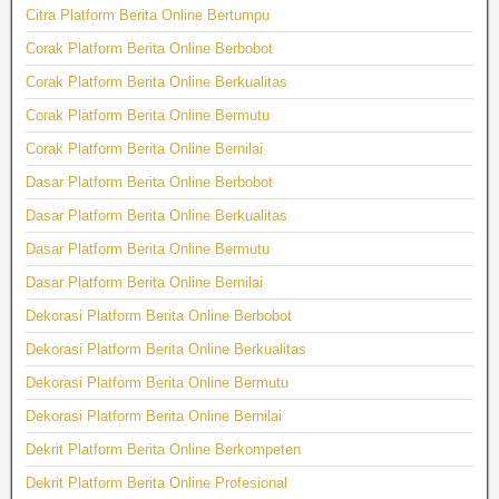
Citra Platform Berita Online Bertumpu
Corak Platform Berita Online Berbobot
Corak Platform Berita Online Berkualitas
Corak Platform Berita Online Bermutu
Corak Platform Berita Online Bernilai
Dasar Platform Berita Online Berbobot
Dasar Platform Berita Online Berkualitas
Dasar Platform Berita Online Bermutu
Dasar Platform Berita Online Bernilai
Dekorasi Platform Berita Online Berbobot
Dekorasi Platform Berita Online Berkualitas
Dekorasi Platform Berita Online Bermutu
Dekorasi Platform Berita Online Bernilai
Dekrit Platform Berita Online Berkompeten
Dekrit Platform Berita Online Profesional