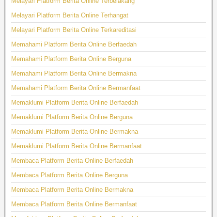
Melayari Platform Berita Online Terbelakang
Melayari Platform Berita Online Terhangat
Melayari Platform Berita Online Terkareditasi
Memahami Platform Berita Online Berfaedah
Memahami Platform Berita Online Berguna
Memahami Platform Berita Online Bermakna
Memahami Platform Berita Online Bermanfaat
Memaklumi Platform Berita Online Berfaedah
Memaklumi Platform Berita Online Berguna
Memaklumi Platform Berita Online Bermakna
Memaklumi Platform Berita Online Bermanfaat
Membaca Platform Berita Online Berfaedah
Membaca Platform Berita Online Berguna
Membaca Platform Berita Online Bermakna
Membaca Platform Berita Online Bermanfaat