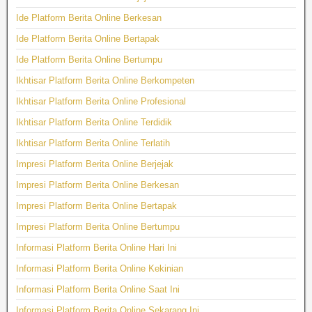
Ide Platform Berita Online Berkesan
Ide Platform Berita Online Bertapak
Ide Platform Berita Online Bertumpu
Ikhtisar Platform Berita Online Berkompeten
Ikhtisar Platform Berita Online Profesional
Ikhtisar Platform Berita Online Terdidik
Ikhtisar Platform Berita Online Terlatih
Impresi Platform Berita Online Berjejak
Impresi Platform Berita Online Berkesan
Impresi Platform Berita Online Bertapak
Impresi Platform Berita Online Bertumpu
Informasi Platform Berita Online Hari Ini
Informasi Platform Berita Online Kekinian
Informasi Platform Berita Online Saat Ini
Informasi Platform Berita Online Sekarang Ini