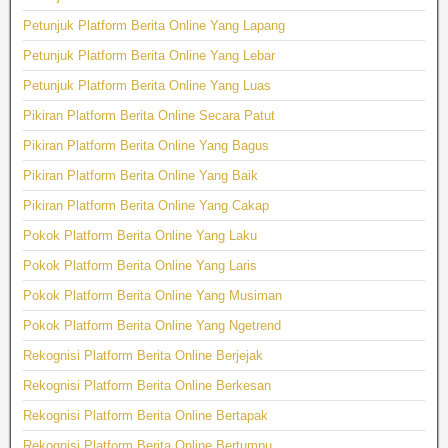
Petunjuk Platform Berita Online Yang Lapang
Petunjuk Platform Berita Online Yang Lebar
Petunjuk Platform Berita Online Yang Luas
Pikiran Platform Berita Online Secara Patut
Pikiran Platform Berita Online Yang Bagus
Pikiran Platform Berita Online Yang Baik
Pikiran Platform Berita Online Yang Cakap
Pokok Platform Berita Online Yang Laku
Pokok Platform Berita Online Yang Laris
Pokok Platform Berita Online Yang Musiman
Pokok Platform Berita Online Yang Ngetrend
Rekognisi Platform Berita Online Berjejak
Rekognisi Platform Berita Online Berkesan
Rekognisi Platform Berita Online Bertapak
Rekognisi Platform Berita Online Bertumpu