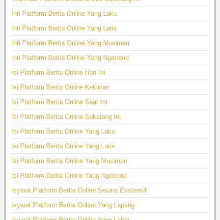
Inti Platform Berita Online Yang Laku
Inti Platform Berita Online Yang Laris
Inti Platform Berita Online Yang Musiman
Inti Platform Berita Online Yang Ngetrend
Isi Platform Berita Online Hari Ini
Isi Platform Berita Online Kekinian
Isi Platform Berita Online Saat Ini
Isi Platform Berita Online Sekarang Ini
Isi Platform Berita Online Yang Laku
Isi Platform Berita Online Yang Laris
Isi Platform Berita Online Yang Musiman
Isi Platform Berita Online Yang Ngetrend
Isyarat Platform Berita Online Secara Ekstensif
Isyarat Platform Berita Online Yang Lapang
Isyarat Platform Berita Online Yang Lebar