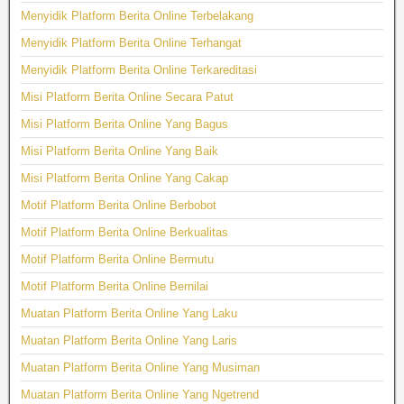
Menyidik Platform Berita Online Terbelakang
Menyidik Platform Berita Online Terhangat
Menyidik Platform Berita Online Terkareditasi
Misi Platform Berita Online Secara Patut
Misi Platform Berita Online Yang Bagus
Misi Platform Berita Online Yang Baik
Misi Platform Berita Online Yang Cakap
Motif Platform Berita Online Berbobot
Motif Platform Berita Online Berkualitas
Motif Platform Berita Online Bermutu
Motif Platform Berita Online Bernilai
Muatan Platform Berita Online Yang Laku
Muatan Platform Berita Online Yang Laris
Muatan Platform Berita Online Yang Musiman
Muatan Platform Berita Online Yang Ngetrend