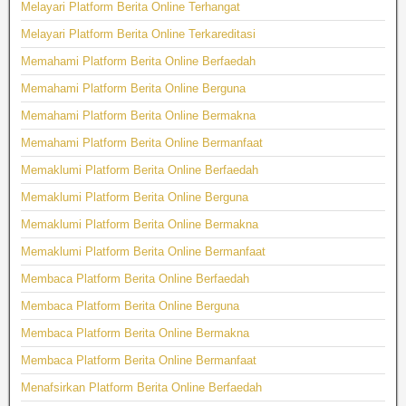
Melayari Platform Berita Online Terhangat
Melayari Platform Berita Online Terkareditasi
Memahami Platform Berita Online Berfaedah
Memahami Platform Berita Online Berguna
Memahami Platform Berita Online Bermakna
Memahami Platform Berita Online Bermanfaat
Memaklumi Platform Berita Online Berfaedah
Memaklumi Platform Berita Online Berguna
Memaklumi Platform Berita Online Bermakna
Memaklumi Platform Berita Online Bermanfaat
Membaca Platform Berita Online Berfaedah
Membaca Platform Berita Online Berguna
Membaca Platform Berita Online Bermakna
Membaca Platform Berita Online Bermanfaat
Menafsirkan Platform Berita Online Berfaedah