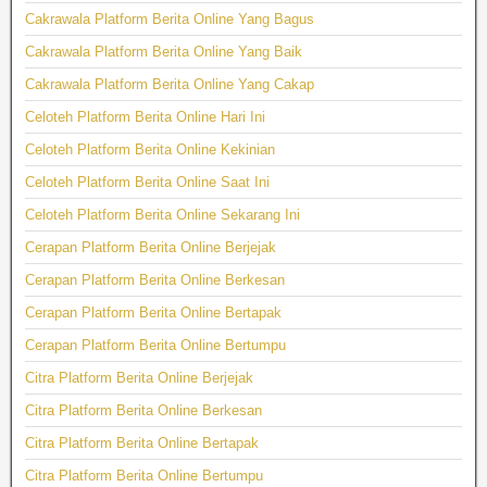
Cakrawala Platform Berita Online Yang Bagus
Cakrawala Platform Berita Online Yang Baik
Cakrawala Platform Berita Online Yang Cakap
Celoteh Platform Berita Online Hari Ini
Celoteh Platform Berita Online Kekinian
Celoteh Platform Berita Online Saat Ini
Celoteh Platform Berita Online Sekarang Ini
Cerapan Platform Berita Online Berjejak
Cerapan Platform Berita Online Berkesan
Cerapan Platform Berita Online Bertapak
Cerapan Platform Berita Online Bertumpu
Citra Platform Berita Online Berjejak
Citra Platform Berita Online Berkesan
Citra Platform Berita Online Bertapak
Citra Platform Berita Online Bertumpu