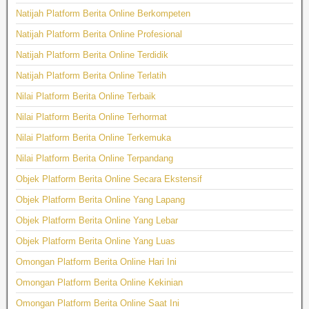
Natijah Platform Berita Online Berkompeten
Natijah Platform Berita Online Profesional
Natijah Platform Berita Online Terdidik
Natijah Platform Berita Online Terlatih
Nilai Platform Berita Online Terbaik
Nilai Platform Berita Online Terhormat
Nilai Platform Berita Online Terkemuka
Nilai Platform Berita Online Terpandang
Objek Platform Berita Online Secara Ekstensif
Objek Platform Berita Online Yang Lapang
Objek Platform Berita Online Yang Lebar
Objek Platform Berita Online Yang Luas
Omongan Platform Berita Online Hari Ini
Omongan Platform Berita Online Kekinian
Omongan Platform Berita Online Saat Ini