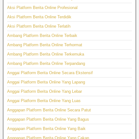
Aksi Platform Berita Online Profesional
Aksi Platform Berita Online Terdidik
Aksi Platform Berita Online Terlatih
Ambang Platform Berita Online Terbaik
Ambang Platform Berita Online Terhormat
Ambang Platform Berita Online Terkemuka
Ambang Platform Berita Online Terpandang
Anggai Platform Berita Online Secara Ekstensif
Anggai Platform Berita Online Yang Lapang
Anggai Platform Berita Online Yang Lebar
Anggai Platform Berita Online Yang Luas
Anggapan Platform Berita Online Secara Patut
Anggapan Platform Berita Online Yang Bagus
Anggapan Platform Berita Online Yang Baik
Anggapan Platform Berita Online Yang Cakap