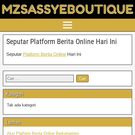
Seputar Platform Berita Online Hari Ini
Seputar
Platform Berita Online
Hari Ini
Kategori
Tak ada kategori
Laman
Aksi Platform Berita Online Berkompeten