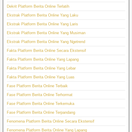
Dekrit Platform Berita Online Terlatih
Ekstrak Platform Berita Online Yang Laku
Ekstrak Platform Berita Online Yang Laris
Ekstrak Platform Berita Online Yang Musiman
Ekstrak Platform Berita Online Yang Ngetrend
Fakta Platform Berita Online Secara Ekstensif
Fakta Platform Berita Online Yang Lapang
Fakta Platform Berita Online Yang Lebar
Fakta Platform Berita Online Yang Luas
Fase Platform Berita Online Terbaik
Fase Platform Berita Online Terhormat
Fase Platform Berita Online Terkemuka
Fase Platform Berita Online Terpandang
Fenomena Platform Berita Online Secara Ekstensif
Fenomena Platform Berita Online Yang Lapang