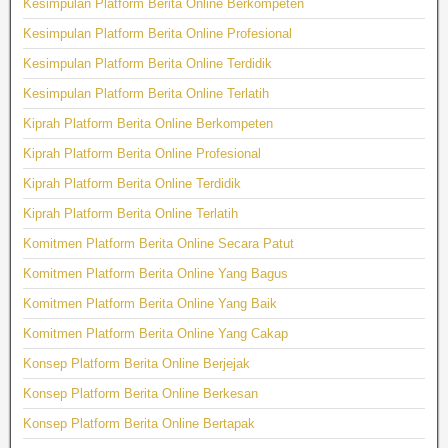
Kesimpulan Platform Berita Online Berkompeten
Kesimpulan Platform Berita Online Profesional
Kesimpulan Platform Berita Online Terdidik
Kesimpulan Platform Berita Online Terlatih
Kiprah Platform Berita Online Berkompeten
Kiprah Platform Berita Online Profesional
Kiprah Platform Berita Online Terdidik
Kiprah Platform Berita Online Terlatih
Komitmen Platform Berita Online Secara Patut
Komitmen Platform Berita Online Yang Bagus
Komitmen Platform Berita Online Yang Baik
Komitmen Platform Berita Online Yang Cakap
Konsep Platform Berita Online Berjejak
Konsep Platform Berita Online Berkesan
Konsep Platform Berita Online Bertapak