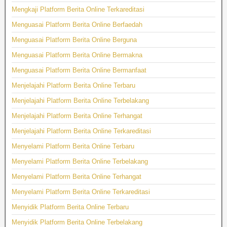
Mengkaji Platform Berita Online Terkareditasi
Menguasai Platform Berita Online Berfaedah
Menguasai Platform Berita Online Berguna
Menguasai Platform Berita Online Bermakna
Menguasai Platform Berita Online Bermanfaat
Menjelajahi Platform Berita Online Terbaru
Menjelajahi Platform Berita Online Terbelakang
Menjelajahi Platform Berita Online Terhangat
Menjelajahi Platform Berita Online Terkareditasi
Menyelami Platform Berita Online Terbaru
Menyelami Platform Berita Online Terbelakang
Menyelami Platform Berita Online Terhangat
Menyelami Platform Berita Online Terkareditasi
Menyidik Platform Berita Online Terbaru
Menyidik Platform Berita Online Terbelakang