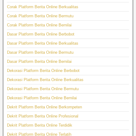
Corak Platform Berita Online Berkualitas
Corak Platform Berita Online Bermutu
Corak Platform Berita Online Bernilai
Dasar Platform Berita Online Berbobot
Dasar Platform Berita Online Berkualitas
Dasar Platform Berita Online Bermutu
Dasar Platform Berita Online Bernilai
Dekorasi Platform Berita Online Berbobot
Dekorasi Platform Berita Online Berkualitas
Dekorasi Platform Berita Online Bermutu
Dekorasi Platform Berita Online Bernilai
Dekrit Platform Berita Online Berkompeten
Dekrit Platform Berita Online Profesional
Dekrit Platform Berita Online Terdidik
Dekrit Platform Berita Online Terlatih