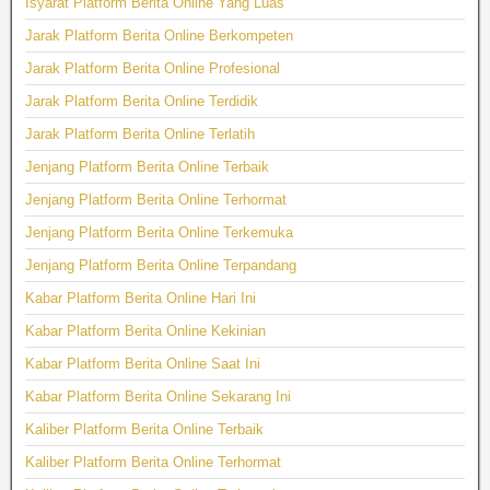
Isyarat Platform Berita Online Yang Luas
Jarak Platform Berita Online Berkompeten
Jarak Platform Berita Online Profesional
Jarak Platform Berita Online Terdidik
Jarak Platform Berita Online Terlatih
Jenjang Platform Berita Online Terbaik
Jenjang Platform Berita Online Terhormat
Jenjang Platform Berita Online Terkemuka
Jenjang Platform Berita Online Terpandang
Kabar Platform Berita Online Hari Ini
Kabar Platform Berita Online Kekinian
Kabar Platform Berita Online Saat Ini
Kabar Platform Berita Online Sekarang Ini
Kaliber Platform Berita Online Terbaik
Kaliber Platform Berita Online Terhormat