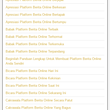
Apresiasi Platform Berita Online Berkesan
Apresiasi Platform Berita Online Bertapak
Apresiasi Platform Berita Online Bertumpu
Babak Platform Berita Online Terbaik
Babak Platform Berita Online Terhormat
Babak Platform Berita Online Terkemuka
Babak Platform Berita Online Terpandang
Beginilah Panduan Lengkap Untuk Membuat Platform Berita Online
Anda Sendiri
Bicara Platform Berita Online Hari Ini
Bicara Platform Berita Online Kekinian
Bicara Platform Berita Online Saat Ini
Bicara Platform Berita Online Sekarang Ini
Cakrawala Platform Berita Online Secara Patut
Cakrawala Platform Berita Online Yang Bagus