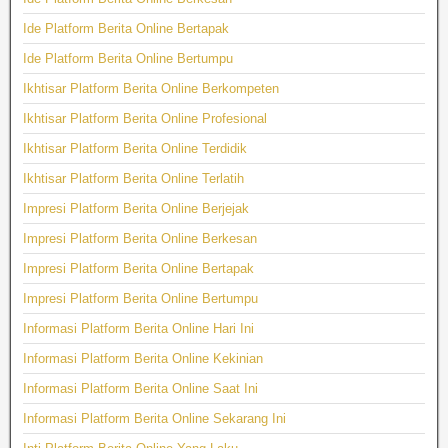
Ide Platform Berita Online Bertapak
Ide Platform Berita Online Bertumpu
Ikhtisar Platform Berita Online Berkompeten
Ikhtisar Platform Berita Online Profesional
Ikhtisar Platform Berita Online Terdidik
Ikhtisar Platform Berita Online Terlatih
Impresi Platform Berita Online Berjejak
Impresi Platform Berita Online Berkesan
Impresi Platform Berita Online Bertapak
Impresi Platform Berita Online Bertumpu
Informasi Platform Berita Online Hari Ini
Informasi Platform Berita Online Kekinian
Informasi Platform Berita Online Saat Ini
Informasi Platform Berita Online Sekarang Ini