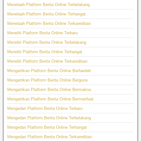
Menelaah Platform Berita Online Terbelakang
Menelaah Platform Berita Online Terhangat
Menelaah Platform Berita Online Terkareditasi
Meneliti Platform Berita Online Terbaru
Meneliti Platform Berita Online Terbelakang
Meneliti Platform Berita Online Terhangat
Meneliti Platform Berita Online Terkareditasi
Mengartikan Platform Berita Online Berfaedah
Mengartikan Platform Berita Online Berguna
Mengartikan Platform Berita Online Bermakna
Mengartikan Platform Berita Online Bermanfaat
Mengedari Platform Berita Online Terbaru
Mengedari Platform Berita Online Terbelakang
Mengedari Platform Berita Online Terhangat
Mengedari Platform Berita Online Terkareditasi