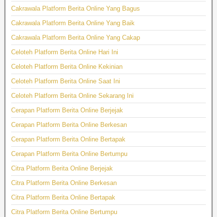
Cakrawala Platform Berita Online Yang Bagus
Cakrawala Platform Berita Online Yang Baik
Cakrawala Platform Berita Online Yang Cakap
Celoteh Platform Berita Online Hari Ini
Celoteh Platform Berita Online Kekinian
Celoteh Platform Berita Online Saat Ini
Celoteh Platform Berita Online Sekarang Ini
Cerapan Platform Berita Online Berjejak
Cerapan Platform Berita Online Berkesan
Cerapan Platform Berita Online Bertapak
Cerapan Platform Berita Online Bertumpu
Citra Platform Berita Online Berjejak
Citra Platform Berita Online Berkesan
Citra Platform Berita Online Bertapak
Citra Platform Berita Online Bertumpu