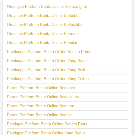
Omongan Platform Berita Online Sekarang Ini
Ornamen Platform Berita Online Berbobot
Ornamen Platform Berita Online Berkualitas
Ornamen Platform Berita Online Bermutu
Ornamen Platform Berita Online Bernilai
Pandangan Platform Berita Online Secara Patut
Pandangan Platform Berita Online Yang Bagus
Pandangan Platform Berita Online Yang Baik
Pandangan Platform Berita Online Yang Cakap
Patron Platform Berita Online Berbobot
Patron Platform Berita Online Berkualitas
Patron Platform Berita Online Bermutu
Patron Platform Berita Online Bernilai
Pendapat Platform Berita Online Secara Patut
Pendapat Platform Berita Online Yang Bagus