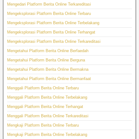
Mengedari Platform Berita Online Terkareditasi
Mengeksplorasi Platform Berita Online Terbaru
Mengeksplorasi Platform Berita Online Terbelakang
Mengeksplorasi Platform Berita Online Terhangat
Mengeksplorasi Platform Berita Online Terkareditasi
Mengetahui Platform Berita Online Berfaedah
Mengetahui Platform Berita Online Berguna
Mengetahui Platform Berita Online Bermakna
Mengetahui Platform Berita Online Bermanfaat
Menggali Platform Berita Online Terbaru
Menggali Platform Berita Online Terbelakang
Menggali Platform Berita Online Terhangat
Menggali Platform Berita Online Terkareditasi
Mengkaji Platform Berita Online Terbaru
Mengkaji Platform Berita Online Terbelakang