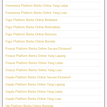
Fenomena Platform Berita Online Yang Lebar
Fenomena Platform Berita Online Yang Luas
Figur Platform Berita Online Berbobot
Figur Platform Berita Online Berkualitas
Figur Platform Berita Online Bermutu
Figur Platform Berita Online Bernilai
Firasat Platform Berita Online Secara Ekstensif
Firasat Platform Berita Online Yang Lapang
Firasat Platform Berita Online Yang Lebar
Firasat Platform Berita Online Yang Luas
Gejala Platform Berita Online Secara Ekstensif
Gejala Platform Berita Online Yang Lapang
Gejala Platform Berita Online Yang Lebar
Gejala Platform Berita Online Yang Luas
Ide Platform Berita Online Berjejak