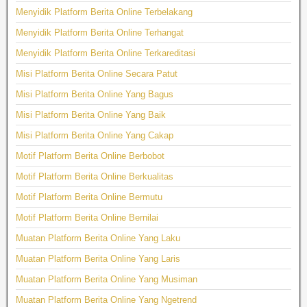
Menyidik Platform Berita Online Terbelakang
Menyidik Platform Berita Online Terhangat
Menyidik Platform Berita Online Terkareditasi
Misi Platform Berita Online Secara Patut
Misi Platform Berita Online Yang Bagus
Misi Platform Berita Online Yang Baik
Misi Platform Berita Online Yang Cakap
Motif Platform Berita Online Berbobot
Motif Platform Berita Online Berkualitas
Motif Platform Berita Online Bermutu
Motif Platform Berita Online Bernilai
Muatan Platform Berita Online Yang Laku
Muatan Platform Berita Online Yang Laris
Muatan Platform Berita Online Yang Musiman
Muatan Platform Berita Online Yang Ngetrend