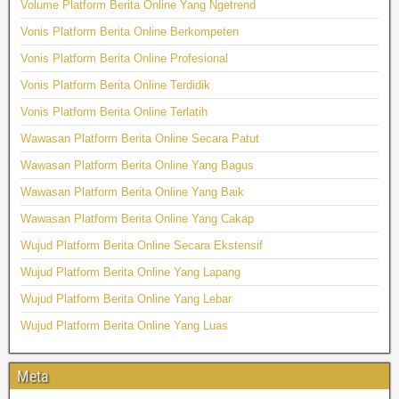
Volume Platform Berita Online Yang Ngetrend
Vonis Platform Berita Online Berkompeten
Vonis Platform Berita Online Profesional
Vonis Platform Berita Online Terdidik
Vonis Platform Berita Online Terlatih
Wawasan Platform Berita Online Secara Patut
Wawasan Platform Berita Online Yang Bagus
Wawasan Platform Berita Online Yang Baik
Wawasan Platform Berita Online Yang Cakap
Wujud Platform Berita Online Secara Ekstensif
Wujud Platform Berita Online Yang Lapang
Wujud Platform Berita Online Yang Lebar
Wujud Platform Berita Online Yang Luas
Meta