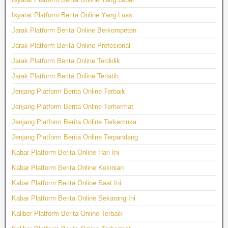
Isyarat Platform Berita Online Yang Luas
Jarak Platform Berita Online Berkompeten
Jarak Platform Berita Online Profesional
Jarak Platform Berita Online Terdidik
Jarak Platform Berita Online Terlatih
Jenjang Platform Berita Online Terbaik
Jenjang Platform Berita Online Terhormat
Jenjang Platform Berita Online Terkemuka
Jenjang Platform Berita Online Terpandang
Kabar Platform Berita Online Hari Ini
Kabar Platform Berita Online Kekinian
Kabar Platform Berita Online Saat Ini
Kabar Platform Berita Online Sekarang Ini
Kaliber Platform Berita Online Terbaik