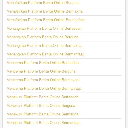
Menafsirkan Platform Berita Online Berguna
Menafsirkan Platform Berita Online Bermakna
Menafsirkan Platform Berita Online Bermanfaat
Menangkap Platform Berita Online Berfaedah
Menangkap Platform Berita Online Berguna
Menangkap Platform Berita Online Bermakna
Menangkap Platform Berita Online Bermanfaat
Mencerna Platform Berita Online Berfaedah
Mencerna Platform Berita Online Berguna
Mencerna Platform Berita Online Bermakna
Mencerna Platform Berita Online Bermanfaat
Menekuni Platform Berita Online Berfaedah
Menekuni Platform Berita Online Berguna
Menekuni Platform Berita Online Bermakna
Menekuni Platform Berita Online Bermanfaat