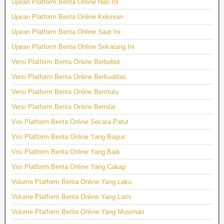
Ujaran Platform Berita Online Hari Ini
Ujaran Platform Berita Online Kekinian
Ujaran Platform Berita Online Saat Ini
Ujaran Platform Berita Online Sekarang Ini
Versi Platform Berita Online Berbobot
Versi Platform Berita Online Berkualitas
Versi Platform Berita Online Bermutu
Versi Platform Berita Online Bernilai
Visi Platform Berita Online Secara Patut
Visi Platform Berita Online Yang Bagus
Visi Platform Berita Online Yang Baik
Visi Platform Berita Online Yang Cakap
Volume Platform Berita Online Yang Laku
Volume Platform Berita Online Yang Laris
Volume Platform Berita Online Yang Musiman