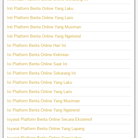
Inti Platform Berita Online Yang Laku
Inti Platform Berita Online Yang Laris
Inti Platform Berita Online Yang Musiman
Inti Platform Berita Online Yang Ngetrend
Isi Platform Berita Online Hari Ini
Isi Platform Berita Online Kekinian
Isi Platform Berita Online Saat Ini
Isi Platform Berita Online Sekarang Ini
Isi Platform Berita Online Yang Laku
Isi Platform Berita Online Yang Laris
Isi Platform Berita Online Yang Musiman
Isi Platform Berita Online Yang Ngetrend
Isyarat Platform Berita Online Secara Ekstensif
Isyarat Platform Berita Online Yang Lapang
Isyarat Platform Berita Online Yang Lebar