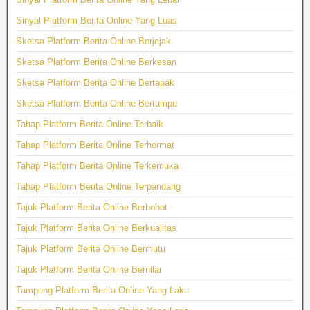
Sinyal Platform Berita Online Yang Luas
Sketsa Platform Berita Online Berjejak
Sketsa Platform Berita Online Berkesan
Sketsa Platform Berita Online Bertapak
Sketsa Platform Berita Online Bertumpu
Tahap Platform Berita Online Terbaik
Tahap Platform Berita Online Terhormat
Tahap Platform Berita Online Terkemuka
Tahap Platform Berita Online Terpandang
Tajuk Platform Berita Online Berbobot
Tajuk Platform Berita Online Berkualitas
Tajuk Platform Berita Online Bermutu
Tajuk Platform Berita Online Bernilai
Tampung Platform Berita Online Yang Laku